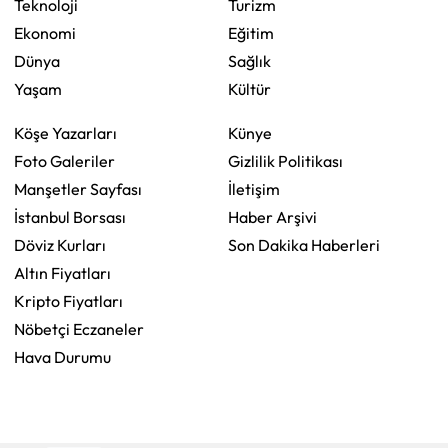
Teknoloji
Turizm
Ekonomi
Eğitim
Dünya
Sağlık
Yaşam
Kültür
Köşe Yazarları
Künye
Foto Galeriler
Gizlilik Politikası
Manşetler Sayfası
İletişim
İstanbul Borsası
Haber Arşivi
Döviz Kurları
Son Dakika Haberleri
Altın Fiyatları
Kripto Fiyatları
Nöbetçi Eczaneler
Hava Durumu