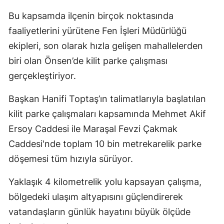
Bu kapsamda ilçenin birçok noktasında
faaliyetlerini yürütene Fen İşleri Müdürlüğü
ekipleri, son olarak hızla gelişen mahallelerden
biri olan Önsen’de kilit parke çalışması
gerçekleştiriyor.
Başkan Hanifi Toptaş’ın talimatlarıyla başlatılan
kilit parke çalışmaları kapsamında Mehmet Akif
Ersoy Caddesi ile Maraşal Fevzi Çakmak
Caddesi'nde toplam 10 bin metrekarelik parke
döşemesi tüm hızıyla sürüyor.
Yaklaşık 4 kilometrelik yolu kapsayan çalışma,
bölgedeki ulaşım altyapısını güçlendirerek
vatandaşların günlük hayatını büyük ölçüde