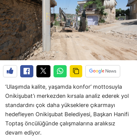
‘Ulaşımda kalite, yaşamda konfor’ mottosuyla
Onikişubat’ı merkezden kırsala analiz ederek yol
standardını çok daha yükseklere çıkarmayı
hedefleyen Onikişubat Belediyesi, Başkan Hanifi
Toptaş öncülüğünde çalışmalarına aralıksız
devam ediyor.