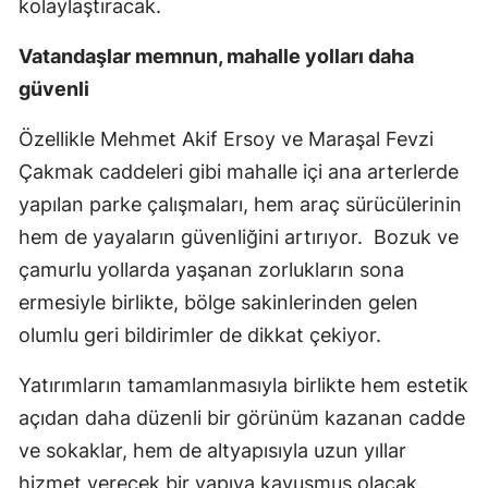
kolaylaştıracak.
Vatandaşlar memnun, mahalle yolları daha
güvenli
Özellikle Mehmet Akif Ersoy ve Maraşal Fevzi
Çakmak caddeleri gibi mahalle içi ana arterlerde
yapılan parke çalışmaları, hem araç sürücülerinin
hem de yayaların güvenliğini artırıyor. Bozuk ve
çamurlu yollarda yaşanan zorlukların sona
ermesiyle birlikte, bölge sakinlerinden gelen
olumlu geri bildirimler de dikkat çekiyor.
Yatırımların tamamlanmasıyla birlikte hem estetik
açıdan daha düzenli bir görünüm kazanan cadde
ve sokaklar, hem de altyapısıyla uzun yıllar
hizmet verecek bir yapıya kavuşmuş olacak.