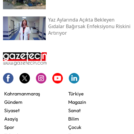
Yaz Aylarında Açıkta Bekleyen
Gıdalar Bağırsak Enfeksiyonu Riskini
Artırıyor
Kahramanmaraş
Türkiye
Gündem
Magazin
Siyaset
Sanat
Asayiş
Bilim
Spor
Çocuk