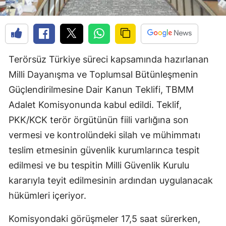
Terörsüz Türkiye süreci kapsamında hazırlanan
Milli Dayanışma ve Toplumsal Bütünleşmenin
Güçlendirilmesine Dair Kanun Teklifi, TBMM
Adalet Komisyonunda kabul edildi. Teklif,
PKK/KCK terör örgütünün fiili varlığına son
vermesi ve kontrolündeki silah ve mühimmatı
teslim etmesinin güvenlik kurumlarınca tespit
edilmesi ve bu tespitin Milli Güvenlik Kurulu
kararıyla teyit edilmesinin ardından uygulanacak
hükümleri içeriyor.
Komisyondaki görüşmeler 17,5 saat sürerken,