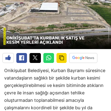
Onikişubat Belediyesi, Kurban Bayramı süresince
vatandaşların sağlıklı bir şekilde kurban kesimi
gerçekleştirebilmesi ve kesim bitiminde atıkların
çevre ile insan sağlığı açısından tehlike
oluşturmadan toplanabilmesi amacıyla
çalışmalarını koordineli bir şekilde bu yıl da