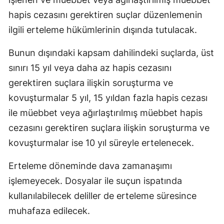
hapis cezasını gerektiren suçlar düzenlemenin
ilgili erteleme hükümlerinin dışında tutulacak.
Bunun dışındaki kapsam dahilindeki suçlarda, üst
sınırı 15 yıl veya daha az hapis cezasını
gerektiren suçlara ilişkin soruşturma ve
kovuşturmalar 5 yıl, 15 yıldan fazla hapis cezası
ile müebbet veya ağırlaştırılmış müebbet hapis
cezasını gerektiren suçlara ilişkin soruşturma ve
kovuşturmalar ise 10 yıl süreyle ertelenecek.
Erteleme döneminde dava zamanaşımı
işlemeyecek. Dosyalar ile suçun ispatında
kullanılabilecek deliller de erteleme süresince
muhafaza edilecek.