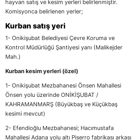
hayvan satış ve kesim yerleri belirlenmiştir.
Komisyonca belirlenen yerler;
Kurban satış yeri
1- Onikişubat Belediyesi Çevre Koruma ve
Kontrol Müdürlüğü Şantiyesi yanı (Malikejder
Mah.)
Kurban kesim yerleri (özel)
1- Onikişubat Mezbahanesi Önsen Mahallesi
Önsen yolu üzerinde ONİKİŞUBAT /
KAHRAMANMARŞ (Büyükbaş ve Küçükbaş
kesimi mevcut)
2- Efendioğlu Mezbahanesi; Hacımustafa
Mahallesi Adana yolu altı Piserro fabrikası arkası