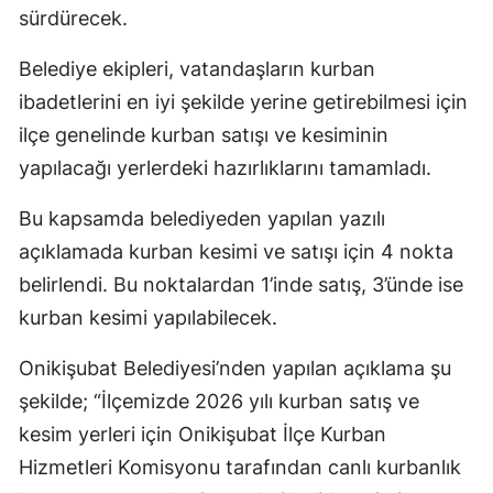
sürdürecek.
Belediye ekipleri, vatandaşların kurban
ibadetlerini en iyi şekilde yerine getirebilmesi için
ilçe genelinde kurban satışı ve kesiminin
yapılacağı yerlerdeki hazırlıklarını tamamladı.
Bu kapsamda belediyeden yapılan yazılı
açıklamada kurban kesimi ve satışı için 4 nokta
belirlendi. Bu noktalardan 1’inde satış, 3’ünde ise
kurban kesimi yapılabilecek.
Onikişubat Belediyesi’nden yapılan açıklama şu
şekilde; “İlçemizde 2026 yılı kurban satış ve
kesim yerleri için Onikişubat İlçe Kurban
Hizmetleri Komisyonu tarafından canlı kurbanlık