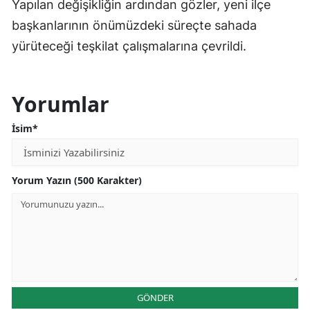
Yapılan değişikliğin ardından gözler, yeni ilçe
başkanlarının önümüzdeki süreçte sahada
yürüteceği teşkilat çalışmalarına çevrildi.
Yorumlar
İsim*
Yorum Yazın (500 Karakter)
GÖNDER