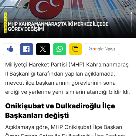
Milliyetçi Hareket Partisi (MHP) Kahramanmaraş
İl Başkanlığı tarafından yapılan açıklamada,
mevcut ilçe başkanlarının görevlerinin sona
erdiği ve yerlerine yeni isimlerin atandığı bildirildi.
Onikişubat ve Dulkadiroğlu İlçe
Başkanları değişti
Açıklamaya göre, MHP Onikişubat İlçe Başkanı