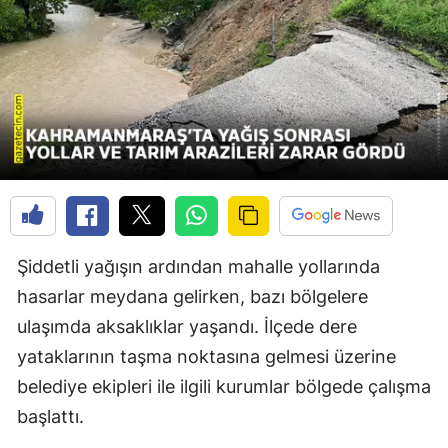
Şiddetli yağışın ardından mahalle yollarında
hasarlar meydana gelirken, bazı bölgelere
ulaşımda aksaklıklar yaşandı. İlçede dere
yataklarının taşma noktasına gelmesi üzerine
belediye ekipleri ile ilgili kurumlar bölgede çalışma
başlattı.