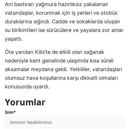
Ani bastıran yağmura hazırlıksız yakalanan
vatandaşlar, korunmak için iş yerleri ve otobüs
duraklarına sığındı. Cadde ve sokaklarda oluşan
su birikintileri ise sürücülere ve yayalara zor anlar
yaşattı.
Öte yandan Kilis’te de etkili olan sağanak
nedeniyle kent genelinde ulaşımda kısa süreli
aksamalar meydana geldi. Yetkililer, vatandaşları
olumsuz hava koşullarına karşı dikkatli olmaları
konusunda uyardı.
Yorumlar
İsim*