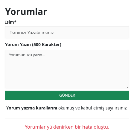
Yorumlar
İsim*
Yorum Yazın (500 Karakter)
GÖNDER
Yorum yazma kurallarını
okumuş ve kabul etmiş sayılırsınız
Yorumlar yüklenirken bir hata oluştu.