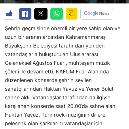
Şehrin geçmişinde önemli bir yere sahip olan ve
uzun bir aranın ardından Kahramanmaraş
Büyükşehir Belediyesi tarafından yeniden
vatandaşlarla buluşturulan Uluslararası
Geleneksel Ağustos Fuarı, muhteşem müzik
şöleni ile devam etti. KAFUM Fuar Alanında
düzenlenen konserde şehrin sevilen
sanatçılarından Haktan Yavuz ve Yener Bulut
sahne aldı. Vatandaşlar tarafından da ilgiyle
karşılanan konserde saat 20.00’da sahne alan
Haktan Yavuz, Türk rock müziğinin dillere
pelesenk olan şarkılarını vatandaşlar için