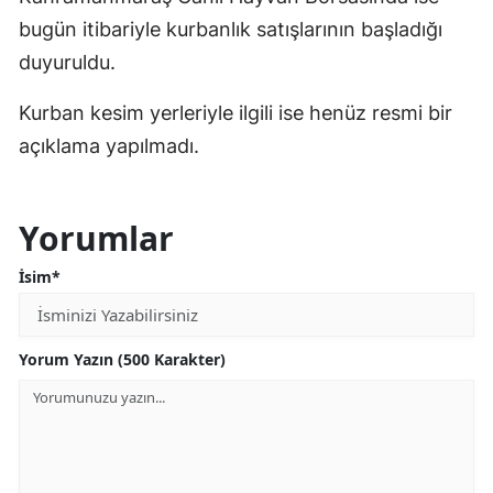
bugün itibariyle kurbanlık satışlarının başladığı
duyuruldu.
Kurban kesim yerleriyle ilgili ise henüz resmi bir
açıklama yapılmadı.
Yorumlar
İsim*
Yorum Yazın (500 Karakter)