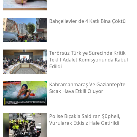
Bahçelievler'de 4 Katlı Bina Çöktü
Terörsüz Türkiye Sürecinde Kritik
Teklif Adalet Komisyonunda Kabul
Edildi
Kahramanmaraş Ve Gaziantep’te
Sıcak Hava Etkili Oluyor
Polise Bıçakla Saldıran Şüpheli,
Vurularak Etkisiz Hale Getirildi