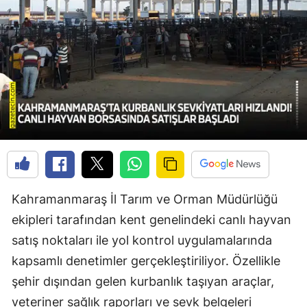
Kahramanmaraş İl Tarım ve Orman Müdürlüğü
ekipleri tarafından kent genelindeki canlı hayvan
satış noktaları ile yol kontrol uygulamalarında
kapsamlı denetimler gerçekleştiriliyor. Özellikle
şehir dışından gelen kurbanlık taşıyan araçlar,
veteriner sağlık raporları ve sevk belgeleri