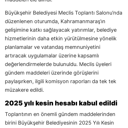
Büyükşehir Belediyesi Meclis Toplantı Salonu’nda
düzenlenen oturumda, Kahramanmaraş’ın
gelişimine katkı sağlayacak yatırımlar, belediye
hizmetlerinin daha etkin yürütülmesine yönelik
planlamalar ve vatandaş memnuniyetini
artıracak uygulamalar üzerine kapsamlı
değerlendirmelerde bulunuldu. Meclis üyeleri
gündem maddeleri üzerinde görüşlerini
paylaşırken, ilgili komisyon raporları da tek tek
müzakere edildi.
2025 yılı kesin hesabı kabul edildi
Toplantının en önemli gündem maddelerinden
birini Büyükşehir Belediyesinin 2025 Yılı Kesin