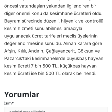
öncesi vatandaşları yakından ilgilendiren bir
diğer önemli konu da kesimhane ücretleri oldu.
Bayram sürecinde düzenli, hijyenik ve kontrollü
kesim hizmeti sunulabilmesi amacıyla
uygulanacak ücret tarifeleri meclis üyelerinin
değerlendirmesine sunuldu. Alınan karara göre
Afşin, Kılılı, Andırın, Çağlayancerit, Göksun ve
Pazarcık’taki kesimhanelerde büyükbaş hayvan
kesim ücreti 7 bin 500 TL, küçükbaş hayvan
kesim ücreti ise bin 500 TL olarak belirlendi.
Yorumlar
İsim*