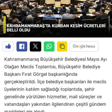
Kahramanmaraş Büyükşehir Belediyesi Mayıs Ayı
Olağan Meclis Toplantısı, Büyükşehir Belediye
Başkanı Fırat Görgel başkanlığında
gerçekleştirildi. İlçe belediye başkanları ile meclis
üyelerinin katılım sağladığı toplantıda, şehir
genelinde yürütülen hizmetler, mali süreçler ve
vatandaşları yakından ilgilendiren çeşitli gündem
maddeleri ele alındı.