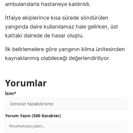
ambulanslarla hastaneye kaldırıldı.
İtfaiye ekiplerince kısa sürede söndürülen
yangında daire kullanılamaz hale gelirken, üst
kattaki dairede de hasar oluştu.
İlk belirlemelere göre yangının klima ünitesinden
kaynaklanmış olabileceği değerlendiriliyor.
Yorumlar
İsim*
Yorum Yazın (500 Karakter)