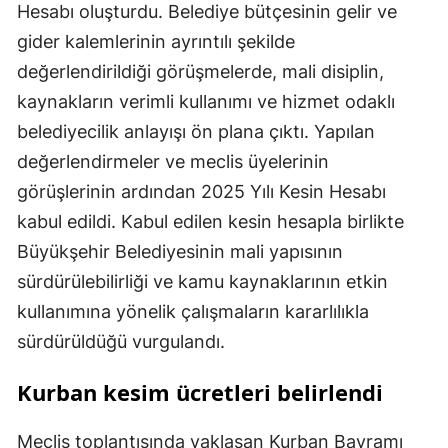
Hesabı oluşturdu. Belediye bütçesinin gelir ve
gider kalemlerinin ayrıntılı şekilde
değerlendirildiği görüşmelerde, mali disiplin,
kaynakların verimli kullanımı ve hizmet odaklı
belediyecilik anlayışı ön plana çıktı. Yapılan
değerlendirmeler ve meclis üyelerinin
görüşlerinin ardından 2025 Yılı Kesin Hesabı
kabul edildi. Kabul edilen kesin hesapla birlikte
Büyükşehir Belediyesinin mali yapısının
sürdürülebilirliği ve kamu kaynaklarının etkin
kullanımına yönelik çalışmaların kararlılıkla
sürdürüldüğü vurgulandı.
Kurban kesim ücretleri belirlendi
Meclis toplantısında yaklaşan Kurban Bayramı