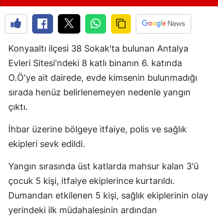
Konyaaltı ilçesi 38 Sokak'ta bulunan Antalya
Evleri Sitesi'ndeki 8 katlı binanın 6. katında
O.Ö'ye ait dairede, evde kimsenin bulunmadığı
sırada henüz belirlenemeyen nedenle yangın
çıktı.
İhbar üzerine bölgeye itfaiye, polis ve sağlık
ekipleri sevk edildi.
Yangın sırasında üst katlarda mahsur kalan 3'ü
çocuk 5 kişi, itfaiye ekiplerince kurtarıldı.
Dumandan etkilenen 5 kişi, sağlık ekiplerinin olay
yerindeki ilk müdahalesinin ardından