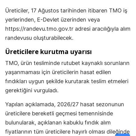
Üreticiler, 17 Ağustos tarihinden itibaren TMO iş
yerlerinden, E-Devlet üzerinden veya
https://randevu.tmo.gov.tr adresi aracılığıyla alım
randevusu oluşturabilecek.
Üreticilere kurutma uyarısı
TMO, ürün tesliminde rutubet kaynaklı sorunların
yaşanmaması için üreticilerin hasat edilen
fındıkları uygun şekilde kurutarak teslim etmeleri
gerektiğini vurguladı.
Yapılan açıklamada, 2026/27 hasat sezonunun
üreticilere bereketli geçmesi temennisinde
bulunularak, açıklanan kabuklu fındık alım
fiyatlarının tüm üreticilere hayırlı olması dileğinde