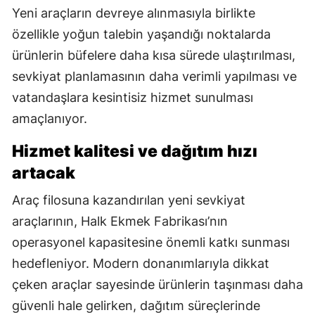
Yeni araçların devreye alınmasıyla birlikte
özellikle yoğun talebin yaşandığı noktalarda
ürünlerin büfelere daha kısa sürede ulaştırılması,
sevkiyat planlamasının daha verimli yapılması ve
vatandaşlara kesintisiz hizmet sunulması
amaçlanıyor.
Hizmet kalitesi ve dağıtım hızı
artacak
Araç filosuna kazandırılan yeni sevkiyat
araçlarının, Halk Ekmek Fabrikası’nın
operasyonel kapasitesine önemli katkı sunması
hedefleniyor. Modern donanımlarıyla dikkat
çeken araçlar sayesinde ürünlerin taşınması daha
güvenli hale gelirken, dağıtım süreçlerinde