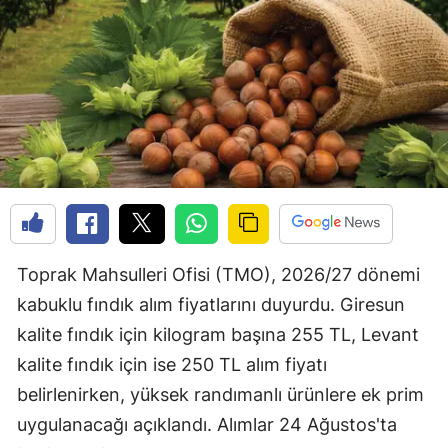
Toprak Mahsulleri Ofisi (TMO), 2026/27 dönemi
kabuklu fındık alım fiyatlarını duyurdu. Giresun
kalite fındık için kilogram başına 255 TL, Levant
kalite fındık için ise 250 TL alım fiyatı
belirlenirken, yüksek randımanlı ürünlere ek prim
uygulanacağı açıklandı. Alımlar 24 Ağustos'ta