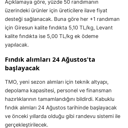
Açıklamaya göre, yüzde 50 randımanın
üzerindeki ürünler için üreticilere ilave fiyat
desteği sağlanacak. Buna göre her +1 randıman
için Giresun kalite fındıkta 5,10 TL/kg, Levant
kalite fındıkta ise 5,00 TL/kg ek ödeme
yapılacak.
Fındık alımları 24 Ağustos'ta
başlayacak
TMO, yeni sezon alımları için teknik altyapı,
depolama kapasitesi, personel ve finansman
hazırlıklarının tamamlandığını bildirdi. Kabuklu
fındık alımları 24 Ağustos tarihinde başlayacak
ve önceki yıllarda olduğu gibi randevu sistemi ile
gerçekleştirilecek.