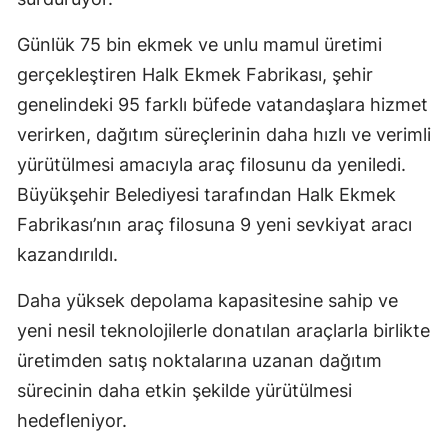
Günlük 75 bin ekmek ve unlu mamul üretimi
gerçekleştiren Halk Ekmek Fabrikası, şehir
genelindeki 95 farklı büfede vatandaşlara hizmet
verirken, dağıtım süreçlerinin daha hızlı ve verimli
yürütülmesi amacıyla araç filosunu da yeniledi.
Büyükşehir Belediyesi tarafından Halk Ekmek
Fabrikası’nın araç filosuna 9 yeni sevkiyat aracı
kazandırıldı.
Daha yüksek depolama kapasitesine sahip ve
yeni nesil teknolojilerle donatılan araçlarla birlikte
üretimden satış noktalarına uzanan dağıtım
sürecinin daha etkin şekilde yürütülmesi
hedefleniyor.