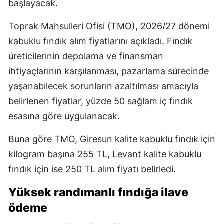
başlayacak.
Toprak Mahsulleri Ofisi (TMO), 2026/27 dönemi
kabuklu fındık alım fiyatlarını açıkladı. Fındık
üreticilerinin depolama ve finansman
ihtiyaçlarının karşılanması, pazarlama sürecinde
yaşanabilecek sorunların azaltılması amacıyla
belirlenen fiyatlar, yüzde 50 sağlam iç fındık
esasına göre uygulanacak.
Buna göre TMO, Giresun kalite kabuklu fındık için
kilogram başına 255 TL, Levant kalite kabuklu
fındık için ise 250 TL alım fiyatı belirledi.
Yüksek randımanlı fındığa ilave
ödeme