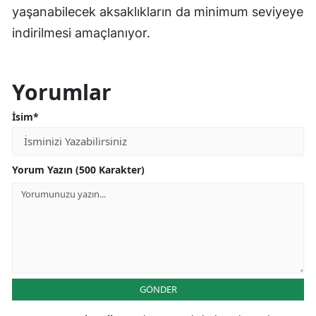
yaşanabilecek aksaklıkların da minimum seviyeye
indirilmesi amaçlanıyor.
Yorumlar
İsim*
Yorum Yazın (500 Karakter)
GÖNDER