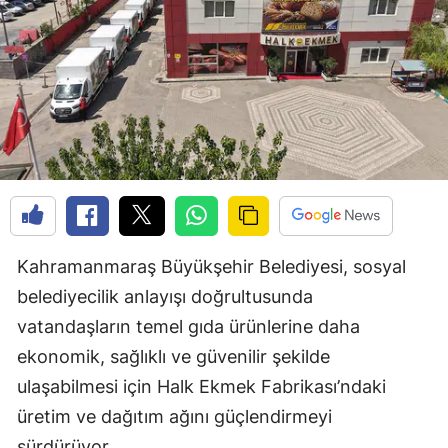
Kahramanmaraş Büyükşehir Belediyesi, sosyal
belediyecilik anlayışı doğrultusunda
vatandaşların temel gıda ürünlerine daha
ekonomik, sağlıklı ve güvenilir şekilde
ulaşabilmesi için Halk Ekmek Fabrikası’ndaki
üretim ve dağıtım ağını güçlendirmeyi
sürdürüyor.