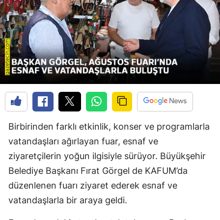
Birbirinden farklı etkinlik, konser ve programlarla
vatandaşları ağırlayan fuar, esnaf ve
ziyaretçilerin yoğun ilgisiyle sürüyor. Büyükşehir
Belediye Başkanı Fırat Görgel de KAFUM’da
düzenlenen fuarı ziyaret ederek esnaf ve
vatandaşlarla bir araya geldi.