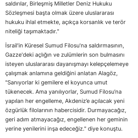
saldırılar, Birleşmiş Milletler Deniz Hukuku
Sözleşmesi başta olmak üzere uluslararası
hukuku ihlal etmekte, açıkça korsanlık ve terör
niteliği taşımaktadır."
İsrail'in Küresel Sumud Filosu'na saldırmasının,
Gazze'deki açlığın ve zulümlerin son bulmasını
isteyen uluslararası dayanışmayı kelepçelemeye
çalışmak anlamına geldiğini anlatan Alagöz,
"Sanıyorlar ki gemilere el koyunca umut
tükenecek. Ama yanılıyorlar, Sumud Filosu’na
yapılan her engelleme, Akdeniz’e açılacak yeni
özgürlük filolarının habercisidir. Durmayacağız,
geri adım atmayacağız, engellenen her geminin
yerine yenilerini inşa edeceğiz." diye konuştu.