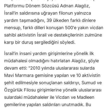
Platformu Dönem Sözcüsü Adnan Alagöz,
İsrail'in saldırısına uğrayan filonun yalnızca
yardım taşımadığını, 39 ülkeden farklı dinlere
mensup, farklı dilleri konuşan 500'e yakın vicdan
sahibi aktivistin İsrail ve destekçilerinin zulmüne
karşı bir duruş sergilediğini söyledi.
İsrail'in insani yardım girişimlerine yönelik ilk
müdahalesi olmadığını hatırlatan Alagöz, şöyle
devam etti: "2010 yılında uluslararası sularda
Mavi Marmara gemisine yapılan ve 10 aktivistin
şehit edilmesiyle sonuçlanan saldırıyı, Sumud ve
Özgürlük Filosu girişimlerine yönelik uluslararası
sulardaki müdahaleler ile Vicdan ve Madleen
gemilerine yapılan saldırıları unutmadık. Bu