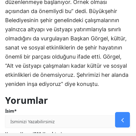
düzenlenmeye başlanıyor. Örnek olması
açısından da önemliydi bu” dedi. Büyükşehir
Belediyesinin şehir genelindeki çalışmalarının
yalnızca altyapı ve üstyapı yatırımlarıyla sınırlı
olmadığını da vurgulayan Başkan Görgel, kültür,
sanat ve sosyal etkinliklerin de şehir hayatının
önemli bir parçası olduğunu ifade etti. Görgel,
“Alt ve üstyapı çalışmaları kadar kültür ve sosyal
etkinlikleri de önemsiyoruz. Şehrimizi her alanda
yeniden inşa ediyoruz” diye konuştu.
Yorumlar
İsim*
Yorum Yazın (500 Karakter)