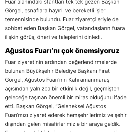
Fuar alanındaki stantları tek tek gezen Başkan
Görgel, esnaflara hayırlı ve bereketli işler
temennisinde bulundu. Fuar ziyaretçileriyle de
sohbet eden Başkan Görgel, vatandaşların fuara
ilişkin görüş, öneri ve taleplerini dinledi.
Ağustos Fuarı’nı çok önemsiyoruz
Fuar ziyaretinin ardından değerlendirmelerde
bulunan Büyükşehir Belediye Başkanı Fırat
Görgel, Ağustos Fuarı’nın Kahramanmaraş
açısından yalnızca bir etkinlik değil, geçmişten
geleceğe taşınan önemli bir miras olduğunu ifade
etti. Başkan Görgel, “Geleneksel Ağustos
Fuarı’mızı ziyaret ederek hemşehrilerimiz ve şehir
dışından gelen misafirlerimizle bir araya geldik.