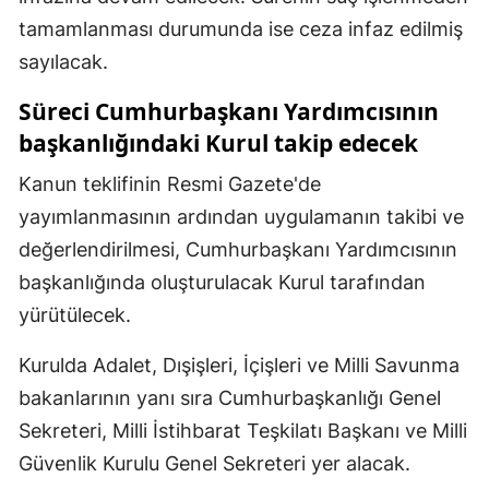
tamamlanması durumunda ise ceza infaz edilmiş
sayılacak.
Süreci Cumhurbaşkanı Yardımcısının
başkanlığındaki Kurul takip edecek
Kanun teklifinin Resmi Gazete'de
yayımlanmasının ardından uygulamanın takibi ve
değerlendirilmesi, Cumhurbaşkanı Yardımcısının
başkanlığında oluşturulacak Kurul tarafından
yürütülecek.
Kurulda Adalet, Dışişleri, İçişleri ve Milli Savunma
bakanlarının yanı sıra Cumhurbaşkanlığı Genel
Sekreteri, Milli İstihbarat Teşkilatı Başkanı ve Milli
Güvenlik Kurulu Genel Sekreteri yer alacak.