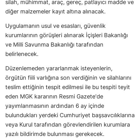
silah, mühimmat, araç, gereç, patlayıcı madde ve
diğer malzemeler kayıt altına alınacak.
Uygulamanın usul ve esasları, güvenlik
kurumlarının görüşleri alınarak İçişleri Bakanlığı
ve Milli Savunma Bakanlığı tarafından
belirlenecek.
Düzenlemeden yararlanmak isteyenlerin,
örgütün fiili varlığına son verdiğinin ve silahlarını
teslim ettiğinin tespit edilmesi ile bu tespiti teyit
eden MGK kararının Resmi Gazete'de
yayımlanmasının ardından 6 ay içinde
bulundukları yerdeki Cumhuriyet başsavcılıklarına
veya Kurul tarafından görevlendirilen kurumlara
yazılı bildirimde bulunması gerekecek.