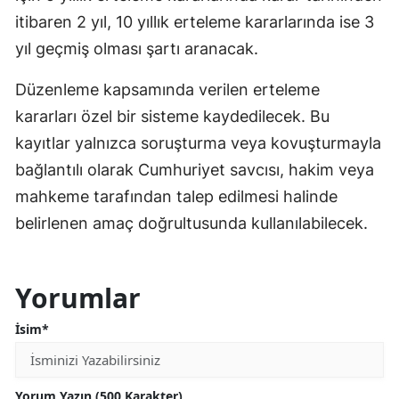
itibaren 2 yıl, 10 yıllık erteleme kararlarında ise 3
yıl geçmiş olması şartı aranacak.
Düzenleme kapsamında verilen erteleme
kararları özel bir sisteme kaydedilecek. Bu
kayıtlar yalnızca soruşturma veya kovuşturmayla
bağlantılı olarak Cumhuriyet savcısı, hakim veya
mahkeme tarafından talep edilmesi halinde
belirlenen amaç doğrultusunda kullanılabilecek.
Yorumlar
İsim*
Yorum Yazın (500 Karakter)