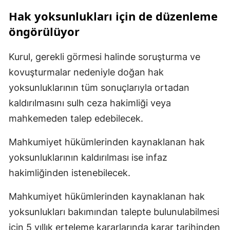
Hak yoksunlukları için de düzenleme
öngörülüyor
Kurul, gerekli görmesi halinde soruşturma ve
kovuşturmalar nedeniyle doğan hak
yoksunluklarının tüm sonuçlarıyla ortadan
kaldırılmasını sulh ceza hakimliği veya
mahkemeden talep edebilecek.
Mahkumiyet hükümlerinden kaynaklanan hak
yoksunluklarının kaldırılması ise infaz
hakimliğinden istenebilecek.
Mahkumiyet hükümlerinden kaynaklanan hak
yoksunlukları bakımından talepte bulunulabilmesi
için 5 yıllık erteleme kararlarında karar tarihinden