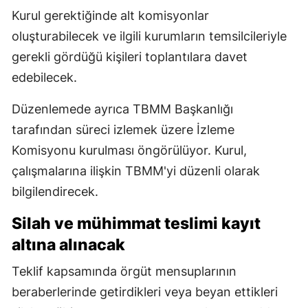
Kurul gerektiğinde alt komisyonlar
oluşturabilecek ve ilgili kurumların temsilcileriyle
gerekli gördüğü kişileri toplantılara davet
edebilecek.
Düzenlemede ayrıca TBMM Başkanlığı
tarafından süreci izlemek üzere İzleme
Komisyonu kurulması öngörülüyor. Kurul,
çalışmalarına ilişkin TBMM'yi düzenli olarak
bilgilendirecek.
Silah ve mühimmat teslimi kayıt
altına alınacak
Teklif kapsamında örgüt mensuplarının
beraberlerinde getirdikleri veya beyan ettikleri