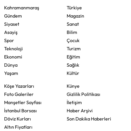
Kahramanmaraş
Türkiye
Gündem
Magazin
Siyaset
Sanat
Asayiş
Bilim
Spor
Çocuk
Teknoloji
Turizm
Ekonomi
Eğitim
Dünya
Sağlık
Yaşam
Kültür
Köşe Yazarları
Künye
Foto Galeriler
Gizlilik Politikası
Manşetler Sayfası
İletişim
İstanbul Borsası
Haber Arşivi
Döviz Kurları
Son Dakika Haberleri
Altın Fiyatları