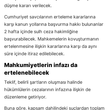
düşme kararı verilecek.
Cumhuriyet savcılarının erteleme kararlarına
karşı kanun yollarına başvurma hakkı bulunanlar
2 hafta içinde sulh ceza hakimliğine
başvurabilecek. Mahkemelerin kovuşturmanın
ertelenmesine ilişkin kararlarına karşı da aynı
süre içinde itiraz edilebilecek.
Mahkumiyetlerin infazı da
ertelenebilecek
Teklif, belirli şartların oluşması halinde
hükümlülerin cezalarının infazına ilişkin de
düzenleme getiriyor.
Buna göre, kapsam dahilindeki suçlardan toplam