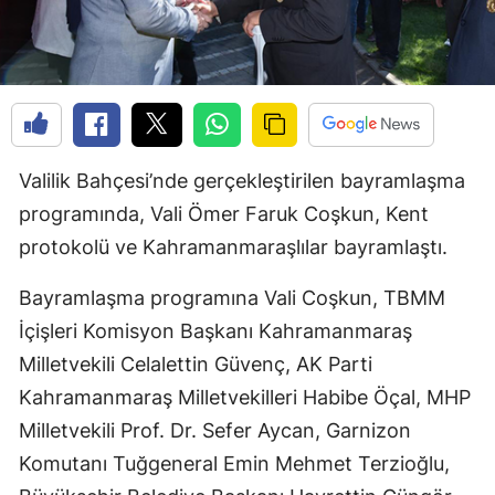
Valilik Bahçesi’nde gerçekleştirilen bayramlaşma
programında, Vali Ömer Faruk Coşkun, Kent
protokolü ve Kahramanmaraşlılar bayramlaştı.
Bayramlaşma programına Vali Coşkun, TBMM
İçişleri Komisyon Başkanı Kahramanmaraş
Milletvekili Celalettin Güvenç, AK Parti
Kahramanmaraş Milletvekilleri Habibe Öçal, MHP
Milletvekili Prof. Dr. Sefer Aycan, Garnizon
Komutanı Tuğgeneral Emin Mehmet Terzioğlu,