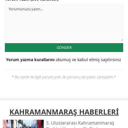
GÖNDER
Yorum yazma kurallarını
okumuş ve kabul etmiş sayılırsınız
* Bu içerik ile ilgili yorum yok, ilk yorumu siz yazın, tartışalım *
KAHRAMANMARAŞ HABERLERİ
3. Uluslararası Kahramanmaraş