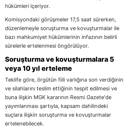
hükümleri içeriyor.
Komisyondaki görüşmeler 17,5 saat sürerken,
düzenlemeyle soruşturma ve kovuşturmalar ile
bazı mahkumiyet hükümlerinin infazının belirli
sürelerle ertelenmesi öngörülüyor.
Soruşturma ve kovuşturmalara 5
veya 10 yıl erteleme
Teklife göre, örgütün fiili varlığına son verdiğinin
ve silahlarını teslim ettiğinin tespit edilmesi ve
buna ilişkin MGK kararının Resmi Gazete'de
yayımlanması şartıyla, kapsam dahilindeki
suçlara ilişkin soruşturma ve kovuşturmalar
ertelenebilecek.