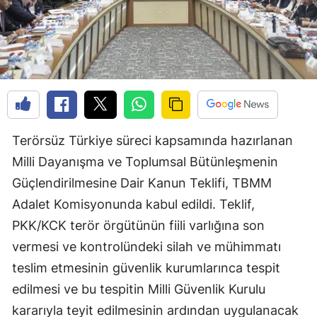
Terörsüz Türkiye süreci kapsamında hazırlanan
Milli Dayanışma ve Toplumsal Bütünleşmenin
Güçlendirilmesine Dair Kanun Teklifi, TBMM
Adalet Komisyonunda kabul edildi. Teklif,
PKK/KCK terör örgütünün fiili varlığına son
vermesi ve kontrolündeki silah ve mühimmatı
teslim etmesinin güvenlik kurumlarınca tespit
edilmesi ve bu tespitin Milli Güvenlik Kurulu
kararıyla teyit edilmesinin ardından uygulanacak