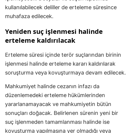
kullanılabilecek deliller de erteleme süresince
muhafaza edilecek.
Yeniden suç işlenmesi halinde
erteleme kaldırılacak
Erteleme süresi içinde terör suçlarından birinin
işlenmesi halinde erteleme kararı kaldırılarak
soruşturma veya kovuşturmaya devam edilecek.
Mahkumiyet halinde cezanın infazı da
düzenlemedeki erteleme hükümlerinden
yararlanamayacak ve mahkumiyetin bütün
sonuçları doğacak. Belirlenen sürenin yeni bir
suç işlenmeden tamamlanması halinde ise
kovuşturma yapılmasına yer olmadığı veya