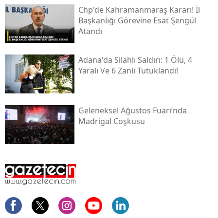
Chp'de Kahramanmaraş Kararı! İl
Başkanlığı Görevine Esat Şengül
Atandı
Adana'da Silahlı Saldırı: 1 Ölü, 4
Yaralı Ve 6 Zanlı Tutuklandı!
Geleneksel Ağustos Fuarı’nda
Madrigal Coşkusu