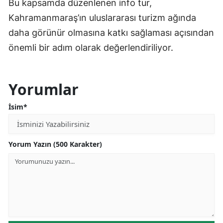
Bu kapsamda düzenlenen info tur,
Kahramanmaraş’ın uluslararası turizm ağında
daha görünür olmasına katkı sağlaması açısından
önemli bir adım olarak değerlendiriliyor.
Yorumlar
İsim*
Yorum Yazın (500 Karakter)