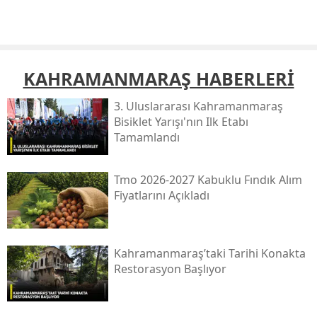
KAHRAMANMARAŞ HABERLERİ
3. Uluslararası Kahramanmaraş
Bisiklet Yarışı'nın Ilk Etabı
Tamamlandı
Tmo 2026-2027 Kabuklu Fındık Alım
Fiyatlarını Açıkladı
Kahramanmaraş’taki Tarihi Konakta
Restorasyon Başlıyor