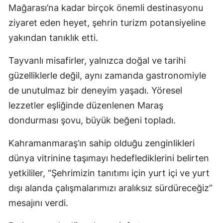
Mağarası’na kadar birçok önemli destinasyonu
ziyaret eden heyet, şehrin turizm potansiyeline
yakından tanıklık etti.
Tayvanlı misafirler, yalnızca doğal ve tarihi
güzelliklerle değil, aynı zamanda gastronomiyle
de unutulmaz bir deneyim yaşadı. Yöresel
lezzetler eşliğinde düzenlenen Maraş
dondurması şovu, büyük beğeni topladı.
Kahramanmaraş’ın sahip olduğu zenginlikleri
dünya vitrinine taşımayı hedeflediklerini belirten
yetkililer, “Şehrimizin tanıtımı için yurt içi ve yurt
dışı alanda çalışmalarımızı aralıksız sürdüreceğiz”
mesajını verdi.