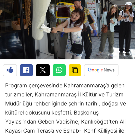
Program çerçevesinde Kahramanmaraş’a gelen
turizmciler, Kahramanmaraş İl Kültür ve Turizm
Müdürlüğü rehberliğinde şehrin tarihi, doğası ve
kültürel dokusunu keşfetti. Başkonuş
Yaylası’ndan Geben Vadisi’ne, Kanlıböğet’ten Ali
Kayası Cam Teras’a ve Eshab-ı Kehf Külliyesi ile