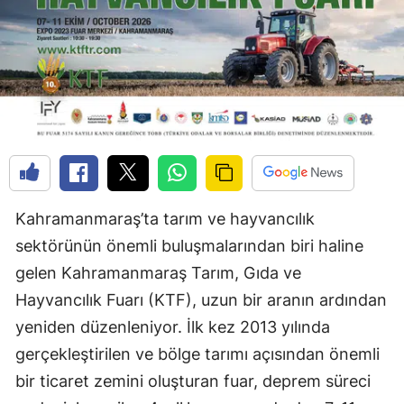
Kahramanmaraş’ta tarım ve hayvancılık
sektörünün önemli buluşmalarından biri haline
gelen Kahramanmaraş Tarım, Gıda ve
Hayvancılık Fuarı (KTF), uzun bir aranın ardından
yeniden düzenleniyor. İlk kez 2013 yılında
gerçekleştirilen ve bölge tarımı açısından önemli
bir ticaret zemini oluşturan fuar, deprem süreci