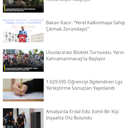
Bakan Kacır: “yerel Kalkınmaya Sahip
Çıkmak Zorundayız”
Uluslararası Bisiklet Turnuvası, Yarın
Kahramanmaraş’ta Başlıyor
1.029.595 Öğrenciyi Ilgilendiren Lgs
Yerleştirme Sonuçları Yayınlandı
Antalya'da Erdal Ediz Isimli Bir Kişi
Inşaatta Ölü Bulundu