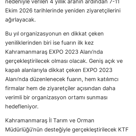
nedeniyle verilen 4 yıllık aranın ardından 7-11
Ekim 2026 tarihlerinde yeniden ziyaretçilerini
ağırlayacak.
Bu yıl organizasyonun en dikkat çeken
yeniliklerinden biri ise fuarın ilk kez
Kahramanmaraş EXPO 2023 Alanı’nda
gerçekleştirilecek olması olacak. Geniş açık ve
kapalı alanlarıyla dikkat çeken EXPO 2023
Alanı’nda düzenlenecek fuarın, hem katılımcı
firmalar hem de ziyaretçiler açısından daha
verimli bir organizasyon ortamı sunması
hedefleniyor.
Kahramanmaraş İl Tarım ve Orman
Müdürlüğü’nün desteğiyle gerçekleştirilecek KTF