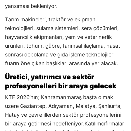
yansıması bekleniyor.
Tarım makineleri, traktör ve ekipman
teknolojileri, sulama sistemleri, sera çözümleri,
hayvancılık ekipmanları, yem ve veterinerlik
ürünleri, tohum, gübre, tarımsal ilaçlama, hasat
sonrası depolama ve gıda işleme teknolojileri
fuarın öne çıkan başlıkları arasında yer alacak.
Üretici, yatırımcı ve sektör
profesyonelleri bir araya gelecek
KTF 2026’nın; Kahramanmaraş başta olmak
üzere Gaziantep, Adıyaman, Malatya, Şanlıurfa,
Hatay ve çevre illerden sektör profesyonellerini
bir araya getirmesi hedefleniyor.Katılımcıfirmalar