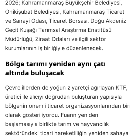
2026; Kahramanmaraş Büyükşehir Belediyesi,
Onikişubat Belediyesi, Kahramanmaraş Ticaret
ve Sanayi Odası, Ticaret Borsası, Doğu Akdeniz
Geçit Kuşağı Tarımsal Araştırma Enstitüsü
Müdürlüğü, Ziraat Odaları ve ilgili sektör
kurumlarının iş birliğiyle düzenlenecek.
Bölge tarımı yeniden aynı çatı
altında buluşacak
Çevre illerden de yoğun ziyaretçi ağırlayan KTF,
üretici ile alıcıyı doğrudan buluşturan yapısıyla
bölgenin önemli ticaret organizasyonlarından biri
olarak gösteriliyordu. Fuarın yeniden
başlamasıyla birlikte tarım ve hayvancılık
sektöründeki ticari hareketliliğin yeniden sahaya