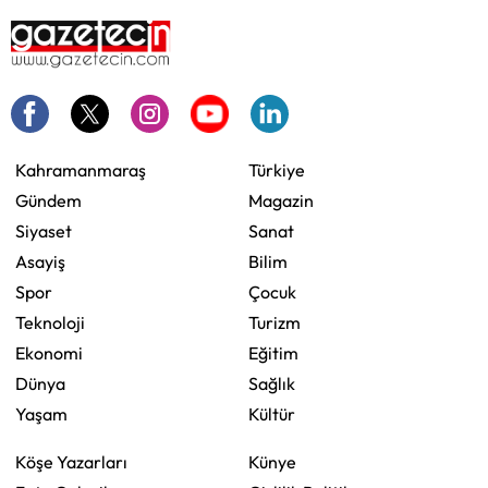
Kahramanmaraş
Türkiye
Gündem
Magazin
Siyaset
Sanat
Asayiş
Bilim
Spor
Çocuk
Teknoloji
Turizm
Ekonomi
Eğitim
Dünya
Sağlık
Yaşam
Kültür
Köşe Yazarları
Künye