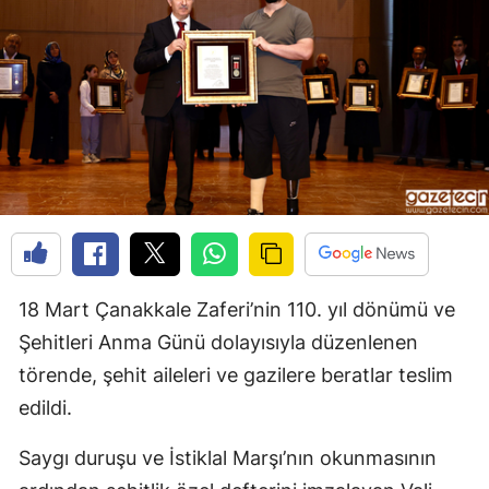
18 Mart Çanakkale Zaferi’nin 110. yıl dönümü ve
Şehitleri Anma Günü dolayısıyla düzenlenen
törende, şehit aileleri ve gazilere beratlar teslim
edildi.
Saygı duruşu ve İstiklal Marşı’nın okunmasının