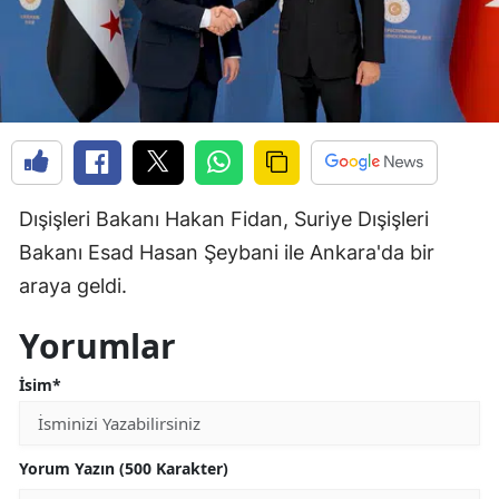
Dışişleri Bakanı Hakan Fidan, Suriye Dışişleri
Bakanı Esad Hasan Şeybani ile Ankara'da bir
araya geldi.
Yorumlar
İsim*
Yorum Yazın (500 Karakter)