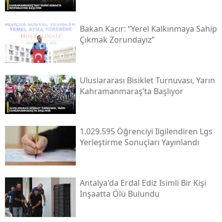
Bakan Kacır: “yerel Kalkınmaya Sahip
Çıkmak Zorundayız”
Uluslararası Bisiklet Turnuvası, Yarın
Kahramanmaraş’ta Başlıyor
1.029.595 Öğrenciyi Ilgilendiren Lgs
Yerleştirme Sonuçları Yayınlandı
Antalya'da Erdal Ediz Isimli Bir Kişi
Inşaatta Ölü Bulundu