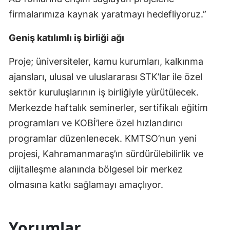
firmalarımıza kaynak yaratmayı hedefliyoruz.”
Geniş katılımlı iş birliği ağı
Proje; üniversiteler, kamu kurumları, kalkınma
ajansları, ulusal ve uluslararası STK’lar ile özel
sektör kuruluşlarının iş birliğiyle yürütülecek.
Merkezde haftalık seminerler, sertifikalı eğitim
programları ve KOBİ’lere özel hızlandırıcı
programlar düzenlenecek. KMTSO’nun yeni
projesi, Kahramanmaraş’ın sürdürülebilirlik ve
dijitalleşme alanında bölgesel bir merkez
olmasına katkı sağlamayı amaçlıyor.
Yorumlar