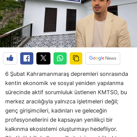
6 Şubat Kahramanmaraş depremleri sonrasında
kentin ekonomik ve sosyal yeniden yapılanma
sürecinde aktif sorumluluk üstlenen KMTSO, bu
merkez aracılığıyla yalnızca işletmeleri değil;
genç girişimcileri, kadınları ve geleceğin
profesyonellerini de kapsayan yenilikçi bir
kalkınma ekosistemi oluşturmayı hedefliyor.