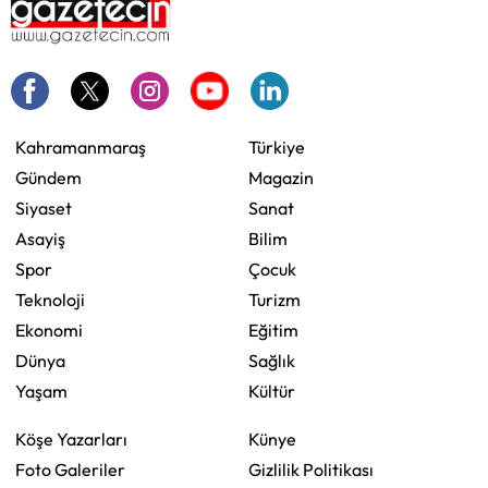
Kahramanmaraş
Türkiye
Gündem
Magazin
Siyaset
Sanat
Asayiş
Bilim
Spor
Çocuk
Teknoloji
Turizm
Ekonomi
Eğitim
Dünya
Sağlık
Yaşam
Kültür
Köşe Yazarları
Künye
Foto Galeriler
Gizlilik Politikası