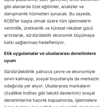
gibi alanlarda özel eğitimler, analizler ve
danışmanlık hizmetleri sunacak. Bu sayede,
KOBİ’ler başta olmak üzere tüm işletmelerin
verimlilik, üretkenlik ve küresel rekabet gücü
artırılarak, sürdürülebilir ekonomik büyümeye
katkı sağlanması hedefleniyor.
Etik uygulamalar ve uluslararası denetimlere
uyum
Sürdürülebilirlik yalnızca çevre ve ekonomiyle
sınırlı kalmayıp, sosyal boyutlarıyla da merkezin
odağında yer alıyor. Uluslararası markaların
(özellikle Inditex gibi tekstil devlerinin) sosyal
denetimlerine hazırlık kapsamında, işletmelere