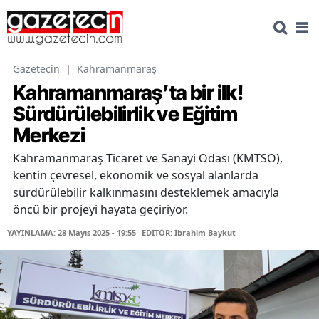
Gazetecin
|
Kahramanmaraş
Kahramanmaraş’ta bir ilk!
Sürdürülebilirlik ve Eğitim
Merkezi
Kahramanmaraş Ticaret ve Sanayi Odası (KMTSO),
kentin çevresel, ekonomik ve sosyal alanlarda
sürdürülebilir kalkınmasını desteklemek amacıyla
öncü bir projeyi hayata geçiriyor.
YAYINLAMA: 28 Mayıs 2025 - 19:55
EDİTÖR: İbrahim Baykut