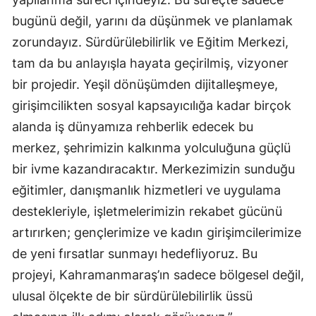
bugünü değil, yarını da düşünmek ve planlamak
zorundayız. Sürdürülebilirlik ve Eğitim Merkezi,
tam da bu anlayışla hayata geçirilmiş, vizyoner
bir projedir. Yeşil dönüşümden dijitalleşmeye,
girişimcilikten sosyal kapsayıcılığa kadar birçok
alanda iş dünyamıza rehberlik edecek bu
merkez, şehrimizin kalkınma yolculuğuna güçlü
bir ivme kazandıracaktır. Merkezimizin sunduğu
eğitimler, danışmanlık hizmetleri ve uygulama
destekleriyle, işletmelerimizin rekabet gücünü
artırırken; gençlerimize ve kadın girişimcilerimize
de yeni fırsatlar sunmayı hedefliyoruz. Bu
projeyi, Kahramanmaraş’ın sadece bölgesel değil,
ulusal ölçekte de bir sürdürülebilirlik üssü