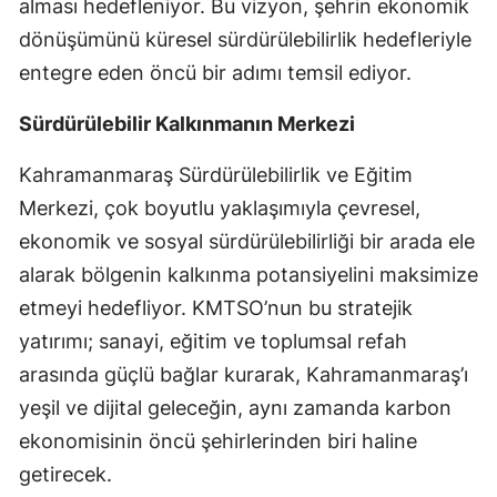
alması hedefleniyor. Bu vizyon, şehrin ekonomik
dönüşümünü küresel sürdürülebilirlik hedefleriyle
entegre eden öncü bir adımı temsil ediyor.
Sürdürülebilir Kalkınmanın Merkezi
Kahramanmaraş Sürdürülebilirlik ve Eğitim
Merkezi, çok boyutlu yaklaşımıyla çevresel,
ekonomik ve sosyal sürdürülebilirliği bir arada ele
alarak bölgenin kalkınma potansiyelini maksimize
etmeyi hedefliyor. KMTSO’nun bu stratejik
yatırımı; sanayi, eğitim ve toplumsal refah
arasında güçlü bağlar kurarak, Kahramanmaraş’ı
yeşil ve dijital geleceğin, aynı zamanda karbon
ekonomisinin öncü şehirlerinden biri haline
getirecek.