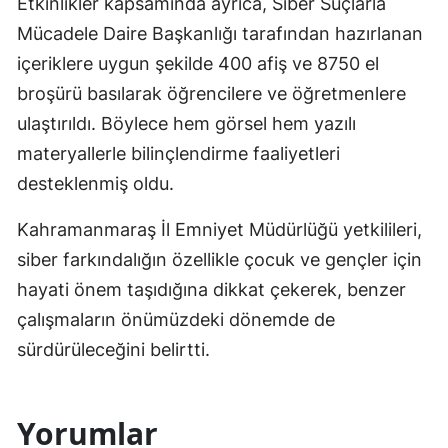
Etkinlikler kapsamında ayrıca, Siber Suçlarla
Mücadele Daire Başkanlığı tarafından hazırlanan
içeriklere uygun şekilde 400 afiş ve 8750 el
broşürü basılarak öğrencilere ve öğretmenlere
ulaştırıldı. Böylece hem görsel hem yazılı
materyallerle bilinçlendirme faaliyetleri
desteklenmiş oldu.
Kahramanmaraş İl Emniyet Müdürlüğü yetkilileri,
siber farkındalığın özellikle çocuk ve gençler için
hayati önem taşıdığına dikkat çekerek, benzer
çalışmaların önümüzdeki dönemde de
sürdürüleceğini belirtti.
Yorumlar