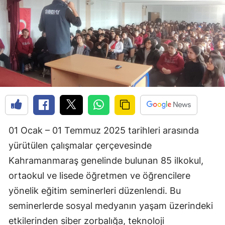
01 Ocak – 01 Temmuz 2025 tarihleri arasında
yürütülen çalışmalar çerçevesinde
Kahramanmaraş genelinde bulunan 85 ilkokul,
ortaokul ve lisede öğretmen ve öğrencilere
yönelik eğitim seminerleri düzenlendi. Bu
seminerlerde sosyal medyanın yaşam üzerindeki
etkilerinden siber zorbalığa, teknoloji