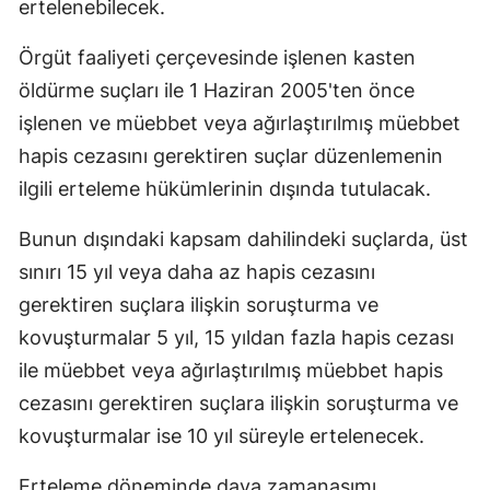
ertelenebilecek.
Örgüt faaliyeti çerçevesinde işlenen kasten
öldürme suçları ile 1 Haziran 2005'ten önce
işlenen ve müebbet veya ağırlaştırılmış müebbet
hapis cezasını gerektiren suçlar düzenlemenin
ilgili erteleme hükümlerinin dışında tutulacak.
Bunun dışındaki kapsam dahilindeki suçlarda, üst
sınırı 15 yıl veya daha az hapis cezasını
gerektiren suçlara ilişkin soruşturma ve
kovuşturmalar 5 yıl, 15 yıldan fazla hapis cezası
ile müebbet veya ağırlaştırılmış müebbet hapis
cezasını gerektiren suçlara ilişkin soruşturma ve
kovuşturmalar ise 10 yıl süreyle ertelenecek.
Erteleme döneminde dava zamanaşımı