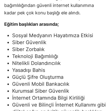
bağımlılığından güvenli internet kullanımına
kadar pek çok konu başlığı ele alındı.
Eğitim başlıkları arasında;
Sosyal Medyanın Hayatımıza Etkisi
Siber Güvenlik
Siber Zorbalık
Teknoloji Bağımlılığı
Nitelikli Dolandırıcılık
Yasadışı Bahis
Güçlü Şifre Oluşturma
Güvenli Mobil Bankacılık
Kurumsal Siber Güvenlik
İnternet Ortamında Bilgi Kirliliği
Güvenli ve Bilinçli İnternet Kullanımı gibi