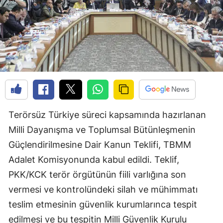
Terörsüz Türkiye süreci kapsamında hazırlanan
Milli Dayanışma ve Toplumsal Bütünleşmenin
Güçlendirilmesine Dair Kanun Teklifi, TBMM
Adalet Komisyonunda kabul edildi. Teklif,
PKK/KCK terör örgütünün fiili varlığına son
vermesi ve kontrolündeki silah ve mühimmatı
teslim etmesinin güvenlik kurumlarınca tespit
edilmesi ve bu tespitin Milli Güvenlik Kurulu