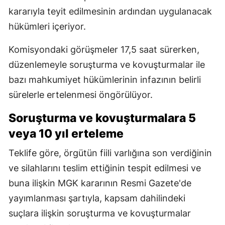
kararıyla teyit edilmesinin ardından uygulanacak
hükümleri içeriyor.
Komisyondaki görüşmeler 17,5 saat sürerken,
düzenlemeyle soruşturma ve kovuşturmalar ile
bazı mahkumiyet hükümlerinin infazının belirli
sürelerle ertelenmesi öngörülüyor.
Soruşturma ve kovuşturmalara 5
veya 10 yıl erteleme
Teklife göre, örgütün fiili varlığına son verdiğinin
ve silahlarını teslim ettiğinin tespit edilmesi ve
buna ilişkin MGK kararının Resmi Gazete'de
yayımlanması şartıyla, kapsam dahilindeki
suçlara ilişkin soruşturma ve kovuşturmalar