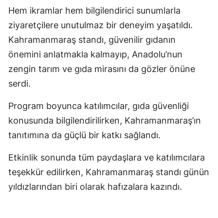
Hem ikramlar hem bilgilendirici sunumlarla
ziyaretçilere unutulmaz bir deneyim yaşatıldı.
Kahramanmaraş standı, güvenilir gıdanın
önemini anlatmakla kalmayıp, Anadolu’nun
zengin tarım ve gıda mirasını da gözler önüne
serdi.
Program boyunca katılımcılar, gıda güvenliği
konusunda bilgilendirilirken, Kahramanmaraş’ın
tanıtımına da güçlü bir katkı sağlandı.
Etkinlik sonunda tüm paydaşlara ve katılımcılara
teşekkür edilirken, Kahramanmaraş standı günün
yıldızlarından biri olarak hafızalara kazındı.