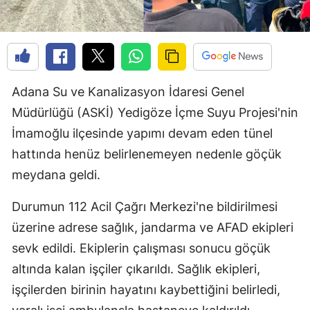
Adana Su ve Kanalizasyon İdaresi Genel
Müdürlüğü (ASKİ) Yedigöze İçme Suyu Projesi'nin
İmamoğlu ilçesinde yapımı devam eden tünel
hattında henüz belirlenemeyen nedenle göçük
meydana geldi.
Durumun 112 Acil Çağrı Merkezi'ne bildirilmesi
üzerine adrese sağlık, jandarma ve AFAD ekipleri
sevk edildi. Ekiplerin çalışması sonucu göçük
altında kalan işçiler çıkarıldı. Sağlık ekipleri,
işçilerden birinin hayatını kaybettiğini belirledi,