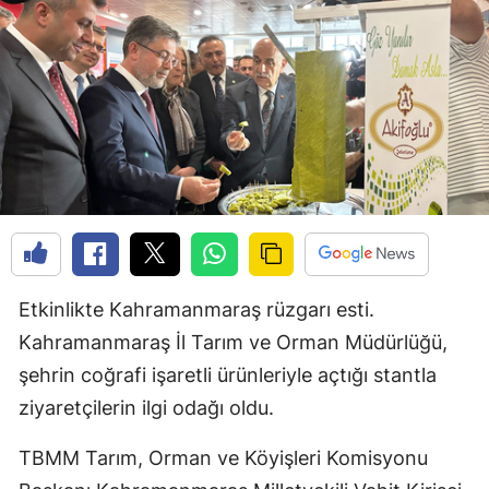
Etkinlikte Kahramanmaraş rüzgarı esti.
Kahramanmaraş İl Tarım ve Orman Müdürlüğü,
şehrin coğrafi işaretli ürünleriyle açtığı stantla
ziyaretçilerin ilgi odağı oldu.
TBMM Tarım, Orman ve Köyişleri Komisyonu