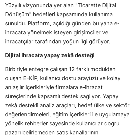
Yüzyılı vizyonunda yer alan "Ticarette Dijital
Dönüşüm" hedefleri kapsamında kullanıma
sunuldu. Platform, açıldığı günden bu yana e-
ihracata yönelmek isteyen girişimciler ve
ihracatçılar tarafından yoğun ilgi görüyor.
Dijital ihracata yapay zekâ desteği
Birbiriyle entegre çalışan 12 farklı modülden
oluşan E-KİP, kullanıcı dostu arayüzü ve kolay
anlaşılır içerikleriyle firmalara e-ihracat
süreçlerinde kapsamlı destek sağlıyor. Yapay
zekâ destekli analiz araçları, hedef ülke ve sektör
değerlendirmeleri, eğitim içerikleri ile uygulamaya
yönelik rehberler sayesinde kullanıcılar doğru
pazarı belirlemeden satış kanallarının