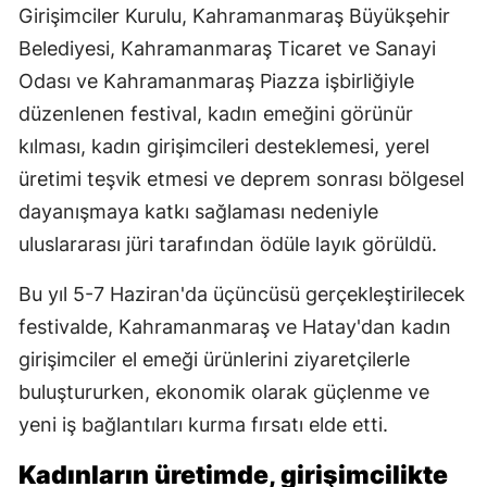
Girişimciler Kurulu, Kahramanmaraş Büyükşehir
Belediyesi, Kahramanmaraş Ticaret ve Sanayi
Odası ve Kahramanmaraş Piazza işbirliğiyle
düzenlenen festival, kadın emeğini görünür
kılması, kadın girişimcileri desteklemesi, yerel
üretimi teşvik etmesi ve deprem sonrası bölgesel
dayanışmaya katkı sağlaması nedeniyle
uluslararası jüri tarafından ödüle layık görüldü.
Bu yıl 5-7 Haziran'da üçüncüsü gerçekleştirilecek
festivalde, Kahramanmaraş ve Hatay'dan kadın
girişimciler el emeği ürünlerini ziyaretçilerle
buluştururken, ekonomik olarak güçlenme ve
yeni iş bağlantıları kurma fırsatı elde etti.
Kadınların üretimde, girişimcilikte