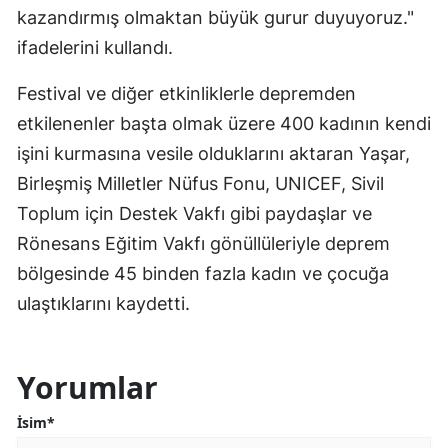
kazandırmış olmaktan büyük gurur duyuyoruz."
ifadelerini kullandı.
Festival ve diğer etkinliklerle depremden
etkilenenler başta olmak üzere 400 kadının kendi
işini kurmasına vesile olduklarını aktaran Yaşar,
Birleşmiş Milletler Nüfus Fonu, UNICEF, Sivil
Toplum için Destek Vakfı gibi paydaşlar ve
Rönesans Eğitim Vakfı gönüllüleriyle deprem
bölgesinde 45 binden fazla kadın ve çocuğa
ulaştıklarını kaydetti.
Yorumlar
İsim*