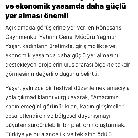
ve ekonomik yaşamda daha güçlü
yer alması önemli
Açıklamada görüşlerine yer verilen Rönesans
Gayrimenkul Yatırım Genel Müdürü Yağmur
Yaşar, kadınların üretimde, girişimcilikte ve
ekonomik yaşamda daha güçlü yer almasını
destekleyen projelerin uluslararası ölçekte takdir
görmesinin değerli olduğunu belirtti.
Yaşar, yalnızca bir festival düzenlemek amacıyla
yola çıkmadıklarını vurgulayarak, "Amacımız
kadın emeğini görünür kılan, kadın girişimcileri
cesaretlendiren ve bölgesel dayanışmayı
büyüten sürdürülebilir bir platform oluşturmak.
Türkiye'ye bu alanda ilk ve tek altın ödülü