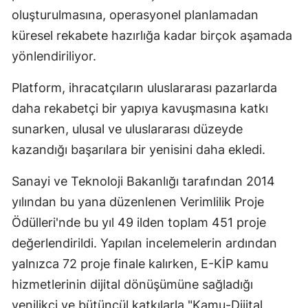
oluşturulmasına, operasyonel planlamadan
küresel rekabete hazırlığa kadar birçok aşamada
yönlendiriliyor.
Platform, ihracatçıların uluslararası pazarlarda
daha rekabetçi bir yapıya kavuşmasına katkı
sunarken, ulusal ve uluslararası düzeyde
kazandığı başarılara bir yenisini daha ekledi.
Sanayi ve Teknoloji Bakanlığı tarafından 2014
yılından bu yana düzenlenen Verimlilik Proje
Ödülleri'nde bu yıl 49 ilden toplam 451 proje
değerlendirildi. Yapılan incelemelerin ardından
yalnızca 72 proje finale kalırken, E-KİP kamu
hizmetlerinin dijital dönüşümüne sağladığı
yenilikçi ve bütüncül katkılarla "Kamu-Dijital