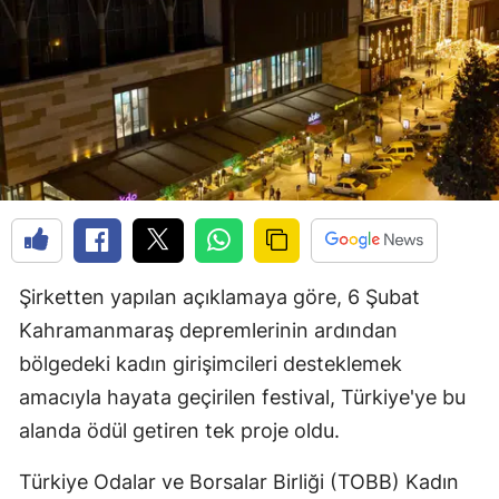
Şirketten yapılan açıklamaya göre, 6 Şubat
Kahramanmaraş depremlerinin ardından
bölgedeki kadın girişimcileri desteklemek
amacıyla hayata geçirilen festival, Türkiye'ye bu
alanda ödül getiren tek proje oldu.
Türkiye Odalar ve Borsalar Birliği (TOBB) Kadın