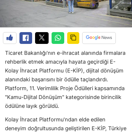
Ticaret Bakanlığı'nın e-ihracat alanında firmalara
rehberlik etmek amacıyla hayata geçirdiği E-
Kolay İhracat Platformu (E-KİP), dijital dönüşüm
alanındaki başarısını bir ödülle taçlandırdı.
Platform, 11. Verimlilik Proje Ödülleri kapsamında
"Kamu-Dijital Dönüşüm" kategorisinde birincilik
ödülüne layık görüldü.
Kolay İhracat Platformu'ndan elde edilen
deneyim doğrultusunda geliştirilen E-KİP, Türkiye