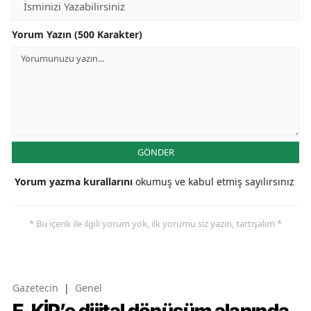
Yorum Yazın (500 Karakter)
GÖNDER
Yorum yazma kurallarını
okumuş ve kabul etmiş sayılırsınız
* Bu içerik ile ilgili yorum yok, ilk yorumu siz yazın, tartışalım *
Gazetecin
|
Genel