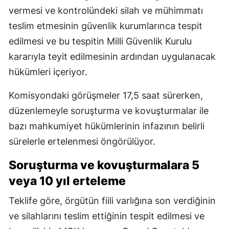
vermesi ve kontrolündeki silah ve mühimmatı
teslim etmesinin güvenlik kurumlarınca tespit
edilmesi ve bu tespitin Milli Güvenlik Kurulu
kararıyla teyit edilmesinin ardından uygulanacak
hükümleri içeriyor.
Komisyondaki görüşmeler 17,5 saat sürerken,
düzenlemeyle soruşturma ve kovuşturmalar ile
bazı mahkumiyet hükümlerinin infazının belirli
sürelerle ertelenmesi öngörülüyor.
Soruşturma ve kovuşturmalara 5
veya 10 yıl erteleme
Teklife göre, örgütün fiili varlığına son verdiğinin
ve silahlarını teslim ettiğinin tespit edilmesi ve