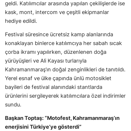
geldi. Katılımcılar arasında yapılan çekilişlerde ise
kask, mont, intercom ve çeşitli ekipmanlar
hediye edildi.
Festival süresince ücretsiz kamp alanlarında
konaklayan binlerce katılımcıya her sabah sıcak
çorba ikramı yapılırken, düzenlenen doğa
yürüyüşleri ve Ali Kayası turlarıyla
Kahramanmaraş’ın doğal zenginlikleri de tanıtıldı.
Yerel esnaf ve ülke çapında ünlü motosiklet
bayileri de festival alanındaki stantlarda
ürünlerini sergileyerek katılımcılara özel indirimler
sundu.
Başkan Toptaş: “Motofest, Kahramanmaraş’ın
enerjisini Türkiye’ye gösterdi”