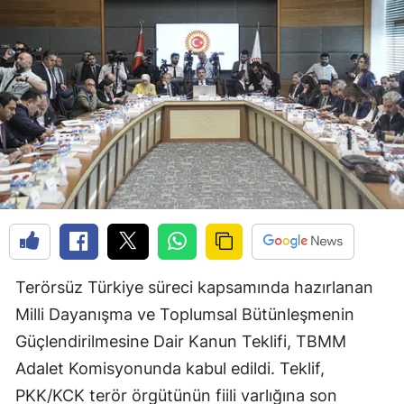
Terörsüz Türkiye süreci kapsamında hazırlanan
Milli Dayanışma ve Toplumsal Bütünleşmenin
Güçlendirilmesine Dair Kanun Teklifi, TBMM
Adalet Komisyonunda kabul edildi. Teklif,
PKK/KCK terör örgütünün fiili varlığına son