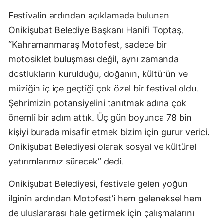
Festivalin ardından açıklamada bulunan
Onikişubat Belediye Başkanı Hanifi Toptaş,
“Kahramanmaraş Motofest, sadece bir
motosiklet buluşması değil, aynı zamanda
dostlukların kurulduğu, doğanın, kültürün ve
müziğin iç içe geçtiği çok özel bir festival oldu.
Şehrimizin potansiyelini tanıtmak adına çok
önemli bir adım attık. Üç gün boyunca 78 bin
kişiyi burada misafir etmek bizim için gurur verici.
Onikişubat Belediyesi olarak sosyal ve kültürel
yatırımlarımız sürecek” dedi.
Onikişubat Belediyesi, festivale gelen yoğun
ilginin ardından Motofest’i hem geleneksel hem
de uluslararası hale getirmek için çalışmalarını