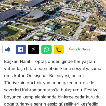
Başkan Hanifi Toptaş önderliğinde her yaştan
vatandaşa hitap eden etkinliklerle sosyal yaşama
renk katan Onikişubat Belediyesi, bu kez
Türkiye’nin dört bir yanından gelen motosiklet
severleri Kahramanmaraş’ta buluşturdu. Festival
boyunca kamp alanlarında binlerce çadır kuruldu,
doğa turlarıyla şehrin eşsiz güzellikleri keşfedildi,