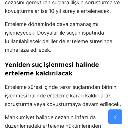
cezasını gerektiren suçlara ilişkin soruşturma ve
kovuşturmalar ise 10 yıl süreyle ertelenecek.
Erteleme döneminde dava zamanaşımı
işlemeyecek. Dosyalar ile suçun ispatında
kullanılabilecek deliller de erteleme süresince
muhafaza edilecek.
Yeniden suç işlenmesi halinde
erteleme kaldırılacak
Erteleme süresi içinde terör suçlarından birinin
işlenmesi halinde erteleme kararı kaldırılarak
soruşturma veya kovuşturmaya devam edilecek.
Mahkumiyet halinde cezanın infazı da
düzenlemedeki erteleme hükümlerinden