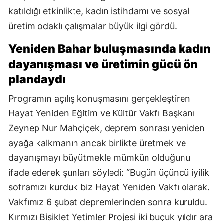
katıldığı etkinlikte, kadın istihdamı ve sosyal
üretim odaklı çalışmalar büyük ilgi gördü.
Yeniden Bahar buluşmasında kadın
dayanışması ve üretimin gücü ön
plandaydı
Programın açılış konuşmasını gerçekleştiren
Hayat Yeniden Eğitim ve Kültür Vakfı Başkanı
Zeynep Nur Mahçiçek, deprem sonrası yeniden
ayağa kalkmanın ancak birlikte üretmek ve
dayanışmayı büyütmekle mümkün olduğunu
ifade ederek şunları söyledi: “Bugün üçüncü iyilik
soframızı kurduk biz Hayat Yeniden Vakfı olarak.
Vakfımız 6 şubat depremlerinden sonra kuruldu.
Kırmızı Bisiklet Yetimler Projesi iki buçuk yıldır ara