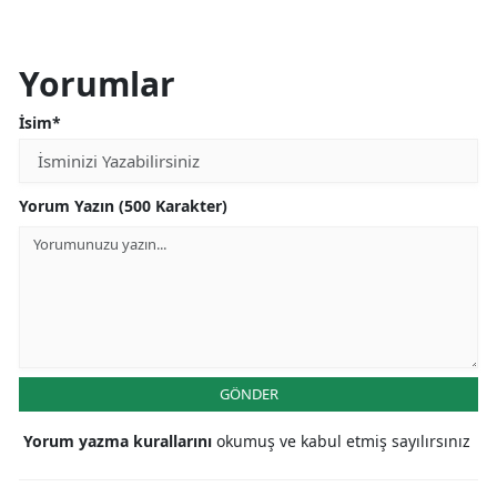
Yorumlar
İsim*
Yorum Yazın (500 Karakter)
GÖNDER
Yorum yazma kurallarını
okumuş ve kabul etmiş sayılırsınız