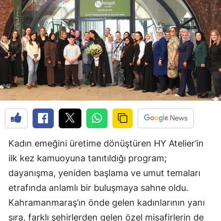
Kadın emeğini üretime dönüştüren HY Atelier’in
ilk kez kamuoyuna tanıtıldığı program;
dayanışma, yeniden başlama ve umut temaları
etrafında anlamlı bir buluşmaya sahne oldu.
Kahramanmaraş’ın önde gelen kadınlarının yanı
sıra, farklı şehirlerden gelen özel misafirlerin de