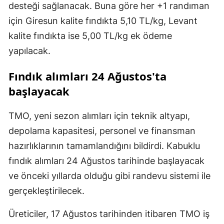
desteği sağlanacak. Buna göre her +1 randıman
için Giresun kalite fındıkta 5,10 TL/kg, Levant
kalite fındıkta ise 5,00 TL/kg ek ödeme
yapılacak.
Fındık alımları 24 Ağustos'ta
başlayacak
TMO, yeni sezon alımları için teknik altyapı,
depolama kapasitesi, personel ve finansman
hazırlıklarının tamamlandığını bildirdi. Kabuklu
fındık alımları 24 Ağustos tarihinde başlayacak
ve önceki yıllarda olduğu gibi randevu sistemi ile
gerçekleştirilecek.
Üreticiler, 17 Ağustos tarihinden itibaren TMO iş