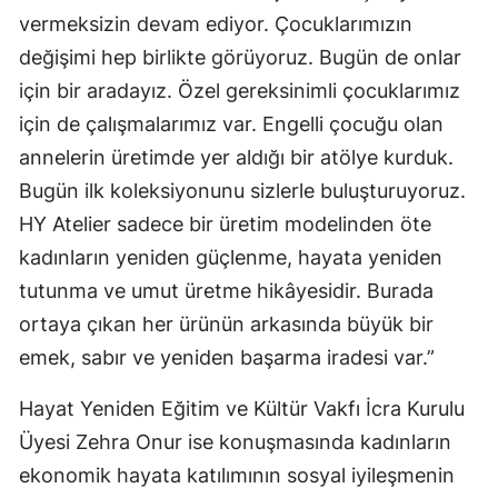
vermeksizin devam ediyor. Çocuklarımızın
değişimi hep birlikte görüyoruz. Bugün de onlar
için bir aradayız. Özel gereksinimli çocuklarımız
için de çalışmalarımız var. Engelli çocuğu olan
annelerin üretimde yer aldığı bir atölye kurduk.
Bugün ilk koleksiyonunu sizlerle buluşturuyoruz.
HY Atelier sadece bir üretim modelinden öte
kadınların yeniden güçlenme, hayata yeniden
tutunma ve umut üretme hikâyesidir. Burada
ortaya çıkan her ürünün arkasında büyük bir
emek, sabır ve yeniden başarma iradesi var.”
Hayat Yeniden Eğitim ve Kültür Vakfı İcra Kurulu
Üyesi Zehra Onur ise konuşmasında kadınların
ekonomik hayata katılımının sosyal iyileşmenin