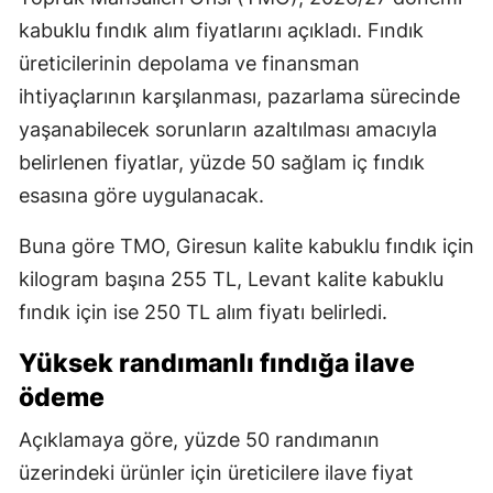
kabuklu fındık alım fiyatlarını açıkladı. Fındık
üreticilerinin depolama ve finansman
ihtiyaçlarının karşılanması, pazarlama sürecinde
yaşanabilecek sorunların azaltılması amacıyla
belirlenen fiyatlar, yüzde 50 sağlam iç fındık
esasına göre uygulanacak.
Buna göre TMO, Giresun kalite kabuklu fındık için
kilogram başına 255 TL, Levant kalite kabuklu
fındık için ise 250 TL alım fiyatı belirledi.
Yüksek randımanlı fındığa ilave
ödeme
Açıklamaya göre, yüzde 50 randımanın
üzerindeki ürünler için üreticilere ilave fiyat