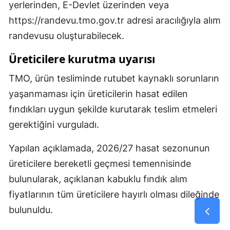
yerlerinden, E-Devlet üzerinden veya
https://randevu.tmo.gov.tr adresi aracılığıyla alım
randevusu oluşturabilecek.
Üreticilere kurutma uyarısı
TMO, ürün tesliminde rutubet kaynaklı sorunların
yaşanmaması için üreticilerin hasat edilen
fındıkları uygun şekilde kurutarak teslim etmeleri
gerektiğini vurguladı.
Yapılan açıklamada, 2026/27 hasat sezonunun
üreticilere bereketli geçmesi temennisinde
bulunularak, açıklanan kabuklu fındık alım
fiyatlarının tüm üreticilere hayırlı olması dileğinde
bulunuldu.