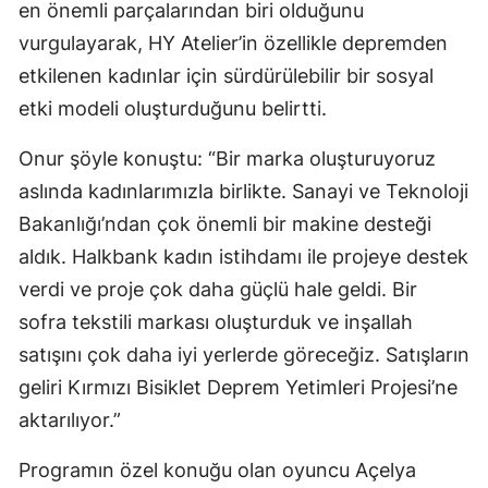
en önemli parçalarından biri olduğunu
vurgulayarak, HY Atelier’in özellikle depremden
etkilenen kadınlar için sürdürülebilir bir sosyal
etki modeli oluşturduğunu belirtti.
Onur şöyle konuştu: “Bir marka oluşturuyoruz
aslında kadınlarımızla birlikte. Sanayi ve Teknoloji
Bakanlığı’ndan çok önemli bir makine desteği
aldık. Halkbank kadın istihdamı ile projeye destek
verdi ve proje çok daha güçlü hale geldi. Bir
sofra tekstili markası oluşturduk ve inşallah
satışını çok daha iyi yerlerde göreceğiz. Satışların
geliri Kırmızı Bisiklet Deprem Yetimleri Projesi’ne
aktarılıyor.”
Programın özel konuğu olan oyuncu Açelya