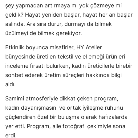
şey yapmadan artırmaya mı yok çözmeye mi
geldik? Hayat yeniden başlar, hayat her an başlar
aslında. Ara sıra durur, durmayı da bilmek
üzülmeyi de bilmek gerekiyor.
Etkinlik boyunca misafirler, HY Atelier
bünyesinde üretilen tekstil ve el emeği ürünleri
inceleme fırsatı bulurken, kadın üreticilerle birebir
sohbet ederek üretim süreçleri hakkında bilgi
aldı.
Samimi atmosferiyle dikkat çeken program,
kadın dayanışmasını ve ortak iyileşme ruhunu
güçlendiren özel bir buluşma olarak hafızalarda
yer etti. Program, aile fotoğrafı çekimiyle sona
erdi.