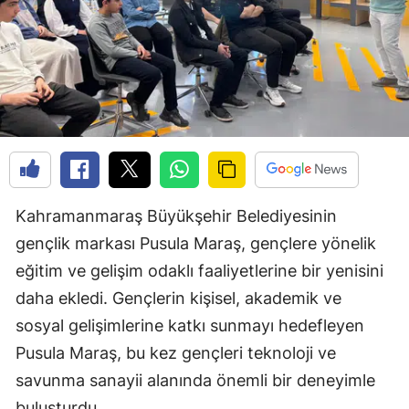
Kahramanmaraş Büyükşehir Belediyesinin
gençlik markası Pusula Maraş, gençlere yönelik
eğitim ve gelişim odaklı faaliyetlerine bir yenisini
daha ekledi. Gençlerin kişisel, akademik ve
sosyal gelişimlerine katkı sunmayı hedefleyen
Pusula Maraş, bu kez gençleri teknoloji ve
savunma sanayii alanında önemli bir deneyimle
buluşturdu.