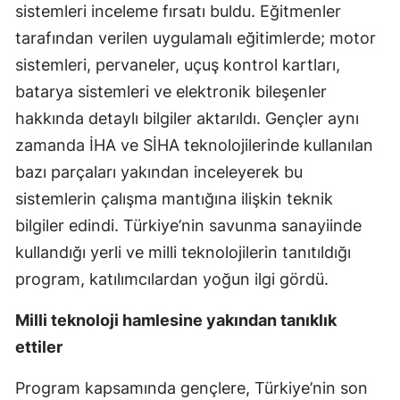
sistemleri inceleme fırsatı buldu. Eğitmenler
tarafından verilen uygulamalı eğitimlerde; motor
sistemleri, pervaneler, uçuş kontrol kartları,
batarya sistemleri ve elektronik bileşenler
hakkında detaylı bilgiler aktarıldı. Gençler aynı
zamanda İHA ve SİHA teknolojilerinde kullanılan
bazı parçaları yakından inceleyerek bu
sistemlerin çalışma mantığına ilişkin teknik
bilgiler edindi. Türkiye’nin savunma sanayiinde
kullandığı yerli ve milli teknolojilerin tanıtıldığı
program, katılımcılardan yoğun ilgi gördü.
Milli teknoloji hamlesine yakından tanıklık
ettiler
Program kapsamında gençlere, Türkiye’nin son