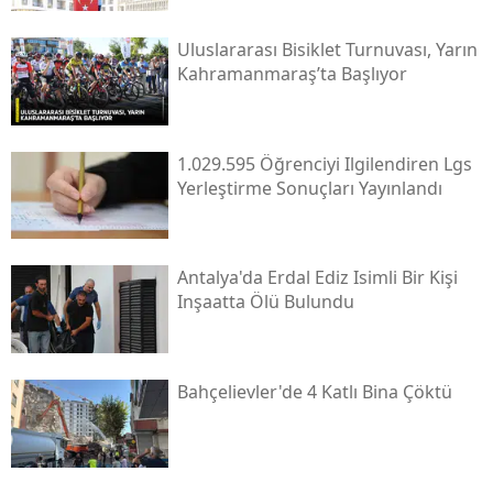
Uluslararası Bisiklet Turnuvası, Yarın
Kahramanmaraş’ta Başlıyor
1.029.595 Öğrenciyi Ilgilendiren Lgs
Yerleştirme Sonuçları Yayınlandı
Antalya'da Erdal Ediz Isimli Bir Kişi
Inşaatta Ölü Bulundu
Bahçelievler'de 4 Katlı Bina Çöktü