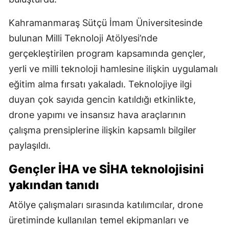
Kahramanmaraş Sütçü İmam Üniversitesinde
bulunan Milli Teknoloji Atölyesi’nde
gerçekleştirilen program kapsamında gençler,
yerli ve milli teknoloji hamlesine ilişkin uygulamalı
eğitim alma fırsatı yakaladı. Teknolojiye ilgi
duyan çok sayıda gencin katıldığı etkinlikte,
drone yapımı ve insansız hava araçlarının
çalışma prensiplerine ilişkin kapsamlı bilgiler
paylaşıldı.
Gençler İHA ve SİHA teknolojisini
yakından tanıdı
Atölye çalışmaları sırasında katılımcılar, drone
üretiminde kullanılan temel ekipmanları ve