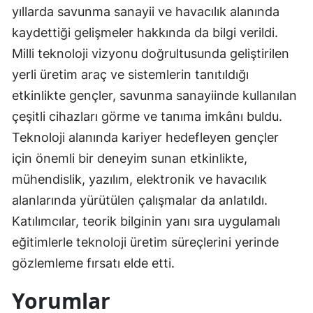
yıllarda savunma sanayii ve havacılık alanında
kaydettiği gelişmeler hakkında da bilgi verildi.
Milli teknoloji vizyonu doğrultusunda geliştirilen
yerli üretim araç ve sistemlerin tanıtıldığı
etkinlikte gençler, savunma sanayiinde kullanılan
çeşitli cihazları görme ve tanıma imkânı buldu.
Teknoloji alanında kariyer hedefleyen gençler
için önemli bir deneyim sunan etkinlikte,
mühendislik, yazılım, elektronik ve havacılık
alanlarında yürütülen çalışmalar da anlatıldı.
Katılımcılar, teorik bilginin yanı sıra uygulamalı
eğitimlerle teknoloji üretim süreçlerini yerinde
gözlemleme fırsatı elde etti.
Yorumlar