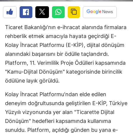
Ticaret Bakanlığı'nın e-ihracat alanında firmalara
rehberlik etmek amacıyla hayata geçirdiği E-
Kolay İhracat Platformu (E-KİP), dijital dönüşüm
alanındaki başarısını bir ödülle taçlandırdı.
Platform, 11. Verimlilik Proje Ödülleri kapsamında
"Kamu-Dijital Dönüşüm" kategorisinde birincilik
ödülüne layık görüldü.
Kolay İhracat Platformu'ndan elde edilen
deneyim doğrultusunda geliştirilen E-KİP, Türkiye
Yüzyılı vizyonunda yer alan "Ticarette Dijital
Dönüşüm" hedefleri kapsamında kullanıma
sunuldu. Platform, açıldığı günden bu yana e-