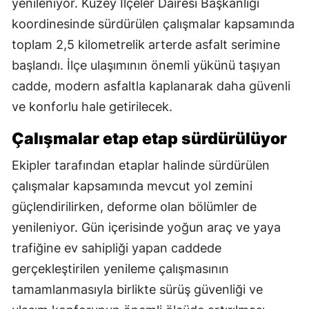
yenileniyor. Kuzey İlçeler Dairesi Başkanlığı
koordinesinde sürdürülen çalışmalar kapsamında
toplam 2,5 kilometrelik arterde asfalt serimine
başlandı. İlçe ulaşımının önemli yükünü taşıyan
cadde, modern asfaltla kaplanarak daha güvenli
ve konforlu hale getirilecek.
Çalışmalar etap etap sürdürülüyor
Ekipler tarafından etaplar halinde sürdürülen
çalışmalar kapsamında mevcut yol zemini
güçlendirilirken, deforme olan bölümler de
yenileniyor. Gün içerisinde yoğun araç ve yaya
trafiğine ev sahipliği yapan caddede
gerçekleştirilen yenileme çalışmasının
tamamlanmasıyla birlikte sürüş güvenliği ve