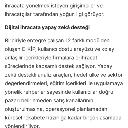
ihracata yönelmek isteyen girişimciler ve
ihracatçılar tarafından yoğun ilgi görüyor.
Dijital ihracata yapay zekâ desteği
Birbiriyle entegre çalışan 12 farklı modülden
oluşan E-KİP, kullanıcı dostu arayüzü ve kolay
anlaşılır içerikleriyle firmalara e-ihracat
süreçlerinde kapsamlı destek sağlıyor. Yapay
zekâ destekli analiz araçları, hedef ülke ve sektör
değerlendirmeleri, eğitim içerikleri ile uygulamaya
yönelik rehberler sayesinde kullanıcılar doğru
pazarı belirlemeden satış kanallarının
oluşturulmasına, operasyonel planlamadan
küresel rekabete hazırlığa kadar birçok aşamada
yönlendiriliyor.