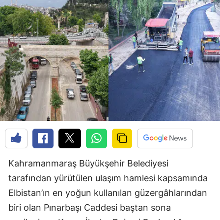
Kahramanmaraş Büyükşehir Belediyesi
tarafından yürütülen ulaşım hamlesi kapsamında
Elbistan’ın en yoğun kullanılan güzergâhlarından
biri olan Pınarbaşı Caddesi baştan sona