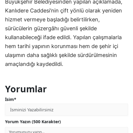
Büyükşehir Belediyesinden yapılan açıklamada,
Kanlıdere Caddesi’nin çift yönlü olarak yeniden
hizmet vermeye başladığı belirtilirken,
sürücülerin güzergâhı güvenli şekilde
kullanabileceği ifade edildi. Yapılan çalışmalarla
hem tarihi yapının korunması hem de şehir içi
ulaşımın daha sağlıklı şekilde sürdürülmesinin
amaçlandığı kaydedildi.
Yorumlar
İsim*
Yorum Yazın (500 Karakter)