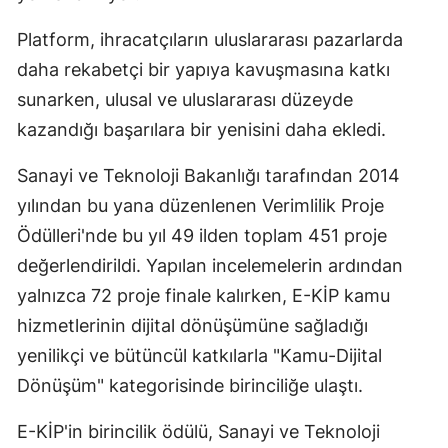
Platform, ihracatçıların uluslararası pazarlarda
daha rekabetçi bir yapıya kavuşmasına katkı
sunarken, ulusal ve uluslararası düzeyde
kazandığı başarılara bir yenisini daha ekledi.
Sanayi ve Teknoloji Bakanlığı tarafından 2014
yılından bu yana düzenlenen Verimlilik Proje
Ödülleri'nde bu yıl 49 ilden toplam 451 proje
değerlendirildi. Yapılan incelemelerin ardından
yalnızca 72 proje finale kalırken, E-KİP kamu
hizmetlerinin dijital dönüşümüne sağladığı
yenilikçi ve bütüncül katkılarla "Kamu-Dijital
Dönüşüm" kategorisinde birinciliğe ulaştı.
E-KİP'in birincilik ödülü, Sanayi ve Teknoloji