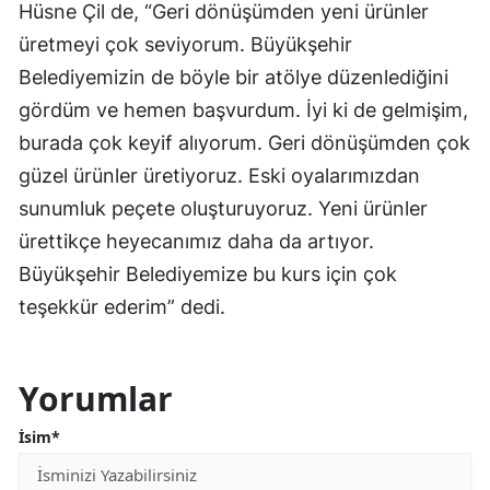
Hüsne Çil de, “Geri dönüşümden yeni ürünler
üretmeyi çok seviyorum. Büyükşehir
Belediyemizin de böyle bir atölye düzenlediğini
gördüm ve hemen başvurdum. İyi ki de gelmişim,
burada çok keyif alıyorum. Geri dönüşümden çok
güzel ürünler üretiyoruz. Eski oyalarımızdan
sunumluk peçete oluşturuyoruz. Yeni ürünler
ürettikçe heyecanımız daha da artıyor.
Büyükşehir Belediyemize bu kurs için çok
teşekkür ederim” dedi.
Yorumlar
İsim*