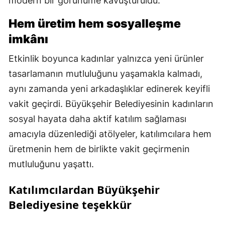
modern bir görünüme kavuşturuldu.
Hem üretim hem sosyalleşme
imkânı
Etkinlik boyunca kadınlar yalnızca yeni ürünler
tasarlamanın mutluluğunu yaşamakla kalmadı,
aynı zamanda yeni arkadaşlıklar edinerek keyifli
vakit geçirdi. Büyükşehir Belediyesinin kadınların
sosyal hayata daha aktif katılım sağlaması
amacıyla düzenlediği atölyeler, katılımcılara hem
üretmenin hem de birlikte vakit geçirmenin
mutluluğunu yaşattı.
Katılımcılardan Büyükşehir
Belediyesine teşekkür