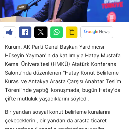
Kurum, AK Parti Genel Başkan Yardımcısı
Hüseyin Yayman'ın da katılımıyla Hatay Mustafa
Kemal Üniversitesi (HMKÜ) Atatürk Konferans
Salonu'nda düzenlenen "Hatay Konut Belirleme
Kurası ve Antakya Arasta Çarşısı Anahtar Teslim
Töreni"nde yaptığı konuşmada, bugün Hatay'da
çifte mutluluk yaşadıklarını söyledi.
Bir yandan sosyal konut belirleme kuralarını
çekeceklerini, bir yandan da arasta ticaret