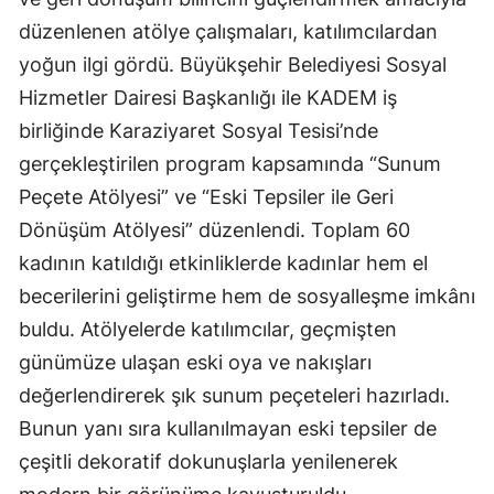
düzenlenen atölye çalışmaları, katılımcılardan
yoğun ilgi gördü. Büyükşehir Belediyesi Sosyal
Hizmetler Dairesi Başkanlığı ile KADEM iş
birliğinde Karaziyaret Sosyal Tesisi’nde
gerçekleştirilen program kapsamında “Sunum
Peçete Atölyesi” ve “Eski Tepsiler ile Geri
Dönüşüm Atölyesi” düzenlendi. Toplam 60
kadının katıldığı etkinliklerde kadınlar hem el
becerilerini geliştirme hem de sosyalleşme imkânı
buldu. Atölyelerde katılımcılar, geçmişten
günümüze ulaşan eski oya ve nakışları
değerlendirerek şık sunum peçeteleri hazırladı.
Bunun yanı sıra kullanılmayan eski tepsiler de
çeşitli dekoratif dokunuşlarla yenilenerek