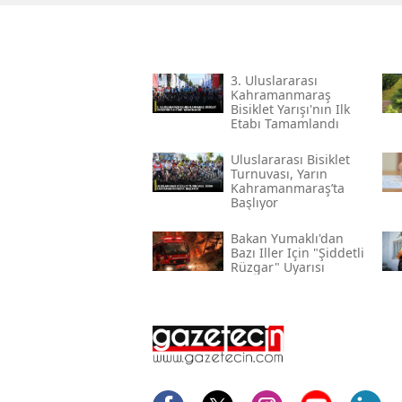
3. Uluslararası
Kahramanmaraş
Bisiklet Yarışı'nın Ilk
Etabı Tamamlandı
Uluslararası Bisiklet
Turnuvası, Yarın
Kahramanmaraş’ta
Başlıyor
Bakan Yumaklı'dan
Bazı Iller Için "şiddetli
Rüzgar" Uyarısı