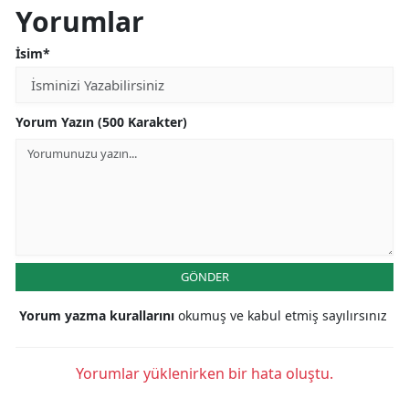
Yorumlar
İsim*
Yorum Yazın (500 Karakter)
GÖNDER
Yorum yazma kurallarını
okumuş ve kabul etmiş sayılırsınız
Yorumlar yüklenirken bir hata oluştu.