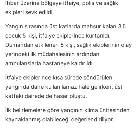
İhbar üzerine bölgeye itfaiye, polis ve sağlık
ekipleri sevk edildi.
Yangın sırasında üst katlarda mahsur kalan 3'ü
çocuk 5 kişi, itfaiye ekiplerince kurtarıldı.
Dumandan etkilenen 5 kişi, sağlık ekiplerinin olay
yerindeki ilk müdahalesinin ardından
ambulanslarla hastaneye kaldırıldı.
İtfaiye ekiplerince kısa sürede söndürülen
yangında daire kullanılamaz hale gelirken, üst
kattaki dairede de hasar oluştu.
İlk belirlemelere göre yangının klima ünitesinden
kaynaklanmış olabileceği değerlendiriliyor.