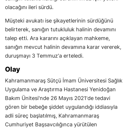
olacağını ileri sürdü.
Müşteki avukatı ise şikayetlerinin sürdüğünü
belirterek, sanığın tutukluluk halinin devamını
talep etti. Ara kararını açıklayan mahkeme,
sanığın mevcut halinin devamına karar vererek,
duruşmayı 3 Temmuz'a erteledi.
Olay
Kahramanmaraş Sütçü İmam Üniversitesi Sağlık
Uygulama ve Araştırma Hastanesi Yenidoğan
Bakım Ünitesi'nde 26 Mayıs 2021'de tedavi
gören bir bebeğe şiddet uygulandığı iddiasıyla
adli süreç başlatılmış, Kahramanmaraş
Cumhuriyet Başsavcılığınca yürütülen