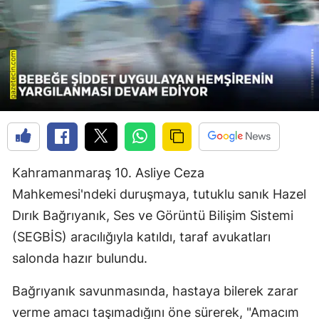
Kahramanmaraş 10. Asliye Ceza
Mahkemesi'ndeki duruşmaya, tutuklu sanık Hazel
Dırık Bağrıyanık, Ses ve Görüntü Bilişim Sistemi
(SEGBİS) aracılığıyla katıldı, taraf avukatları
salonda hazır bulundu.
Bağrıyanık savunmasında, hastaya bilerek zarar
verme amacı taşımadığını öne sürerek, "Amacım