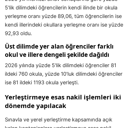
5'lik dilimdeki öğrencilerin kendi ilinde bir okula
yerleşme oranı yüzde 89,06, tüm öğrencilerin ise
kendi illerindeki okullara yerleşme oranı ise yüzde
92,93 oldu.
Üst dilimde yer alan öğrenciler farklı
okul ve illere dengeli şekilde dağıldı
2026 yılında yüzde 5'lik dilimdeki öğrenciler 81
ildeki 760 okula, yüzde 10'luk dilimdeki öğrenciler
ise 81 ildeki 1193 okula yerleşti.
Yerleştirmeye esas nakil işlemleri iki
dönemde yapılacak
Sınavla ve yerel yerleştirme kapsamında açık