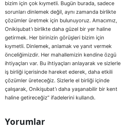
bizim için çok kıymetli. Bugün burada, sadece
sorunları dinlemek değil, aynı zamanda birlikte
çözümler üretmek için bulunuyoruz. Amacımız,
Onikişubat’ı birlikte daha güzel bir yer haline
getirmek. Her birinizin görüşleri bizim için
kıymetli. Dinlemek, anlamak ve yanıt vermek
önceliğimizdir. Her mahallemizin kendine özgü
ihtiyaçları var. Bu ihtiyaçları anlayarak ve sizlerle
iş birliği içerisinde hareket ederek, daha etkili
çözümler üreteceğiz. Sizlerle el birliği içinde
çalışarak, Onikişubat’ı daha yaşanabilir bir kent
haline getireceğiz” ifadelerini kullandı.
Yorumlar