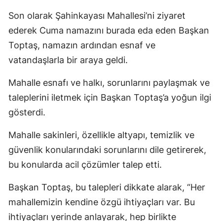
Son olarak Şahinkayası Mahallesi’ni ziyaret
ederek Cuma namazını burada eda eden Başkan
Toptaş, namazın ardından esnaf ve
vatandaşlarla bir araya geldi.
Mahalle esnafı ve halkı, sorunlarını paylaşmak ve
taleplerini iletmek için Başkan Toptaş’a yoğun ilgi
gösterdi.
Mahalle sakinleri, özellikle altyapı, temizlik ve
güvenlik konularındaki sorunlarını dile getirerek,
bu konularda acil çözümler talep etti.
Başkan Toptaş, bu talepleri dikkate alarak, “Her
mahallemizin kendine özgü ihtiyaçları var. Bu
ihtiyaçları yerinde anlayarak, hep birlikte