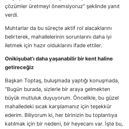
çözümler üretmeyi önemsiyoruz” şeklinde yanıt
verdi.
Muhtarlar da bu süreçte aktif rol alacaklarını
belirterek, mahallelerinin sorunlarını daha iyi
iletmek için hazır olduklarını ifade ettiler.
Onikişubat’ı daha yaşanabilir bir kent haline
getireceğiz
Başkan Toptaş, buluşmada yaptığı konuşmada,
“Bugün burada, sizlerle bir araya gelmekten
büyük mutluluk duyuyorum. Öncelikle, bu güzel
mahalledeki sıcak karşılamanız için teşekkür
ederim. Biliyorum ki, her birinizin bu toplantıya
katılmak için bir nedeni, bir heyecanı var. İşte bu,