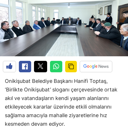
Onikişubat Belediye Başkanı Hanifi Toptaş,
‘Birlikte Onikişubat’ sloganı çerçevesinde ortak
akıl ve vatandaşların kendi yaşam alanlarını
etkileyecek kararlar üzerinde etkili olmalarını
sağlama amacıyla mahalle ziyaretlerine hız
kesmeden devam ediyor.