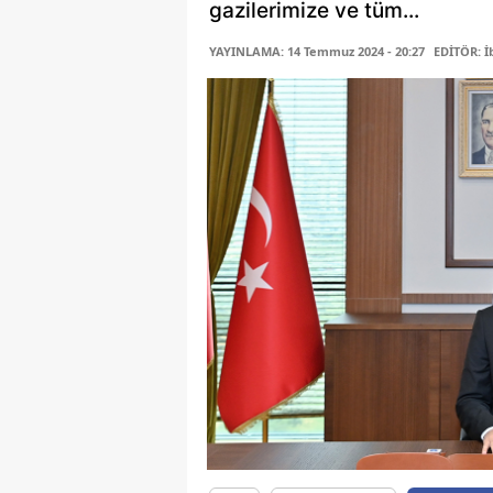
gazilerimize ve tüm...
YAYINLAMA: 14 Temmuz 2024 - 20:27
EDİTÖR: İ