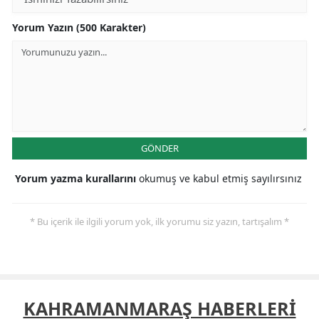
Yorum Yazın (500 Karakter)
GÖNDER
Yorum yazma kurallarını
okumuş ve kabul etmiş sayılırsınız
* Bu içerik ile ilgili yorum yok, ilk yorumu siz yazın, tartışalım *
KAHRAMANMARAŞ HABERLERİ