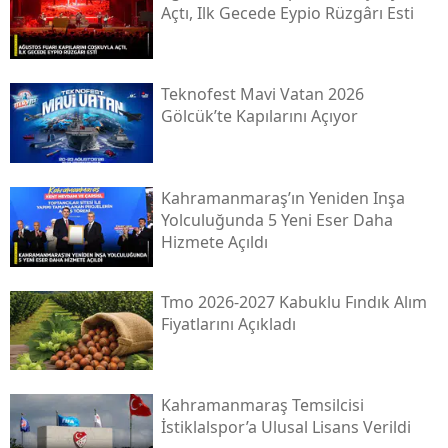
Açtı, Ilk Gecede Eypio Rüzgârı Esti
Teknofest Mavi Vatan 2026
Gölcük’te Kapılarını Açıyor
Kahramanmaraş’ın Yeniden Inşa
Yolculuğunda 5 Yeni Eser Daha
Hizmete Açıldı
Tmo 2026-2027 Kabuklu Fındık Alım
Fiyatlarını Açıkladı
Kahramanmaraş Temsilcisi
İstiklalspor’a Ulusal Lisans Verildi