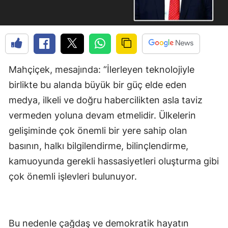
Mahçiçek, mesajında: “İlerleyen teknolojiyle
birlikte bu alanda büyük bir güç elde eden
medya, ilkeli ve doğru habercilikten asla taviz
vermeden yoluna devam etmelidir. Ülkelerin
gelişiminde çok önemli bir yere sahip olan
basının, halkı bilgilendirme, bilinçlendirme,
kamuoyunda gerekli hassasiyetleri oluşturma gibi
çok önemli işlevleri bulunuyor.
Bu nedenle çağdaş ve demokratik hayatın