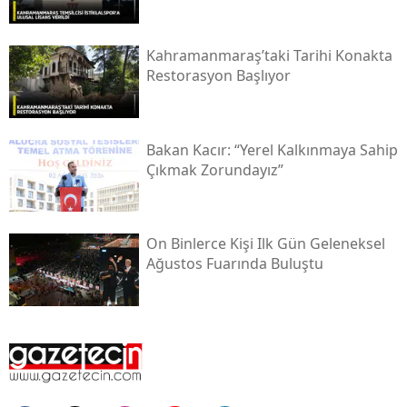
Kahramanmaraş’taki Tarihi Konakta
Restorasyon Başlıyor
Bakan Kacır: “yerel Kalkınmaya Sahip
Çıkmak Zorundayız”
On Binlerce Kişi Ilk Gün Geleneksel
Ağustos Fuarında Buluştu