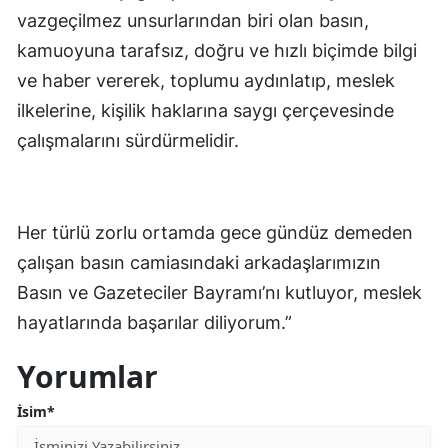
vazgeçilmez unsurlarından biri olan basın,
kamuoyuna tarafsız, doğru ve hızlı biçimde bilgi
ve haber vererek, toplumu aydınlatıp, meslek
ilkelerine, kişilik haklarına saygı çerçevesinde
çalışmalarını sürdürmelidir.
Her türlü zorlu ortamda gece gündüz demeden
çalışan basın camiasındaki arkadaşlarımızın
Basın ve Gazeteciler Bayramı’nı kutluyor, meslek
hayatlarında başarılar diliyorum.”
Yorumlar
İsim*