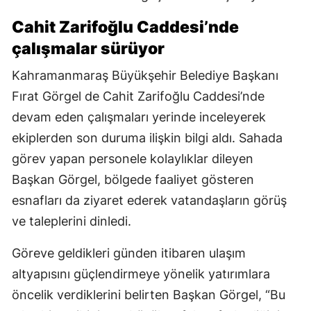
Cahit Zarifoğlu Caddesi’nde
çalışmalar sürüyor
Kahramanmaraş Büyükşehir Belediye Başkanı
Fırat Görgel de Cahit Zarifoğlu Caddesi’nde
devam eden çalışmaları yerinde inceleyerek
ekiplerden son duruma ilişkin bilgi aldı. Sahada
görev yapan personele kolaylıklar dileyen
Başkan Görgel, bölgede faaliyet gösteren
esnafları da ziyaret ederek vatandaşların görüş
ve taleplerini dinledi.
Göreve geldikleri günden itibaren ulaşım
altyapısını güçlendirmeye yönelik yatırımlara
öncelik verdiklerini belirten Başkan Görgel, “Bu