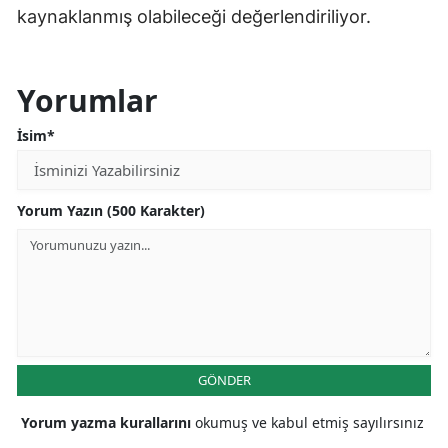
kaynaklanmış olabileceği değerlendiriliyor.
Yorumlar
İsim*
Yorum Yazın (500 Karakter)
GÖNDER
Yorum yazma kurallarını
okumuş ve kabul etmiş sayılırsınız