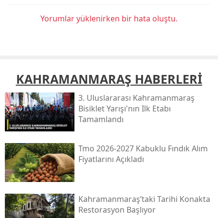
Yorumlar yüklenirken bir hata oluştu.
KAHRAMANMARAŞ HABERLERİ
3. Uluslararası Kahramanmaraş
Bisiklet Yarışı'nın Ilk Etabı
Tamamlandı
Tmo 2026-2027 Kabuklu Fındık Alım
Fiyatlarını Açıkladı
Kahramanmaraş’taki Tarihi Konakta
Restorasyon Başlıyor