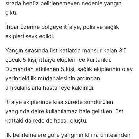
sırada henüz belirlenemeyen nedenle yangın
çıktı.
İhbar üzerine bölgeye itfaiye, polis ve sağlık
ekipleri sevk edildi.
Yangın sırasında üst katlarda mahsur kalan 3'ü
çocuk 5 kişi, itfaiye ekiplerince kurtarıldı.
Dumandan etkilenen 5 kişi, sağlık ekiplerinin olay
yerindeki ilk müdahalesinin ardından
ambulanslarla hastaneye kaldırıldı.
İtfaiye ekiplerince kısa sürede söndürülen
yangında daire kullanılamaz hale gelirken, üst
kattaki dairede de hasar oluştu.
İlk belirlemelere göre yangının klima ünitesinden