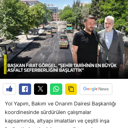
Yol Yapım, Bakım ve Onarım Dairesi Başkanlığı
koordinesinde sürdürülen çalışmalar
kapsamında, altyapı imalatları ve çeşitli inşa