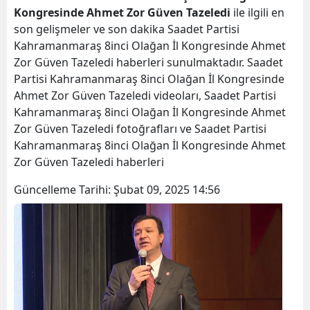
Kongresinde Ahmet Zor Güven Tazeledi
ile ilgili en
son gelişmeler ve son dakika Saadet Partisi
Kahramanmaraş 8inci Olağan İl Kongresinde Ahmet
Zor Güven Tazeledi haberleri sunulmaktadır. Saadet
Partisi Kahramanmaraş 8inci Olağan İl Kongresinde
Ahmet Zor Güven Tazeledi videoları, Saadet Partisi
Kahramanmaraş 8inci Olağan İl Kongresinde Ahmet
Zor Güven Tazeledi fotoğrafları ve Saadet Partisi
Kahramanmaraş 8inci Olağan İl Kongresinde Ahmet
Zor Güven Tazeledi haberleri
Güncelleme Tarihi:
Şubat 09, 2025 14:56