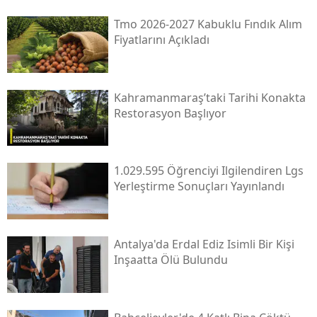
Tmo 2026-2027 Kabuklu Fındık Alım
Fiyatlarını Açıkladı
Kahramanmaraş’taki Tarihi Konakta
Restorasyon Başlıyor
1.029.595 Öğrenciyi Ilgilendiren Lgs
Yerleştirme Sonuçları Yayınlandı
Antalya'da Erdal Ediz Isimli Bir Kişi
Inşaatta Ölü Bulundu