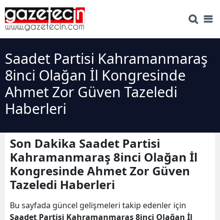
Saadet Partisi Kahramanmaraş
8inci Olağan İl Kongresinde
Ahmet Zor Güven Tazeledi
Haberleri
Son Dakika Saadet Partisi
Kahramanmaraş 8inci Olağan İl
Kongresinde Ahmet Zor Güven
Tazeledi Haberleri
Bu sayfada güncel gelişmeleri takip edenler için
Saadet Partisi Kahramanmaraş 8inci Olağan İl