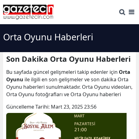
Orta Oyunu Haberleri
Son Dakika Orta Oyunu Haberleri
Bu sayfada güncel gelişmeleri takip edenler için
Orta
Oyunu
ile ilgili en son gelişmeler ve son dakika Orta
Oyunu haberleri sunulmaktadır. Orta Oyunu videoları,
Orta Oyunu fotoğrafları ve Orta Oyunu haberleri
Güncelleme Tarihi:
Mart 23, 2025 23:56