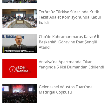
Terörsüz Türkiye Sürecinde Kritik
Teklif Adalet Komisyonunda Kabul
Edildi
Chp'de Kahramanmaraş Kararı! İl
Başkanlığı Görevine Esat Şengül
Atandı
Antalya'da Apartmanda Çıkan
Yangında 5 Kişi Dumandan Etkilendi
Geleneksel Ağustos Fuarı’nda
Madrigal Coşkusu