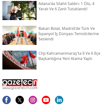
Adana'da Silahlı Saldırı: 1 Ölü, 4
Yaralı Ve 6 Zanlı Tutuklandı!
Bakan Bolat, Madrid'de Türk Ve
İspanyol Iş Dünyası Temsilcilerine
Seslendi
Chp Kahramanmaraş'ta Il Ve 6 Ilçe
Başkanlığına Yeni Atama Yaptı