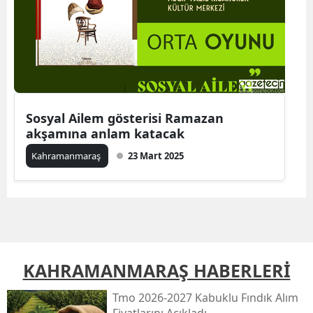
Sosyal Ailem gösterisi Ramazan
akşamına anlam katacak
Kahramanmaraş
23 Mart 2025
KAHRAMANMARAŞ HABERLERİ
Tmo 2026-2027 Kabuklu Fındık Alım