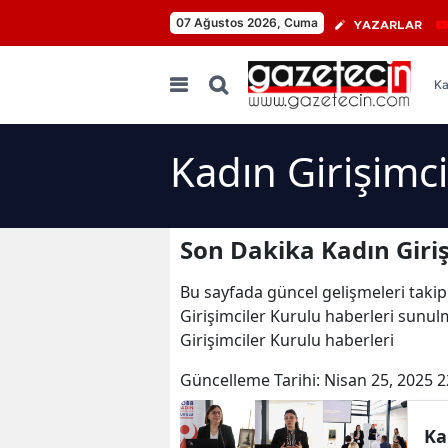
07 Ağustos 2026, Cuma
YAZARLAR
Ka
Kadın Girişimc
Son Dakika Kadın Giriş
Bu sayfada güncel gelişmeleri takip
Girişimciler Kurulu haberleri sunulm
Girişimciler Kurulu haberleri
Güncelleme Tarihi:
Nisan 25, 2025 2
Ka