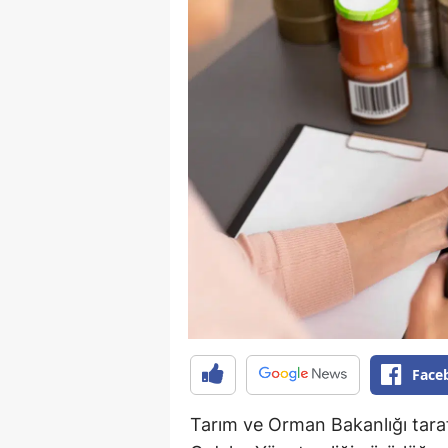
Face
Tarım ve Orman Bakanlığı tara