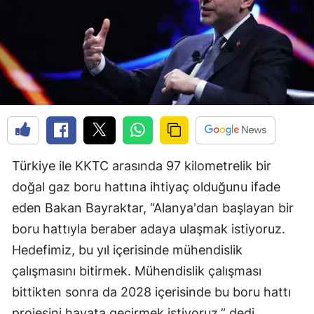
Türkiye ile KKTC arasında 97 kilometrelik bir
doğal gaz boru hattına ihtiyaç olduğunu ifade
eden Bakan Bayraktar, “Alanya'dan başlayan bir
boru hattıyla beraber adaya ulaşmak istiyoruz.
Hedefimiz, bu yıl içerisinde mühendislik
çalışmasını bitirmek. Mühendislik çalışması
bittikten sonra da 2028 içerisinde bu boru hattı
projesini hayata geçirmek istiyoruz.” dedi.