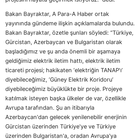
Bakan Bayraktar, A Para-A Haber ortak
yayınında gündeme ilişkin açıklamalarda bulundu.
Bakan Bayraktar, özetle şunları söyledi: “Türkiye,
Gürcistan, Azerbaycan ve Bulgaristan olarak
başladığımız ve şu anda önemli bir aşamaya
geldiğimiz elektrik iletim hattı, elektrik iletim
ticareti projesi; hakikaten ‘elektriğin TANAP'ı’
diyebileceğimiz, ‘Güney Elektrik Koridoru’
diyebileceğimiz büyüklükte bir proje. Projeye
katılmak isteyen başka ülkeler de var, özellikle
Avrupa tarafından. Şu an itibarıyla
Azerbaycan'dan gelecek yenilenebilir enerjinin
Gürcistan üzerinden Türkiye'ye ve Türkiye
üzerinden Bulgaristan'a, oradan Avrupa'ya