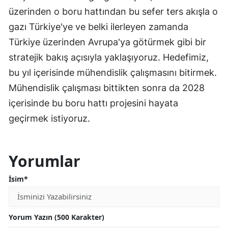
üzerinden o boru hattından bu sefer ters akışla o
gazı Türkiye'ye ve belki ilerleyen zamanda
Türkiye üzerinden Avrupa'ya götürmek gibi bir
stratejik bakış açısıyla yaklaşıyoruz. Hedefimiz,
bu yıl içerisinde mühendislik çalışmasını bitirmek.
Mühendislik çalışması bittikten sonra da 2028
içerisinde bu boru hattı projesini hayata
geçirmek istiyoruz.
Yorumlar
İsim*
Yorum Yazın (500 Karakter)