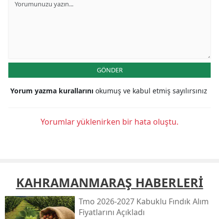
GÖNDER
Yorum yazma kurallarını
okumuş ve kabul etmiş sayılırsınız
Yorumlar yüklenirken bir hata oluştu.
KAHRAMANMARAŞ HABERLERİ
Tmo 2026-2027 Kabuklu Fındık Alım
Fiyatlarını Açıkladı