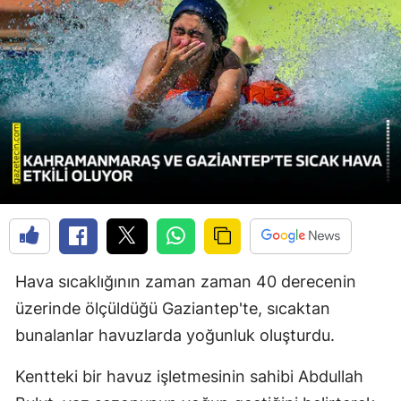
Hava sıcaklığının zaman zaman 40 derecenin
üzerinde ölçüldüğü Gaziantep'te, sıcaktan
bunalanlar havuzlarda yoğunluk oluşturdu.
Kentteki bir havuz işletmesinin sahibi Abdullah