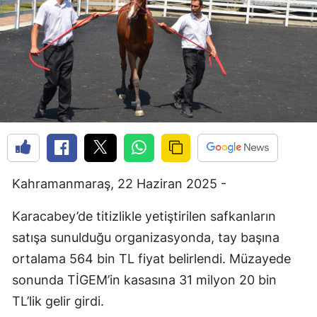
Kahramanmaraş, 22 Haziran 2025 -
Karacabey’de titizlikle yetiştirilen safkanların
satışa sunulduğu organizasyonda, tay başına
ortalama 564 bin TL fiyat belirlendi. Müzayede
sonunda TİGEM’in kasasına 31 milyon 20 bin
TL’lik gelir girdi.