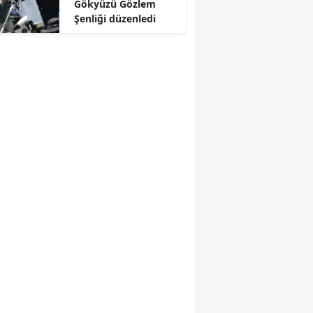
Gökyüzü Gözlem
Şenliği düzenledi