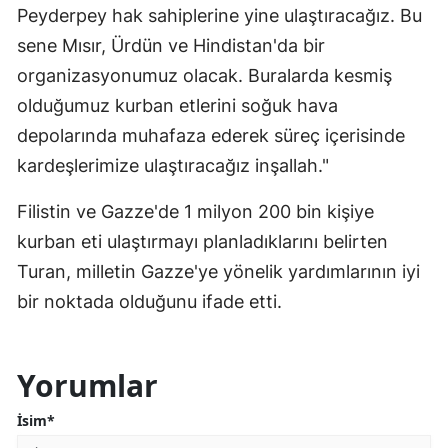
Peyderpey hak sahiplerine yine ulaştıracağız. Bu
sene Mısır, Ürdün ve Hindistan'da bir
organizasyonumuz olacak. Buralarda kesmiş
olduğumuz kurban etlerini soğuk hava
depolarında muhafaza ederek süreç içerisinde
kardeşlerimize ulaştıracağız inşallah."
Filistin ve Gazze'de 1 milyon 200 bin kişiye
kurban eti ulaştırmayı planladıklarını belirten
Turan, milletin Gazze'ye yönelik yardımlarının iyi
bir noktada olduğunu ifade etti.
Yorumlar
İsim*