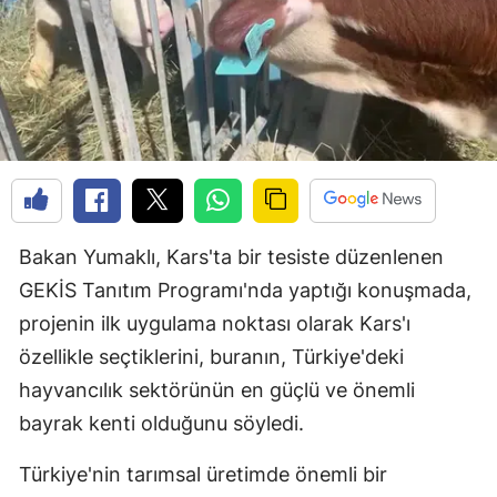
Bakan Yumaklı, Kars'ta bir tesiste düzenlenen
GEKİS Tanıtım Programı'nda yaptığı konuşmada,
projenin ilk uygulama noktası olarak Kars'ı
özellikle seçtiklerini, buranın, Türkiye'deki
hayvancılık sektörünün en güçlü ve önemli
bayrak kenti olduğunu söyledi.
Türkiye'nin tarımsal üretimde önemli bir