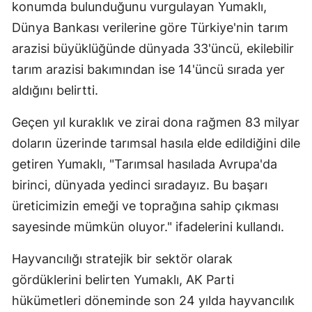
konumda bulunduğunu vurgulayan Yumaklı,
Dünya Bankası verilerine göre Türkiye'nin tarım
arazisi büyüklüğünde dünyada 33'üncü, ekilebilir
tarım arazisi bakımından ise 14'üncü sırada yer
aldığını belirtti.
Geçen yıl kuraklık ve zirai dona rağmen 83 milyar
doların üzerinde tarımsal hasıla elde edildiğini dile
getiren Yumaklı, "Tarımsal hasılada Avrupa'da
birinci, dünyada yedinci sıradayız. Bu başarı
üreticimizin emeği ve toprağına sahip çıkması
sayesinde mümkün oluyor." ifadelerini kullandı.
Hayvancılığı stratejik bir sektör olarak
gördüklerini belirten Yumaklı, AK Parti
hükümetleri döneminde son 24 yılda hayvancılık