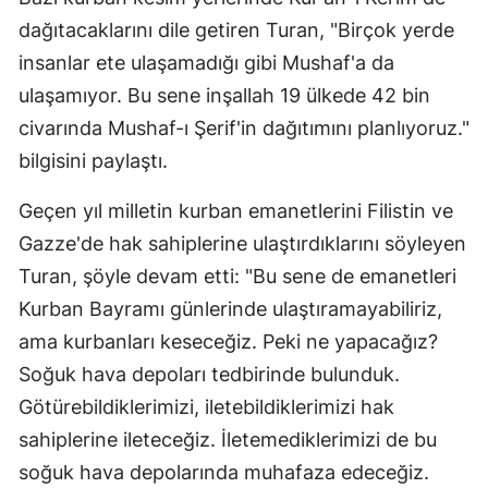
dağıtacaklarını dile getiren Turan, "Birçok yerde
insanlar ete ulaşamadığı gibi Mushaf'a da
ulaşamıyor. Bu sene inşallah 19 ülkede 42 bin
civarında Mushaf-ı Şerif'in dağıtımını planlıyoruz."
bilgisini paylaştı.
Geçen yıl milletin kurban emanetlerini Filistin ve
Gazze'de hak sahiplerine ulaştırdıklarını söyleyen
Turan, şöyle devam etti: "Bu sene de emanetleri
Kurban Bayramı günlerinde ulaştıramayabiliriz,
ama kurbanları keseceğiz. Peki ne yapacağız?
Soğuk hava depoları tedbirinde bulunduk.
Götürebildiklerimizi, iletebildiklerimizi hak
sahiplerine ileteceğiz. İletemediklerimizi de bu
soğuk hava depolarında muhafaza edeceğiz.