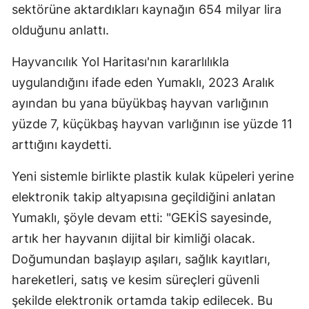
sektörüne aktardıkları kaynağın 654 milyar lira
olduğunu anlattı.
Hayvancılık Yol Haritası'nın kararlılıkla
uygulandığını ifade eden Yumaklı, 2023 Aralık
ayından bu yana büyükbaş hayvan varlığının
yüzde 7, küçükbaş hayvan varlığının ise yüzde 11
arttığını kaydetti.
Yeni sistemle birlikte plastik kulak küpeleri yerine
elektronik takip altyapısına geçildiğini anlatan
Yumaklı, şöyle devam etti: "GEKİS sayesinde,
artık her hayvanın dijital bir kimliği olacak.
Doğumundan başlayıp aşıları, sağlık kayıtları,
hareketleri, satış ve kesim süreçleri güvenli
şekilde elektronik ortamda takip edilecek. Bu