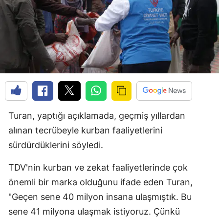
Turan, yaptığı açıklamada, geçmiş yıllardan
alınan tecrübeyle kurban faaliyetlerini
sürdürdüklerini söyledi.
TDV'nin kurban ve zekat faaliyetlerinde çok
önemli bir marka olduğunu ifade eden Turan,
"Geçen sene 40 milyon insana ulaşmıştık. Bu
sene 41 milyona ulaşmak istiyoruz. Çünkü