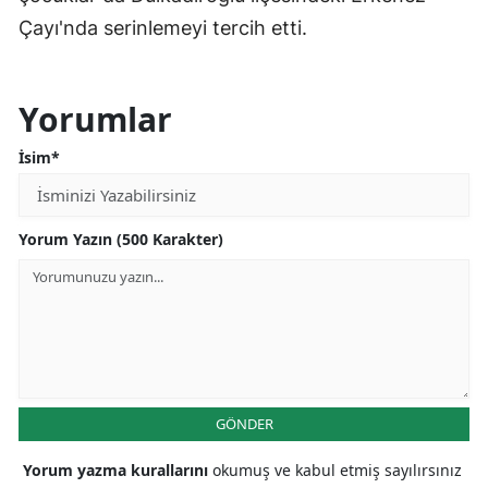
Çayı'nda serinlemeyi tercih etti.
Yorumlar
İsim*
Yorum Yazın (500 Karakter)
GÖNDER
Yorum yazma kurallarını
okumuş ve kabul etmiş sayılırsınız