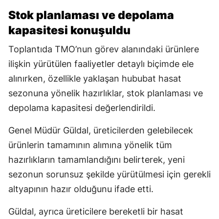
Stok planlaması ve depolama
kapasitesi konuşuldu
Toplantıda TMO’nun görev alanındaki ürünlere
ilişkin yürütülen faaliyetler detaylı biçimde ele
alınırken, özellikle yaklaşan hububat hasat
sezonuna yönelik hazırlıklar, stok planlaması ve
depolama kapasitesi değerlendirildi.
Genel Müdür Güldal, üreticilerden gelebilecek
ürünlerin tamamının alımına yönelik tüm
hazırlıkların tamamlandığını belirterek, yeni
sezonun sorunsuz şekilde yürütülmesi için gerekli
altyapının hazır olduğunu ifade etti.
Güldal, ayrıca üreticilere bereketli bir hasat