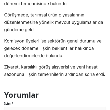
dönemi temennisinde bulundu.
Görüşmede, tarımsal ürün piyasalarının
düzenlenmesine yönelik mevcut uygulamalar da
gündeme geldi.
Komisyon üyeleri ise sektörün genel durumu ve
gelecek döneme ilişkin beklentiler hakkında
değerlendirmelerde bulundu.
Ziyaret, karşılıklı görüş alışverişi ve yeni hasat
sezonuna ilişkin temennilerin ardından sona erdi.
Yorumlar
İsim*