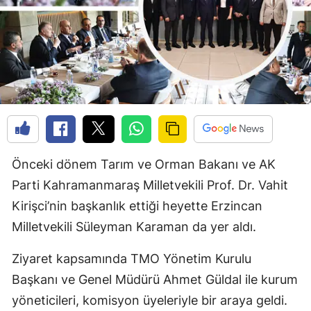
Önceki dönem Tarım ve Orman Bakanı ve AK
Parti Kahramanmaraş Milletvekili Prof. Dr. Vahit
Kirişci’nin başkanlık ettiği heyette Erzincan
Milletvekili Süleyman Karaman da yer aldı.
Ziyaret kapsamında TMO Yönetim Kurulu
Başkanı ve Genel Müdürü Ahmet Güldal ile kurum
yöneticileri, komisyon üyeleriyle bir araya geldi.