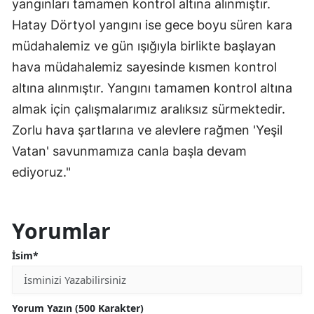
yangınları tamamen kontrol altına alınmıştır.
Hatay Dörtyol yangını ise gece boyu süren kara
müdahalemiz ve gün ışığıyla birlikte başlayan
hava müdahalemiz sayesinde kısmen kontrol
altına alınmıştır. Yangını tamamen kontrol altına
almak için çalışmalarımız aralıksız sürmektedir.
Zorlu hava şartlarına ve alevlere rağmen 'Yeşil
Vatan' savunmamıza canla başla devam
ediyoruz."
Yorumlar
İsim*
Yorum Yazın (500 Karakter)