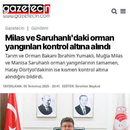
Gazetecin
|
Gündem
Milas ve Saruhanlı'daki orman
yangınları kontrol altına alındı
Tarım ve Orman Bakanı İbrahim Yumaklı, Muğla Milas
ve Manisa Saruhanlı orman yangınlarının tamamen,
Hatay Dörtyol'dakinin ise kısmen kontrol altına
alındığını bildirdi.
YAYINLAMA: 05 Temmuz 2025 - 20:41
EDİTÖR: İbrahim Baykut