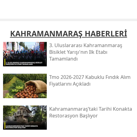
KAHRAMANMARAŞ HABERLERİ
3. Uluslararası Kahramanmaraş
Bisiklet Yarışı'nın Ilk Etabı
Tamamlandı
Tmo 2026-2027 Kabuklu Fındık Alım
Fiyatlarını Açıkladı
Kahramanmaraş’taki Tarihi Konakta
Restorasyon Başlıyor