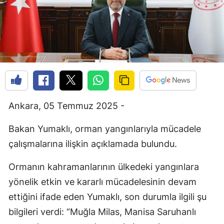
Ankara, 05 Temmuz 2025 -
Bakan Yumaklı, orman yangınlarıyla mücadele
çalışmalarına ilişkin açıklamada bulundu.
Ormanın kahramanlarının ülkedeki yangınlara
yönelik etkin ve kararlı mücadelesinin devam
ettiğini ifade eden Yumaklı, son durumla ilgili şu
bilgileri verdi: “Muğla Milas, Manisa Saruhanlı