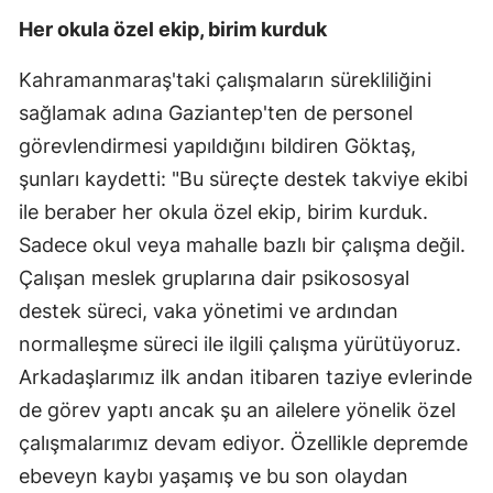
Her okula özel ekip, birim kurduk
Kahramanmaraş'taki çalışmaların sürekliliğini
sağlamak adına Gaziantep'ten de personel
görevlendirmesi yapıldığını bildiren Göktaş,
şunları kaydetti: "Bu süreçte destek takviye ekibi
ile beraber her okula özel ekip, birim kurduk.
Sadece okul veya mahalle bazlı bir çalışma değil.
Çalışan meslek gruplarına dair psikososyal
destek süreci, vaka yönetimi ve ardından
normalleşme süreci ile ilgili çalışma yürütüyoruz.
Arkadaşlarımız ilk andan itibaren taziye evlerinde
de görev yaptı ancak şu an ailelere yönelik özel
çalışmalarımız devam ediyor. Özellikle depremde
ebeveyn kaybı yaşamış ve bu son olaydan