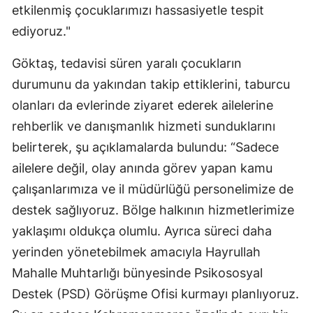
etkilenmiş çocuklarımızı hassasiyetle tespit
ediyoruz."
Göktaş, tedavisi süren yaralı çocukların
durumunu da yakından takip ettiklerini, taburcu
olanları da evlerinde ziyaret ederek ailelerine
rehberlik ve danışmanlık hizmeti sunduklarını
belirterek, şu açıklamalarda bulundu: “Sadece
ailelere değil, olay anında görev yapan kamu
çalışanlarımıza ve il müdürlüğü personelimize de
destek sağlıyoruz. Bölge halkının hizmetlerimize
yaklaşımı oldukça olumlu. Ayrıca süreci daha
yerinden yönetebilmek amacıyla Hayrullah
Mahalle Muhtarlığı bünyesinde Psikososyal
Destek (PSD) Görüşme Ofisi kurmayı planlıyoruz.