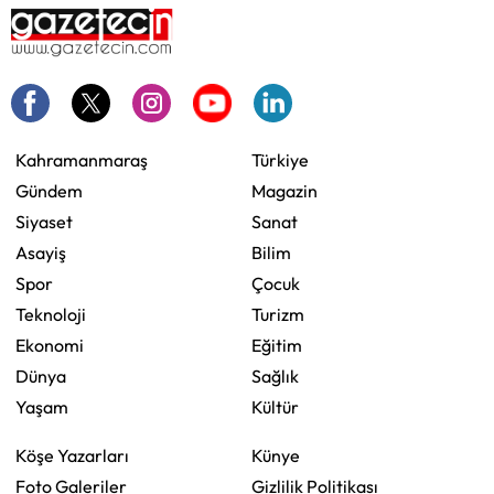
Kahramanmaraş
Türkiye
Gündem
Magazin
Siyaset
Sanat
Asayiş
Bilim
Spor
Çocuk
Teknoloji
Turizm
Ekonomi
Eğitim
Dünya
Sağlık
Yaşam
Kültür
Köşe Yazarları
Künye
Foto Galeriler
Gizlilik Politikası