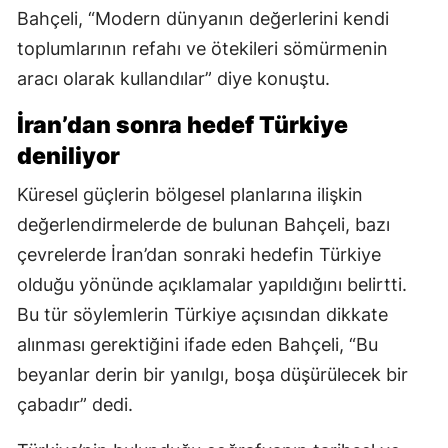
Bahçeli, “Modern dünyanın değerlerini kendi
toplumlarının refahı ve ötekileri sömürmenin
aracı olarak kullandılar” diye konuştu.
İran’dan sonra hedef Türkiye
deniliyor
Küresel güçlerin bölgesel planlarına ilişkin
değerlendirmelerde de bulunan Bahçeli, bazı
çevrelerde İran’dan sonraki hedefin Türkiye
olduğu yönünde açıklamalar yapıldığını belirtti.
Bu tür söylemlerin Türkiye açısından dikkate
alınması gerektiğini ifade eden Bahçeli, “Bu
beyanlar derin bir yanılgı, boşa düşürülecek bir
çabadır” dedi.