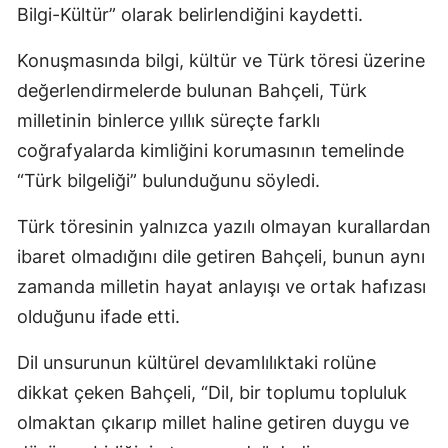
Bilgi-Kültür” olarak belirlendiğini kaydetti.
Konuşmasında bilgi, kültür ve Türk töresi üzerine
değerlendirmelerde bulunan Bahçeli, Türk
milletinin binlerce yıllık süreçte farklı
coğrafyalarda kimliğini korumasının temelinde
“Türk bilgeliği” bulunduğunu söyledi.
Türk töresinin yalnızca yazılı olmayan kurallardan
ibaret olmadığını dile getiren Bahçeli, bunun aynı
zamanda milletin hayat anlayışı ve ortak hafızası
olduğunu ifade etti.
Dil unsurunun kültürel devamlılıktaki rolüne
dikkat çeken Bahçeli, “Dil, bir toplumu topluluk
olmaktan çıkarıp millet haline getiren duygu ve