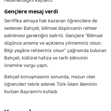
hedeflendiğini kaydetti.
Gençlere mesaj verdi
Sertifika almaya hak kazanan öğrencilere de
seslenen Bahçeli, bilimsel düşüncenin rehber
edinilmesi gerektiğini belirtti. Gençlere “Bilimsel
düşünce anlama ve açıklama yönteminiz olsun.
Bilgi yegâne rehberiniz olsun” çağrısında bulunan
Bahçeli, kültürel hafıza ve tarih bilincinin
önemine vurgu yaptı.
Bahçeli konuşmasının sonunda, mezun olan
öğrencileri tebrik ederek Türk-İslam âleminin
Kurban Bayramı’nı kutladı.