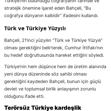
Türkiye’nin bulunduğu coğrafyanın tarihsel ve
stratejik önemine işaret eden Bahçeli, “Bu
coğrafya dünyanın kalbidir” ifadesini kullandı.
Türk ve Türkiye Yüzyılı
Bahçeli, 21’inci yüzyılın “Türk ve Türkiye Yüzyılı”
olması gerektiğini belirterek, Cumhur İttifakı’nın
bu hedef doğrultusunda hareket ettiğini söyledi.
Türkiye’nin hem düşünce hem de üretim alanında
yeni dünya düzeninde söz sahibi olması
gerektiğini kaydeden Bahçeli, bunun için güçlü
devlet ve toplumsal birlik anlayışının zorunlu
olduğunu ifade etti.
Terörsüz Türkiye kardeşlik