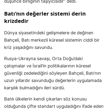
düşünce birliğinin taşıyıcısıdır” dedi.
Batı’nın değerler sistemi derin
krizdedir
Dünya siyasetindeki gelişmelere de değinen
Bahçeli, Batı merkezli küresel sistemin ciddi bir
kriz yaşadığını savundu.
Rusya-Ukrayna savaşı, Orta Doğu’daki
çatışmalar ve İsrail’in politikalarının küresel
güvenliği zedelediğini söyleyen Bahçeli, Batı’nın
uzun yıllardır savunduğu değerlerin uygulamada
karşılık bulmadığını ileri sürdü.
Batılı ülkelerin kendi çıkarları söz konusu
olduğunda çifte standart uyguladığını ifade eden