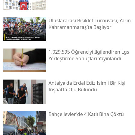
Uluslararası Bisiklet Turnuvası, Yarın
Kahramanmaraş’ta Başlıyor
1.029.595 Öğrenciyi Ilgilendiren Lgs
Yerleştirme Sonuçları Yayınlandı
Antalya'da Erdal Ediz Isimli Bir Kişi
Inşaatta Ölü Bulundu
Bahçelievler'de 4 Katlı Bina Çöktü