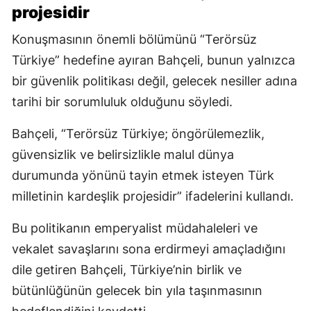
projesidir
Konuşmasının önemli bölümünü “Terörsüz
Türkiye” hedefine ayıran Bahçeli, bunun yalnızca
bir güvenlik politikası değil, gelecek nesiller adına
tarihi bir sorumluluk olduğunu söyledi.
Bahçeli, “Terörsüz Türkiye; öngörülemezlik,
güvensizlik ve belirsizlikle malul dünya
durumunda yönünü tayin etmek isteyen Türk
milletinin kardeşlik projesidir” ifadelerini kullandı.
Bu politikanın emperyalist müdahaleleri ve
vekalet savaşlarını sona erdirmeyi amaçladığını
dile getiren Bahçeli, Türkiye’nin birlik ve
bütünlüğünün gelecek bin yıla taşınmasının