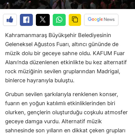
Kahramanmaraş Büyükşehir Belediyesinin
Geleneksel Ağustos Fuarı, altıncı gününde de
müzik dolu bir geceye sahne oldu. KAFUM Fuar
Alanı’nda düzenlenen etkinlikte bu kez alternatif
rock müziğinin sevilen gruplarından Madrigal,
binlerce hayranıyla buluştu.
Grubun sevilen şarkılarıyla renklenen konser,
fuarın en yoğun katılımlı etkinliklerinden biri
olurken, gençlerin oluşturduğu coşkulu atmosfer
geceye damga vurdu. Alternatif müzik
sahnesinde son yılların en dikkat çeken grupları