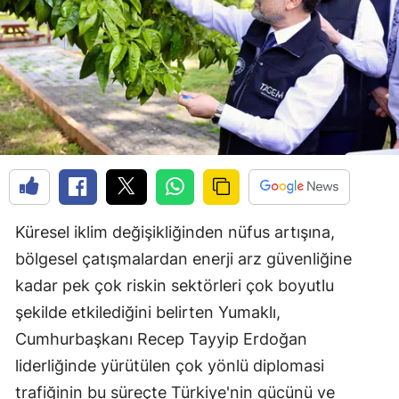
Küresel iklim değişikliğinden nüfus artışına,
bölgesel çatışmalardan enerji arz güvenliğine
kadar pek çok riskin sektörleri çok boyutlu
şekilde etkilediğini belirten Yumaklı,
Cumhurbaşkanı Recep Tayyip Erdoğan
liderliğinde yürütülen çok yönlü diplomasi
trafiğinin bu süreçte Türkiye'nin gücünü ve