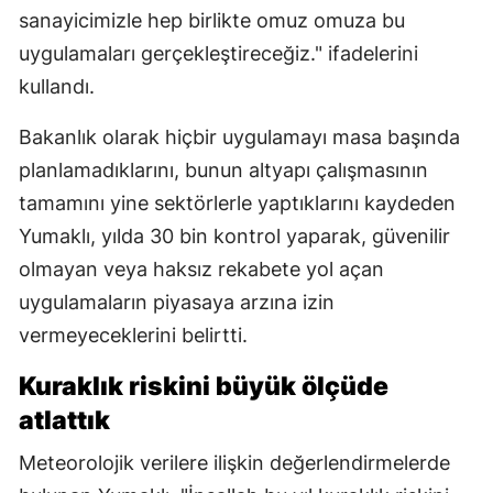
sanayicimizle hep birlikte omuz omuza bu
uygulamaları gerçekleştireceğiz." ifadelerini
kullandı.
Bakanlık olarak hiçbir uygulamayı masa başında
planlamadıklarını, bunun altyapı çalışmasının
tamamını yine sektörlerle yaptıklarını kaydeden
Yumaklı, yılda 30 bin kontrol yaparak, güvenilir
olmayan veya haksız rekabete yol açan
uygulamaların piyasaya arzına izin
vermeyeceklerini belirtti.
Kuraklık riskini büyük ölçüde
atlattık
Meteorolojik verilere ilişkin değerlendirmelerde