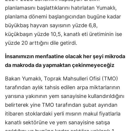
planlamasını başlattıklarını hatırlatan Yumaklı,
planlama dönemi başlangıcından bugüne kadar
büyükbaş hayvan sayısının yüzde 6,8,
küçükbaşın yüzde 10,5, kanatlı eti üretiminin ise
yüzde 20 arttığını dile getirdi.
İnsanımızın menfaatine olacak her şeyi mikroda
da makroda da yapmaktan çekinmeyeceğiz
Bakan Yumaklı, Toprak Mahsulleri Ofisi (TMO)
tarafından aylık tahsis edilen arpa miktarlarının
yarısına yakınının yem sanayisine kullandırıldığını
belirterek yine TMO tarafından şubat ayından
itibaren stoklardaki yerli mısırın makul fiyatlarla
kanatlı sektörüne ve yem sanayisine satışa