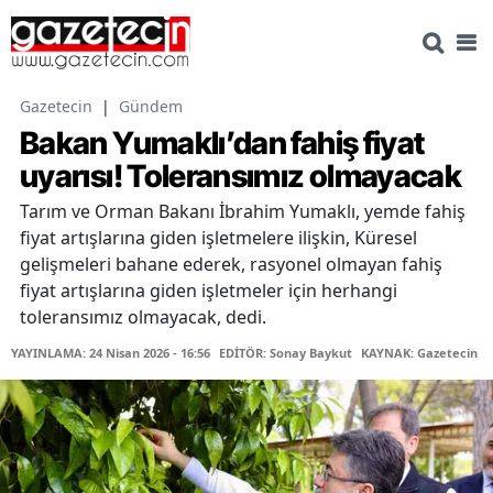
Gazetecin
|
Gündem
Bakan Yumaklı’dan fahiş fiyat
uyarısı! Toleransımız olmayacak
Tarım ve Orman Bakanı İbrahim Yumaklı, yemde fahiş
fiyat artışlarına giden işletmelere ilişkin, Küresel
gelişmeleri bahane ederek, rasyonel olmayan fahiş
fiyat artışlarına giden işletmeler için herhangi
toleransımız olmayacak, dedi.
YAYINLAMA: 24 Nisan 2026 - 16:56
EDİTÖR: Sonay Baykut
KAYNAK: Gazetecin