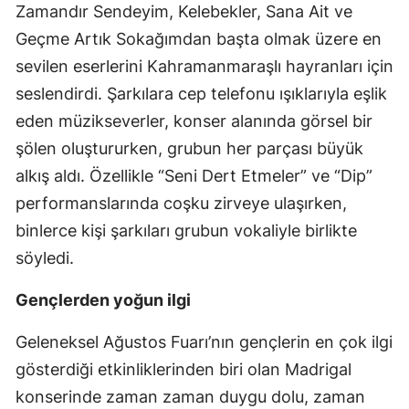
Zamandır Sendeyim, Kelebekler, Sana Ait ve
Geçme Artık Sokağımdan başta olmak üzere en
sevilen eserlerini Kahramanmaraşlı hayranları için
seslendirdi. Şarkılara cep telefonu ışıklarıyla eşlik
eden müzikseverler, konser alanında görsel bir
şölen oluştururken, grubun her parçası büyük
alkış aldı. Özellikle “Seni Dert Etmeler” ve “Dip”
performanslarında coşku zirveye ulaşırken,
binlerce kişi şarkıları grubun vokaliyle birlikte
söyledi.
Gençlerden yoğun ilgi
Geleneksel Ağustos Fuarı’nın gençlerin en çok ilgi
gösterdiği etkinliklerinden biri olan Madrigal
konserinde zaman zaman duygu dolu, zaman