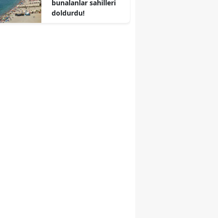
bunalanlar sahilleri
doldurdu!