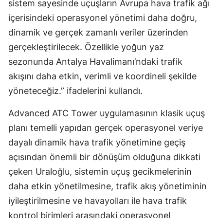
sistem sayesinde uçuşların Avrupa hava trafik ağı
içerisindeki operasyonel yönetimi daha doğru,
dinamik ve gerçek zamanlı veriler üzerinden
gerçekleştirilecek. Özellikle yoğun yaz
sezonunda Antalya Havalimanı’ndaki trafik
akışını daha etkin, verimli ve koordineli şekilde
yöneteceğiz.” ifadelerini kullandı.
Advanced ATC Tower uygulamasının klasik uçuş
planı temelli yapıdan gerçek operasyonel veriye
dayalı dinamik hava trafik yönetimine geçiş
açısından önemli bir dönüşüm olduğuna dikkati
çeken Uraloğlu, sistemin uçuş gecikmelerinin
daha etkin yönetilmesine, trafik akış yönetiminin
iyileştirilmesine ve havayolları ile hava trafik
kontrol birimleri arasındaki operasyonel