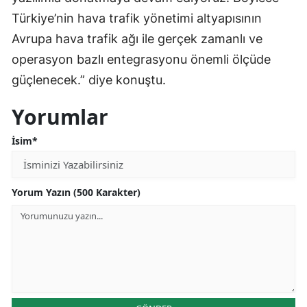
Türkiye’nin hava trafik yönetimi altyapısının
Avrupa hava trafik ağı ile gerçek zamanlı ve
operasyon bazlı entegrasyonu önemli ölçüde
güçlenecek.” diye konuştu.
Yorumlar
İsim*
Yorum Yazın (500 Karakter)