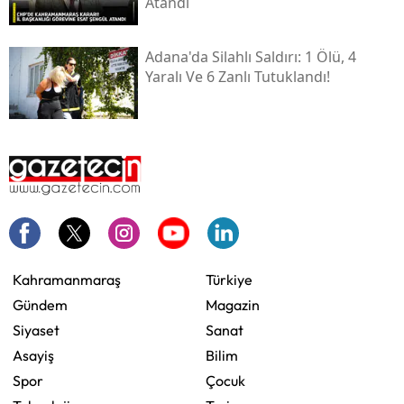
Atandı
Adana'da Silahlı Saldırı: 1 Ölü, 4
Yaralı Ve 6 Zanlı Tutuklandı!
Kahramanmaraş
Türkiye
Gündem
Magazin
Siyaset
Sanat
Asayiş
Bilim
Spor
Çocuk