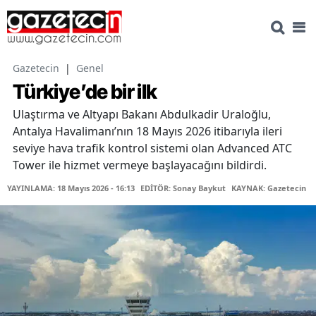
Gazetecin
|
Genel
Türkiye’de bir ilk
Ulaştırma ve Altyapı Bakanı Abdulkadir Uraloğlu,
Antalya Havalimanı’nın 18 Mayıs 2026 itibarıyla ileri
seviye hava trafik kontrol sistemi olan Advanced ATC
Tower ile hizmet vermeye başlayacağını bildirdi.
YAYINLAMA: 18 Mayıs 2026 - 16:13
EDİTÖR: Sonay Baykut
KAYNAK: Gazetecin