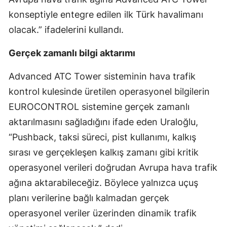
konseptiyle entegre edilen ilk Türk havalimanı
olacak.” ifadelerini kullandı.
Gerçek zamanlı bilgi aktarımı
Advanced ATC Tower sisteminin hava trafik
kontrol kulesinde üretilen operasyonel bilgilerin
EUROCONTROL sistemine gerçek zamanlı
aktarılmasını sağladığını ifade eden Uraloğlu,
“Pushback, taksi süreci, pist kullanımı, kalkış
sırası ve gerçekleşen kalkış zamanı gibi kritik
operasyonel verileri doğrudan Avrupa hava trafik
ağına aktarabileceğiz. Böylece yalnızca uçuş
planı verilerine bağlı kalmadan gerçek
operasyonel veriler üzerinden dinamik trafik