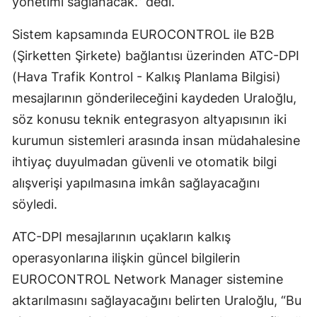
yönetimi sağlanacak.” dedi.
Sistem kapsamında EUROCONTROL ile B2B
(Şirketten Şirkete) bağlantısı üzerinden ATC-DPI
(Hava Trafik Kontrol - Kalkış Planlama Bilgisi)
mesajlarının gönderileceğini kaydeden Uraloğlu,
söz konusu teknik entegrasyon altyapısının iki
kurumun sistemleri arasında insan müdahalesine
ihtiyaç duyulmadan güvenli ve otomatik bilgi
alışverişi yapılmasına imkân sağlayacağını
söyledi.
ATC-DPI mesajlarının uçakların kalkış
operasyonlarına ilişkin güncel bilgilerin
EUROCONTROL Network Manager sistemine
aktarılmasını sağlayacağını belirten Uraloğlu, “Bu