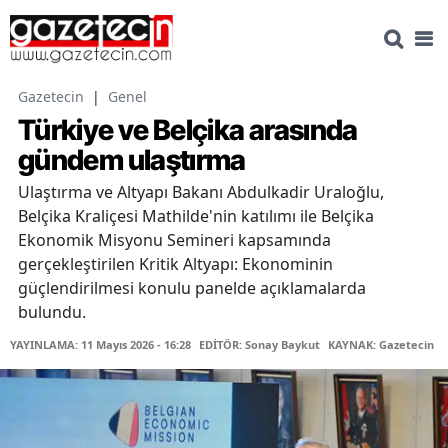
Gazetecin
|
Genel
Türkiye ve Belçika arasında
gündem ulaştırma
Ulaştırma ve Altyapı Bakanı Abdulkadir Uraloğlu,
Belçika Kraliçesi Mathilde'nin katılımı ile Belçika
Ekonomik Misyonu Semineri kapsamında
gerçekleştirilen Kritik Altyapı: Ekonominin
güçlendirilmesi konulu panelde açıklamalarda
bulundu.
YAYINLAMA: 11 Mayıs 2026 - 16:28
EDİTÖR: Sonay Baykut
KAYNAK: Gazetecin