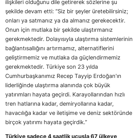
ilişkileri olduğunu dile getirerek sözlerine şu
şekilde devam etti: “Siz bir şeyler üretebilirsiniz;
onları ya satmanız ya da almanız gerekecektir.
Onun için mutlaka bir şekilde ulaştırmanız
gerekmektedir. Dolayısıyla ulaştırma sistemlerinin
bağlantısallığını artırmamız, alternatiflerini
geliştirmemiz ve mutlaka da güçlendirmemiz
gerekmektedir. Türkiye son 23 yılda
Cumhurbaşkanımız Recep Tayyip Erdoğan'ın
liderliğinde ulaştırma alanında çok büyük
yatırımları hayata geçirdi. Karayollarından hızlı
tren hatlarına kadar, demiryollarına kadar,
havacılığa kadar ve iletişime ve deniz sektöründe
birçok yatırımı hayata geçirdik.”
Türkiye sadece 4 saatlik uçuşla 67 ülkeye