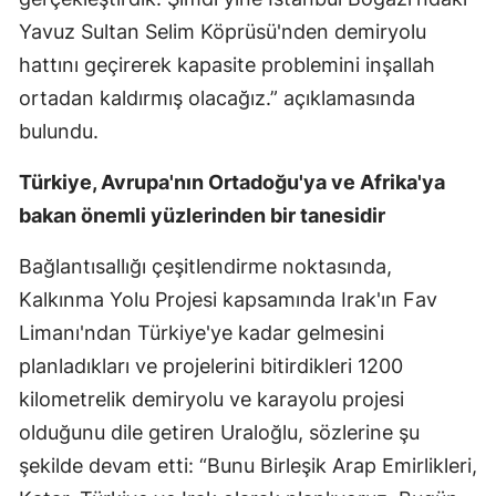
Yavuz Sultan Selim Köprüsü'nden demiryolu
hattını geçirerek kapasite problemini inşallah
ortadan kaldırmış olacağız.” açıklamasında
bulundu.
Türkiye, Avrupa'nın Ortadoğu'ya ve Afrika'ya
bakan önemli yüzlerinden bir tanesidir
Bağlantısallığı çeşitlendirme noktasında,
Kalkınma Yolu Projesi kapsamında Irak'ın Fav
Limanı'ndan Türkiye'ye kadar gelmesini
planladıkları ve projelerini bitirdikleri 1200
kilometrelik demiryolu ve karayolu projesi
olduğunu dile getiren Uraloğlu, sözlerine şu
şekilde devam etti: “Bunu Birleşik Arap Emirlikleri,