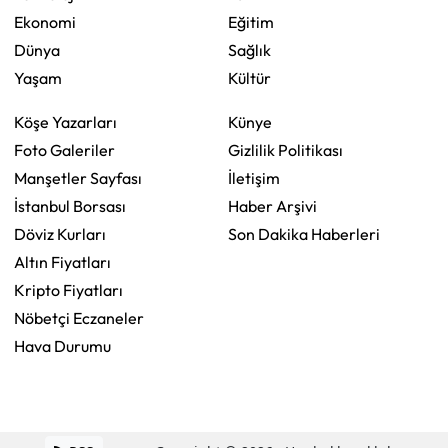
Ekonomi
Eğitim
Dünya
Sağlık
Yaşam
Kültür
Köşe Yazarları
Künye
Foto Galeriler
Gizlilik Politikası
Manşetler Sayfası
İletişim
İstanbul Borsası
Haber Arşivi
Döviz Kurları
Son Dakika Haberleri
Altın Fiyatları
Kripto Fiyatları
Nöbetçi Eczaneler
Hava Durumu