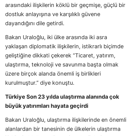
arasındaki ilişkilerin köklü bir geçmişe, güçlü bir
dostluk anlayışına ve karşılıklı güvene
dayandığını dile getirdi.
Bakan Uraloğlu, iki ülke arasında iki asra
yaklaşan diplomatik ilişkilerin, istikrarlı biçimde
geliştiğine dikkati çekerek “Ticaret, yatırım,
ulaştırma, teknoloji ve savunma başta olmak
üzere birçok alanda önemli iş birlikleri
kurulmuştur.” diye konuştu.
Türkiye Son 23 yılda ulaştırma alanında çok
büyük yatırımları hayata geçirdi
Bakan Uraloğlu, ulaştırma ilişkilerinde en önemli
alanlardan bir tanesinin de ülkelerin ulaştırma