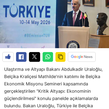
Ulaştırma ve Altyapı Bakanı Abdulkadir Uraloğlu,
Belçika Kraliçesi Mathilde'nin katılımı ile Belçika
Ekonomik Misyonu Semineri kapsamında
gerçekleştirilen "Kritik Altyapı: Ekonominin
güçlendirilmesi" konulu panelde açıklamalarda
bulundu. Bakan Uraloğlu, Türkiye ile Belçika