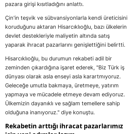
pazara girişi kısıtladığını anlattı.
Çin'in teşvik ve sübvansiyonlarla kendi üreticisini
koruduğunu aktaran Hisarcıklıoğlu, bazı ülkelerin
devlet destekleriyle maliyetin altında satış
yaparak ihracat pazarlarını genişlettiğini belirtti.
Hisarcıklıoğlu, bu durumun rekabeti adil bir
zeminden çıkardığına işaret ederek, "Biz Türk iş
dünyası olarak asla enseyi asla karartmıyoruz.
Geleceğe umutla bakmaya, üretmeye, yatırım
yapmaya ve mücadele etmeye devam ediyoruz.
Ülkemizin dayanıklı ve sağlam temellere sahip
olduğuna inanıyoruz." diye konuştu.
Rekabetin arttığı ihracat pazarlarımız