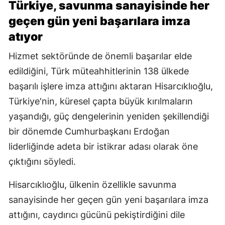
Türkiye, savunma sanayisinde her
geçen gün yeni başarılara imza
atıyor
Hizmet sektöründe de önemli başarılar elde
edildiğini, Türk müteahhitlerinin 138 ülkede
başarılı işlere imza attığını aktaran Hisarcıklıoğlu,
Türkiye'nin, küresel çapta büyük kırılmaların
yaşandığı, güç dengelerinin yeniden şekillendiği
bir dönemde Cumhurbaşkanı Erdoğan
liderliğinde adeta bir istikrar adası olarak öne
çıktığını söyledi.
Hisarcıklıoğlu, ülkenin özellikle savunma
sanayisinde her geçen gün yeni başarılara imza
attığını, caydırıcı gücünü pekiştirdiğini dile