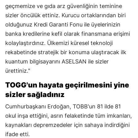
geçmemize ve gıda arz güvenliğinin teminine
sizler öncülük ettiniz. Kurucu ortaklarından biri
olduğunuz Kredi Garanti Fonu ile üyelerinizin
banka kredilerine kefil olarak finansmana erişimi
kolaylaştırdınız. Ülkemizi küresel teknoloji
rekabetinde stratejik bir konuma ulaştıracak ilk
kuantum bilgisayarını ASELSAN ile sizler
ürettiniz."
TOGG'un hayata geçirilmesini yine
sizler sağladınız
Cumhurbaşkanı Erdoğan, TOBB'un 81 ilde 81
okul inşa ettiğini, asrın felaketinde tüm imkanları,
kaynakları depremzedeler için sahaya indirdiğini
ifade etti.