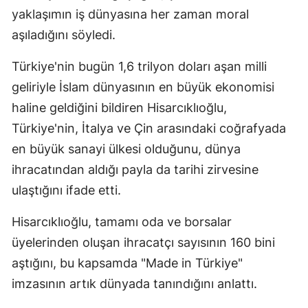
yaklaşımın iş dünyasına her zaman moral
aşıladığını söyledi.
Türkiye'nin bugün 1,6 trilyon doları aşan milli
geliriyle İslam dünyasının en büyük ekonomisi
haline geldiğini bildiren Hisarcıklıoğlu,
Türkiye'nin, İtalya ve Çin arasındaki coğrafyada
en büyük sanayi ülkesi olduğunu, dünya
ihracatından aldığı payla da tarihi zirvesine
ulaştığını ifade etti.
Hisarcıklıoğlu, tamamı oda ve borsalar
üyelerinden oluşan ihracatçı sayısının 160 bini
aştığını, bu kapsamda "Made in Türkiye"
imzasının artık dünyada tanındığını anlattı.