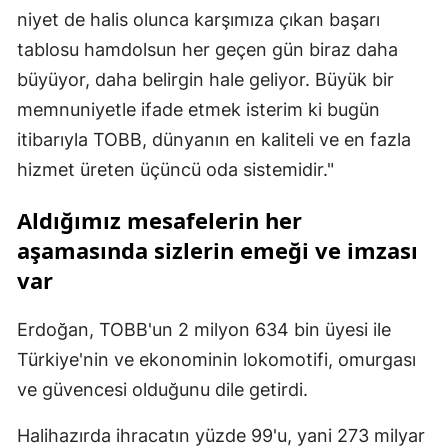
niyet de halis olunca karşımıza çıkan başarı
tablosu hamdolsun her geçen gün biraz daha
büyüyor, daha belirgin hale geliyor. Büyük bir
memnuniyetle ifade etmek isterim ki bugün
itibarıyla TOBB, dünyanın en kaliteli ve en fazla
hizmet üreten üçüncü oda sistemidir."
Aldığımız mesafelerin her
aşamasında sizlerin emeği ve imzası
var
Erdoğan, TOBB'un 2 milyon 634 bin üyesi ile
Türkiye'nin ve ekonominin lokomotifi, omurgası
ve güvencesi olduğunu dile getirdi.
Halihazırda ihracatın yüzde 99'u, yani 273 milyar