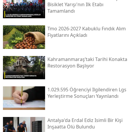
Bisiklet Yarışı'nın Ilk Etabı
Tamamlandı
Tmo 2026-2027 Kabuklu Fındık Alım
Fiyatlarını Açıkladı
Kahramanmaraş’taki Tarihi Konakta
Restorasyon Başlıyor
1.029.595 Öğrenciyi Ilgilendiren Lgs
Yerleştirme Sonuçları Yayınlandı
Antalya'da Erdal Ediz Isimli Bir Kişi
Inşaatta Ölü Bulundu