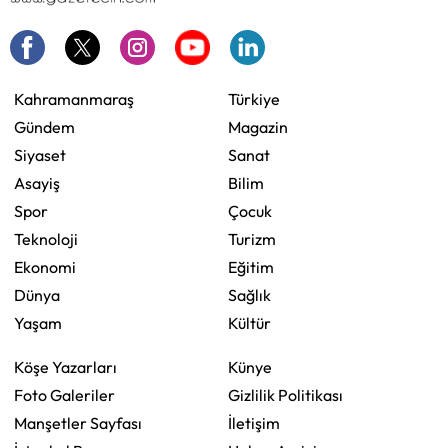
Kahramanmaraş
Türkiye
Gündem
Magazin
Siyaset
Sanat
Asayiş
Bilim
Spor
Çocuk
Teknoloji
Turizm
Ekonomi
Eğitim
Dünya
Sağlık
Yaşam
Kültür
Köşe Yazarları
Künye
Foto Galeriler
Gizlilik Politikası
Manşetler Sayfası
İletişim