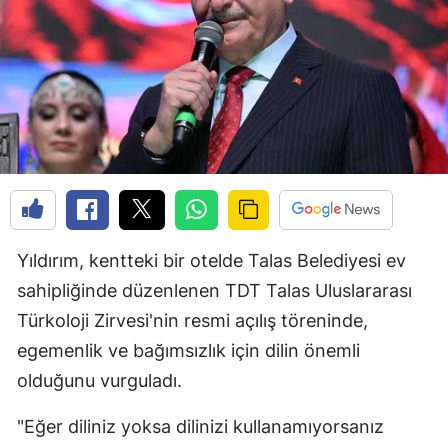
Yıldırım, kentteki bir otelde Talas Belediyesi ev
sahipliğinde düzenlenen TDT Talas Uluslararası
Türkoloji Zirvesi'nin resmi açılış töreninde,
egemenlik ve bağımsızlık için dilin önemli
olduğunu vurguladı.
"Eğer diliniz yoksa dilinizi kullanamıyorsanız