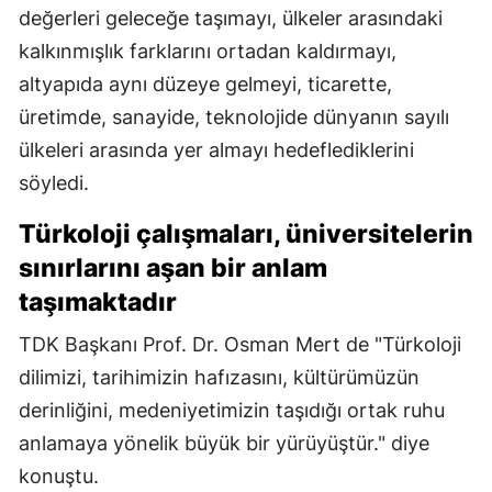
değerleri geleceğe taşımayı, ülkeler arasındaki
kalkınmışlık farklarını ortadan kaldırmayı,
altyapıda aynı düzeye gelmeyi, ticarette,
üretimde, sanayide, teknolojide dünyanın sayılı
ülkeleri arasında yer almayı hedeflediklerini
söyledi.
Türkoloji çalışmaları, üniversitelerin
sınırlarını aşan bir anlam
taşımaktadır
TDK Başkanı Prof. Dr. Osman Mert de "Türkoloji
dilimizi, tarihimizin hafızasını, kültürümüzün
derinliğini, medeniyetimizin taşıdığı ortak ruhu
anlamaya yönelik büyük bir yürüyüştür." diye
konuştu.