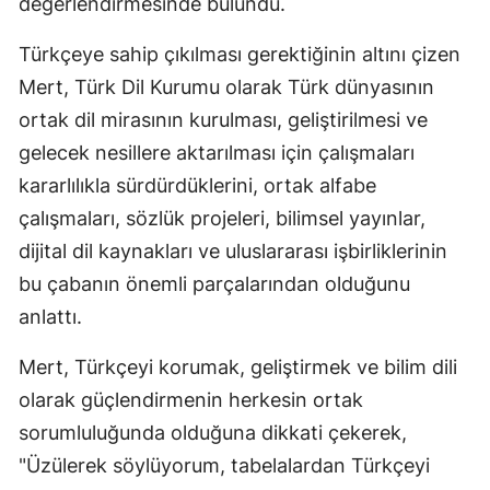
değerlendirmesinde bulundu.
Türkçeye sahip çıkılması gerektiğinin altını çizen
Mert, Türk Dil Kurumu olarak Türk dünyasının
ortak dil mirasının kurulması, geliştirilmesi ve
gelecek nesillere aktarılması için çalışmaları
kararlılıkla sürdürdüklerini, ortak alfabe
çalışmaları, sözlük projeleri, bilimsel yayınlar,
dijital dil kaynakları ve uluslararası işbirliklerinin
bu çabanın önemli parçalarından olduğunu
anlattı.
Mert, Türkçeyi korumak, geliştirmek ve bilim dili
olarak güçlendirmenin herkesin ortak
sorumluluğunda olduğuna dikkati çekerek,
"Üzülerek söylüyorum, tabelalardan Türkçeyi