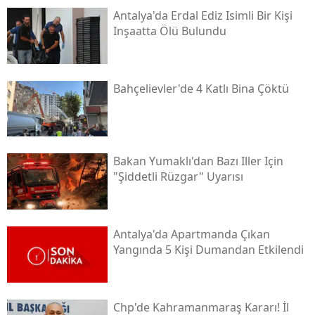
Antalya'da Erdal Ediz Isimli Bir Kişi
Inşaatta Ölü Bulundu
Bahçelievler'de 4 Katlı Bina Çöktü
Bakan Yumaklı'dan Bazı Iller Için
"şiddetli Rüzgar" Uyarısı
Antalya'da Apartmanda Çıkan
Yangında 5 Kişi Dumandan Etkilendi
Chp'de Kahramanmaraş Kararı! İl