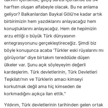
harften oluşan alfabeyle olacak. Bu ne anlama
geliyor? Balkanlardan Baykal Gölü'ne kadar artık
birbirimizin hem yazdıklarını anlayacağız hem
konuştuklarını anlayacağız. Hem de hepimizin
arzu ettiği o büyük Türk dünyasının
entegrasyonunu gerçekleştireceğiz. Şimdi biz
böyle konuşunca acaba 'Türkler eski rüyalarını mı
görüyorlar' diye birtakım tereddüde düşen
ülkeler var. Şunu açık söyleyeyim değerli
kardeşlerim. Türk devletlerinin, Türk Devletleri
Teşkilatı'nın ve Türklerin amacı kimseyi
korkutmak değil ama hiç kimseden de
korkmadığını açıkça ilan ettik."
Yıldırım, Türk devletlerinin tarihinden gelen ortak