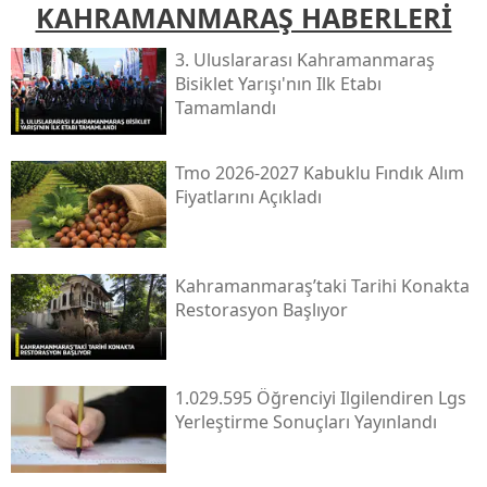
KAHRAMANMARAŞ HABERLERİ
3. Uluslararası Kahramanmaraş
Bisiklet Yarışı'nın Ilk Etabı
Tamamlandı
Tmo 2026-2027 Kabuklu Fındık Alım
Fiyatlarını Açıkladı
Kahramanmaraş’taki Tarihi Konakta
Restorasyon Başlıyor
1.029.595 Öğrenciyi Ilgilendiren Lgs
Yerleştirme Sonuçları Yayınlandı