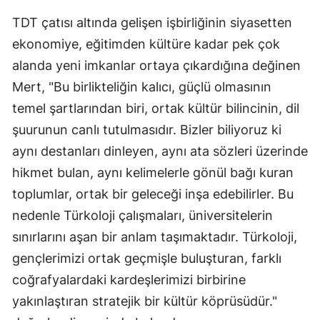
TDT çatısı altında gelişen işbirliğinin siyasetten
ekonomiye, eğitimden kültüre kadar pek çok
alanda yeni imkanlar ortaya çıkardığına değinen
Mert, "Bu birlikteliğin kalıcı, güçlü olmasının
temel şartlarından biri, ortak kültür bilincinin, dil
şuurunun canlı tutulmasıdır. Bizler biliyoruz ki
aynı destanları dinleyen, aynı ata sözleri üzerinde
hikmet bulan, aynı kelimelerle gönül bağı kuran
toplumlar, ortak bir geleceği inşa edebilirler. Bu
nedenle Türkoloji çalışmaları, üniversitelerin
sınırlarını aşan bir anlam taşımaktadır. Türkoloji,
gençlerimizi ortak geçmişle buluşturan, farklı
coğrafyalardaki kardeşlerimizi birbirine
yakınlaştıran stratejik bir kültür köprüsüdür."