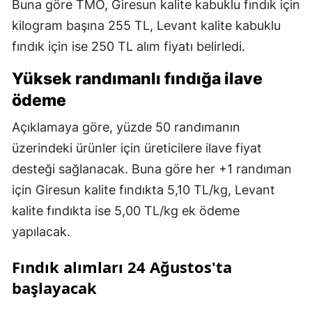
Buna göre TMO, Giresun kalite kabuklu fındık için
kilogram başına 255 TL, Levant kalite kabuklu
fındık için ise 250 TL alım fiyatı belirledi.
Yüksek randımanlı fındığa ilave
ödeme
Açıklamaya göre, yüzde 50 randımanın
üzerindeki ürünler için üreticilere ilave fiyat
desteği sağlanacak. Buna göre her +1 randıman
için Giresun kalite fındıkta 5,10 TL/kg, Levant
kalite fındıkta ise 5,00 TL/kg ek ödeme
yapılacak.
Fındık alımları 24 Ağustos'ta
başlayacak