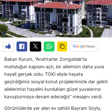
Bakan Kurum, “Anahtarlar Zonguldak’ta
mutluluğun kapısını açtı, bir ailemizin daha yuva
hayali gerçek oldu. TOKİ eliyle hayata
geçirdiğimiz sosyal konut projelerimizle dar gelirli
ailelerimizi hayalini kurdukları güzel yuvalarına
kavuşturmaya devam edeceğiz” mesajını verdi.
Görüntülerde yer alan ev sahibi Bayram Soylu,