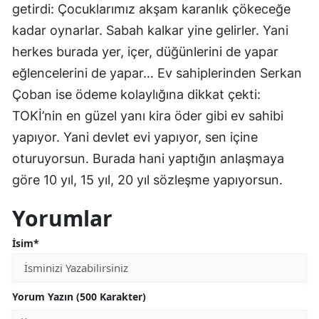
getirdi: Çocuklarımız akşam karanlık çökeceğe
kadar oynarlar. Sabah kalkar yine gelirler. Yani
herkes burada yer, içer, düğünlerini de yapar
eğlencelerini de yapar… Ev sahiplerinden Serkan
Çoban ise ödeme kolaylığına dikkat çekti:
TOKİ’nin en güzel yanı kira öder gibi ev sahibi
yapıyor. Yani devlet evi yapıyor, sen içine
oturuyorsun. Burada hani yaptığın anlaşmaya
göre 10 yıl, 15 yıl, 20 yıl sözleşme yapıyorsun.
Yorumlar
İsim*
Yorum Yazın (500 Karakter)