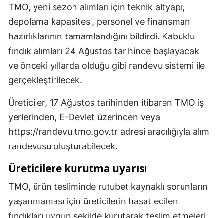
TMO, yeni sezon alımları için teknik altyapı,
depolama kapasitesi, personel ve finansman
hazırlıklarının tamamlandığını bildirdi. Kabuklu
fındık alımları 24 Ağustos tarihinde başlayacak
ve önceki yıllarda olduğu gibi randevu sistemi ile
gerçekleştirilecek.
Üreticiler, 17 Ağustos tarihinden itibaren TMO iş
yerlerinden, E-Devlet üzerinden veya
https://randevu.tmo.gov.tr adresi aracılığıyla alım
randevusu oluşturabilecek.
Üreticilere kurutma uyarısı
TMO, ürün tesliminde rutubet kaynaklı sorunların
yaşanmaması için üreticilerin hasat edilen
fındıkları uygun şekilde kurutarak teslim etmeleri