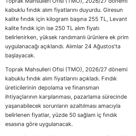
Toprak Mahsulleri Ofisi (TMO), 2026/27 dönemi
kabuklu fındık alım fiyatlarını duyurdu. Giresun
kalite fındık için kilogram başına 255 TL, Levant
kalite fındık için ise 250 TL alım fiyatı
belirlenirken, yüksek randımanlı ürünlere ek prim
uygulanacağı açıklandı. Alımlar 24 Ağustos'ta
başlayacak.
Toprak Mahsulleri Ofisi (TMO), 2026/27 dönemi
kabuklu fındık alım fiyatlarını açıkladı. Fındık
üreticilerinin depolama ve finansman
ihtiyaçlarının karşılanması, pazarlama sürecinde
yaşanabilecek sorunların azaltılması amacıyla
belirlenen fiyatlar, yüzde 50 sağlam iç fındık
esasına göre uygulanacak.