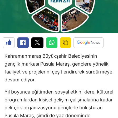
Kahramanmaraş Büyükşehir Belediyesinin
gençlik markası Pusula Maraş, gençlere yönelik
faaliyet ve projelerini çeşitlendirerek sürdürmeye
devam ediyor.
Yıl boyunca eğitimden sosyal etkinliklere, kültürel
programlardan kişisel gelişim çalışmalarına kadar
pek çok organizasyonu gençlerle buluşturan
Pusula Maraş, şimdi de yaz döneminde