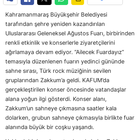
Kahramanmaraş Büyükşehir Belediyesi
tarafından şehre yeniden kazandırılan
Uluslararası Geleneksel Ağustos Fuarı, birbirinden
renkli etkinlik ve konserlerle ziyaretçilerini
ağırlamaya devam ediyor. “Ailecek Fuardayız”
temasıyla düzenlenen fuarın yedinci gününde
sahne sırası, Türk rock müziğinin sevilen
gruplarından Zakkum’a geldi. KAFUM’da
gerçekleştirilen konser öncesinde vatandaşlar
alana yoğun ilgi gösterdi. Konser alanı,
Zakkum’un sahneye çıkmasına saatler kala
dolarken, grubun sahneye çıkmasıyla birlikte fuar
alanında büyük bir coşku yaşandı.