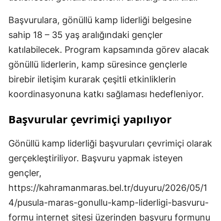
Başvurulara, gönüllü kamp liderliği belgesine
sahip 18 – 35 yaş aralığındaki gençler
katılabilecek. Program kapsamında görev alacak
gönüllü liderlerin, kamp süresince gençlerle
birebir iletişim kurarak çeşitli etkinliklerin
koordinasyonuna katkı sağlaması hedefleniyor.
Başvurular çevrimiçi yapılıyor
Gönüllü kamp liderliği başvuruları çevrimiçi olarak
gerçekleştiriliyor. Başvuru yapmak isteyen
gençler,
https://kahramanmaras.bel.tr/duyuru/2026/05/1
4/pusula-maras-gonullu-kamp-liderligi-basvuru-
formu internet sitesi üzerinden başvuru formunu