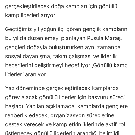
gerçekleştirilecek doğa kampları için gönüllü
kamp liderleri arıyor.
Geçtiğimiz yıl yoğun ilgi gören gençlik kamplarını
bu yıl da düzenlemeyi planlayan Pusula Maraş,
gençleri doğayla buluştururken aynı zamanda
sosyal dayanışma, takım çalışması ve liderlik
becerilerini geliştirmeyi hedefliyor.,Gönüllü kamp
liderleri aranıyor
Yaz döneminde gerçekleştirilecek kamplarda
görev alacak gönüllü liderler için başvuru süreci
başladı. Yapılan açıklamada, kamplarda gençlere
rehberlik edecek, organizasyon süreçlerine
destek verecek ve kamp etkinliklerinde aktif rol
üstlenecek gönüllü liderlerin arandığı belirtildi.