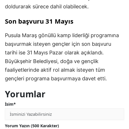
doldurarak sürece dahil olabilecek.
Son başvuru 31 Mayıs
Pusula Maraş gönüllü kamp liderliği programına
başvurmak isteyen gençler için son başvuru
tarihi ise 31 Mayıs Pazar olarak açıklandı.
Büyükşehir Belediyesi, doğa ve gençlik
faaliyetlerinde aktif rol almak isteyen tüm
gençleri programa başvurmaya davet etti.
Yorumlar
İsim*
Yorum Yazın (500 Karakter)