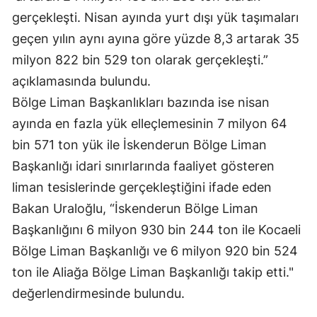
gerçekleşti. Nisan ayında yurt dışı yük taşımaları
geçen yılın aynı ayına göre yüzde 8,3 artarak 35
milyon 822 bin 529 ton olarak gerçekleşti.”
açıklamasında bulundu.
Bölge Liman Başkanlıkları bazında ise nisan
ayında en fazla yük elleçlemesinin 7 milyon 64
bin 571 ton yük ile İskenderun Bölge Liman
Başkanlığı idari sınırlarında faaliyet gösteren
liman tesislerinde gerçekleştiğini ifade eden
Bakan Uraloğlu, “İskenderun Bölge Liman
Başkanlığını 6 milyon 930 bin 244 ton ile Kocaeli
Bölge Liman Başkanlığı ve 6 milyon 920 bin 524
ton ile Aliağa Bölge Liman Başkanlığı takip etti."
değerlendirmesinde bulundu.