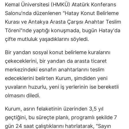
Kemal Üniversitesi (HMKÜ) Atatürk Konferans
Salonu'nda düzenlenen "Hatay Konut Belirleme
Kurası ve Antakya Arasta Çarşısı Anahtar Teslim
Töreni"nde yaptığı konuşmada, bugün Hatay'da
çifte mutluluk yaşadıklarını söyledi.
Bir yandan sosyal konut belirleme kuralarını
çekeceklerini, bir yandan da arasta ticaret
merkezindeki esnafın anahtarlarını teslim
edeceklerini belirten Kurum, şimdiden yeni
yuvaların huzurlu, yeni iş yerlerinin ise bereketli
olmasını diledi.
Kurum, asrın felaketinin üzerinden 3,5 yıl
geçtiğini, bu süreçte planlı, programlı şekilde 7
gün 24 saat çalıştıklarını hatırlatarak, "Sayın