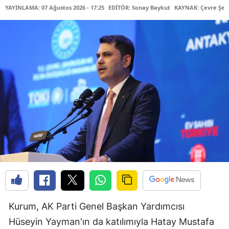
YAYINLAMA: 07 Ağustos 2026 - 17:25
EDİTÖR: Sonay Baykut
KAYNAK: Çevre Şehir
Kurum, AK Parti Genel Başkan Yardımcısı
Hüseyin Yayman'ın da katılımıyla Hatay Mustafa