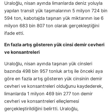
Uraloğlu, nisan ayında limanlarda deniz yoluyla
yapılan transit yük taşımalarının 5 milyon 724 bin
594 ton, kabotajda taşınan yük miktarının ise 6
milyon 683 bin 807 ton olarak gerçekleştiğini
ifade etti.
En fazla artış gösteren yük cinsi demir cevheri
ve konsantreleri
Uraloğlu, nisan ayında taşınan yük cinsleri
bazında 498 bin 957 tonluk artış ile önceki aya
göre en fazla artış gösteren yük cinsinin demir
cevheri ve konsantreleri olduğunu kaydederek,
limanlarda 1 milyon 469 bin 277 ton demir
cevheri ve konsantreleri elleçlemesi
gerçekleştirildiğini belirtti. Uraloğlu,