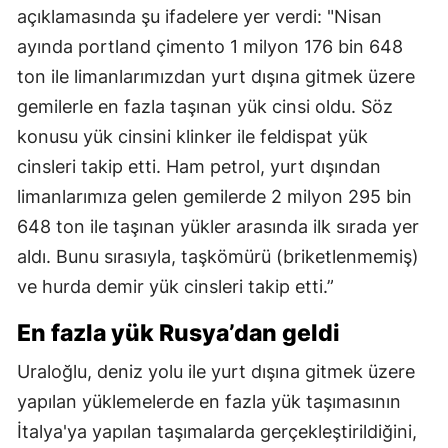
açıklamasında şu ifadelere yer verdi: "Nisan
ayında portland çimento 1 milyon 176 bin 648
ton ile limanlarımızdan yurt dışına gitmek üzere
gemilerle en fazla taşınan yük cinsi oldu. Söz
konusu yük cinsini klinker ile feldispat yük
cinsleri takip etti. Ham petrol, yurt dışından
limanlarımıza gelen gemilerde 2 milyon 295 bin
648 ton ile taşınan yükler arasında ilk sırada yer
aldı. Bunu sırasıyla, taşkömürü (briketlenmemiş)
ve hurda demir yük cinsleri takip etti.”
En fazla yük Rusya’dan geldi
Uraloğlu, deniz yolu ile yurt dışına gitmek üzere
yapılan yüklemelerde en fazla yük taşımasının
İtalya'ya yapılan taşımalarda gerçekleştirildiğini,