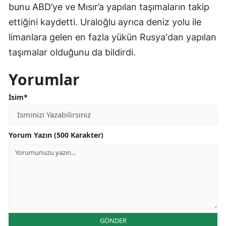
bunu ABD’ye ve Mısır’a yapılan taşımaların takip
ettiğini kaydetti. Uraloğlu ayrıca deniz yolu ile
limanlara gelen en fazla yükün Rusya'dan yapılan
taşımalar olduğunu da bildirdi.
Yorumlar
İsim*
Yorum Yazın (500 Karakter)
GÖNDER