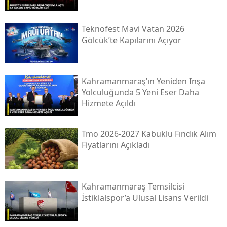
Teknofest Mavi Vatan 2026
Gölcük’te Kapılarını Açıyor
Kahramanmaraş’ın Yeniden Inşa
Yolculuğunda 5 Yeni Eser Daha
Hizmete Açıldı
Tmo 2026-2027 Kabuklu Fındık Alım
Fiyatlarını Açıkladı
Kahramanmaraş Temsilcisi
İstiklalspor’a Ulusal Lisans Verildi