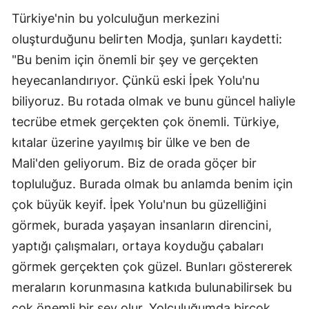
Türkiye'nin bu yolculuğun merkezini
oluşturduğunu belirten Modja, şunları kaydetti:
"Bu benim için önemli bir şey ve gerçekten
heyecanlandırıyor. Çünkü eski İpek Yolu'nu
biliyoruz. Bu rotada olmak ve bunu güncel haliyle
tecrübe etmek gerçekten çok önemli. Türkiye,
kıtalar üzerine yayılmış bir ülke ve ben de
Mali'den geliyorum. Biz de orada göçer bir
topluluğuz. Burada olmak bu anlamda benim için
çok büyük keyif. İpek Yolu'nun bu güzelliğini
görmek, burada yaşayan insanların direncini,
yaptığı çalışmaları, ortaya koyduğu çabaları
görmek gerçekten çok güzel. Bunları göstererek
meraların korunmasına katkıda bulunabilirsek bu
çok önemli bir şey olur. Yolculuğumda birçok