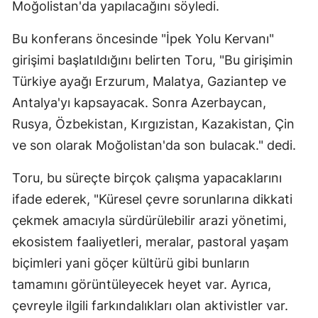
Moğolistan'da yapılacağını söyledi.
Bu konferans öncesinde "İpek Yolu Kervanı"
girişimi başlatıldığını belirten Toru, "Bu girişimin
Türkiye ayağı Erzurum, Malatya, Gaziantep ve
Antalya'yı kapsayacak. Sonra Azerbaycan,
Rusya, Özbekistan, Kırgızistan, Kazakistan, Çin
ve son olarak Moğolistan'da son bulacak." dedi.
Toru, bu süreçte birçok çalışma yapacaklarını
ifade ederek, "Küresel çevre sorunlarına dikkati
çekmek amacıyla sürdürülebilir arazi yönetimi,
ekosistem faaliyetleri, meralar, pastoral yaşam
biçimleri yani göçer kültürü gibi bunların
tamamını görüntüleyecek heyet var. Ayrıca,
çevreyle ilgili farkındalıkları olan aktivistler var.