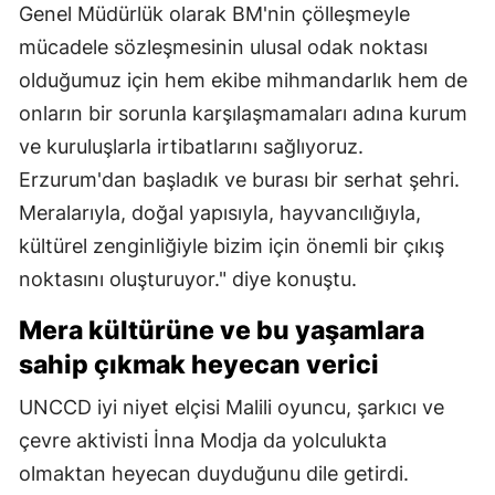
Genel Müdürlük olarak BM'nin çölleşmeyle
mücadele sözleşmesinin ulusal odak noktası
olduğumuz için hem ekibe mihmandarlık hem de
onların bir sorunla karşılaşmamaları adına kurum
ve kuruluşlarla irtibatlarını sağlıyoruz.
Erzurum'dan başladık ve burası bir serhat şehri.
Meralarıyla, doğal yapısıyla, hayvancılığıyla,
kültürel zenginliğiyle bizim için önemli bir çıkış
noktasını oluşturuyor." diye konuştu.
Mera kültürüne ve bu yaşamlara
sahip çıkmak heyecan verici
UNCCD iyi niyet elçisi Malili oyuncu, şarkıcı ve
çevre aktivisti İnna Modja da yolculukta
olmaktan heyecan duyduğunu dile getirdi.