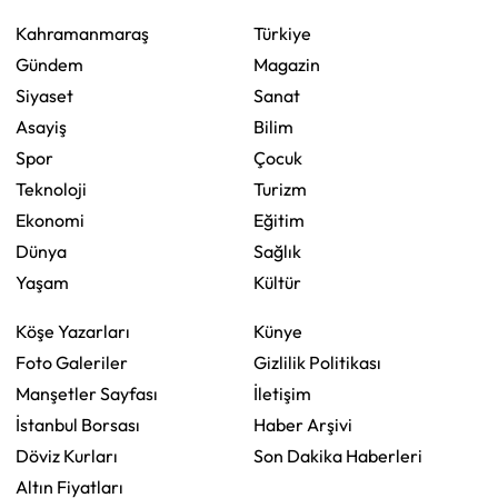
Kahramanmaraş
Türkiye
Gündem
Magazin
Siyaset
Sanat
Asayiş
Bilim
Spor
Çocuk
Teknoloji
Turizm
Ekonomi
Eğitim
Dünya
Sağlık
Yaşam
Kültür
Köşe Yazarları
Künye
Foto Galeriler
Gizlilik Politikası
Manşetler Sayfası
İletişim
İstanbul Borsası
Haber Arşivi
Döviz Kurları
Son Dakika Haberleri
Altın Fiyatları