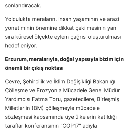
sonlandıracak.
Yolculukta meraların, insan yaşamının ve arazi
yönetiminin önemine dikkat çekilmesinin yanı
sıra küresel ölçekte eylem çağrısı oluşturulması
hedefleniyor.
Erzurum, meralarıyla, doğal yapısıyla bizim için
önemli bir çıkış noktası
Çevre, Şehircilik ve İklim Değişikliği Bakanlığı
Çölleşme ve Erozyonla Mücadele Genel Müdür
Yardımcısı Fatma Toru, gazetecilere, Birleşmiş
Milletler'in (BM) çölleşmeyle mücadele
sözleşmesi kapsamında üye ülkelerin katıldığı
taraflar konferansının "COP17" adıyla