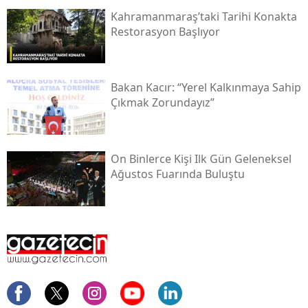
Kahramanmaraş’taki Tarihi Konakta
Restorasyon Başlıyor
Bakan Kacır: “yerel Kalkınmaya Sahip
Çıkmak Zorundayız”
On Binlerce Kişi Ilk Gün Geleneksel
Ağustos Fuarında Buluştu