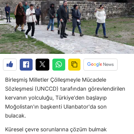
Birleşmiş Milletler Çölleşmeyle Mücadele
Sözleşmesi (UNCCD) tarafından görevlendirilen
kervanın yolculuğu, Türkiye'den başlayıp
Moğolistan'ın başkenti Ulanbator'da son
bulacak.
Küresel çevre sorunlarına çözüm bulmak