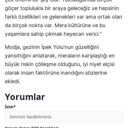
göçer toplulukla bir araya geleceğiz ve hepsinin
farklı özellikleri ve gelenekleri var ama ortak olan
da birçok nokta var. Mera kültürüne ve bu
yaşamlara sahip çıkmak heyecan verici."
Modja, gezinin İpek Yolu'nun güzelliğini
yansıttığını anlatarak, meraların karşılaştığı en
büyük riskin çölleşme olduğunu, iyi niyet elçisi
olarak insan faktörüne inandığını sözlerine
ekledi.
Yorumlar
İsim*