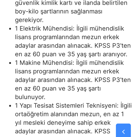
güvenlik kimlik kartı ve ilanda belirtilen
boy-kilo şartlarının sağlanması
gerekiyor.
1 Elektrik Mühendisi: İlgili mühendislik
lisans programlarından mezun erkek
adaylar arasından alınacak. KPSS P3'ten
en az 60 puan ve 35 yaş şartı aranıyor.
1 Makine Mühendisi: İlgili mühendislik
lisans programlarından mezun erkek
adaylar arasından alınacak. KPSS P3'ten
en az 60 puan ve 35 yaş şartı
bulunuyor.
1 Yapı Tesisat Sistemleri Teknisyeni: İlgili
ortaöğretim alanından mezun, en az 1
yıl mesleki deneyime sahip erkek
adaylar arasından alınacak. KPSS