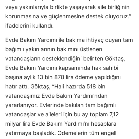
veya yakınlarıyla birlikte yaşayarak aile birliğinin
korunmasına ve güçlenmesine destek oluyoruz.”
ifadelerini kullandı.
Evde Bakım Yardımı ile bakıma ihtiyaç duyan tam
bağımlı yakınlarının bakımını üstlenen
vatandaşların desteklendiğini belirten Göktaş,
Evde Bakım Yardımı kapsamında hak sahibi
başına aylık 13 bin 878 lira ödeme yapıldığını
hatırlattı. Göktaş, “Hali hazırda 518 bin
vatandaşımız Evde Bakım Yardımı’ndan
yararlanıyor. Evlerinde bakılan tam bağımlı
vatandaşlar ve aileleri için bu ay toplam 7,12
milyar lira Evde Bakım Yardımı’nı hesaplara
yatırmaya başladık. Ödemelerin tüm engelli