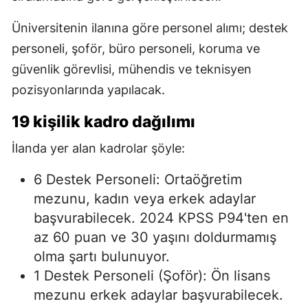
Üniversitenin ilanına göre personel alımı; destek
personeli, şoför, büro personeli, koruma ve
güvenlik görevlisi, mühendis ve teknisyen
pozisyonlarında yapılacak.
19 kişilik kadro dağılımı
İlanda yer alan kadrolar şöyle:
6 Destek Personeli: Ortaöğretim
mezunu, kadın veya erkek adaylar
başvurabilecek. 2024 KPSS P94'ten en
az 60 puan ve 30 yaşını doldurmamış
olma şartı bulunuyor.
1 Destek Personeli (Şoför): Ön lisans
mezunu erkek adaylar başvurabilecek.