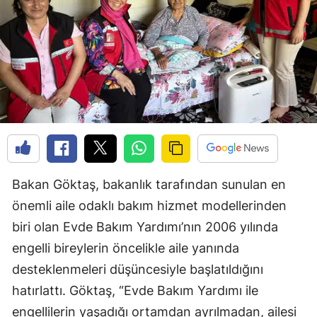
Bakan Göktaş, bakanlık tarafından sunulan en
önemli aile odaklı bakım hizmet modellerinden
biri olan Evde Bakım Yardımı’nın 2006 yılında
engelli bireylerin öncelikle aile yanında
desteklenmeleri düşüncesiyle başlatıldığını
hatırlattı. Göktaş, “Evde Bakım Yardımı ile
engellilerin yaşadığı ortamdan ayrılmadan, ailesi