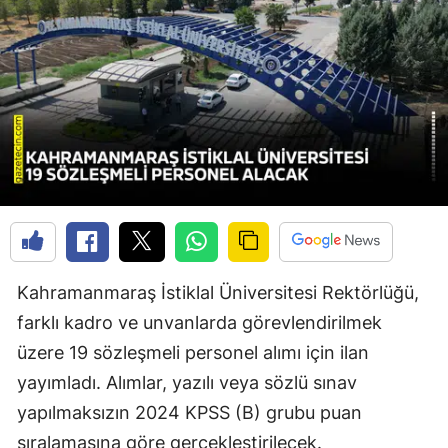
Kahramanmaraş İstiklal Üniversitesi Rektörlüğü,
farklı kadro ve unvanlarda görevlendirilmek
üzere 19 sözleşmeli personel alımı için ilan
yayımladı. Alımlar, yazılı veya sözlü sınav
yapılmaksızın 2024 KPSS (B) grubu puan
sıralamasına göre gerçekleştirilecek.