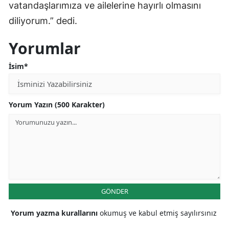
vatandaşlarımıza ve ailelerine hayırlı olmasını
diliyorum.” dedi.
Yorumlar
İsim*
Yorum Yazın (500 Karakter)
GÖNDER
Yorum yazma kurallarını
okumuş ve kabul etmiş sayılırsınız